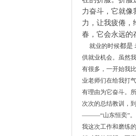
力奋斗，它就像
力，让我疲倦，
春，它会永远的
都是
就业的时候
供就业机会。虽然
有很多，一开始我
业老师们在给我打气
有理由为它奋斗。
次次的总结教训，
———“山东恒奕”
我这次工作和磨练