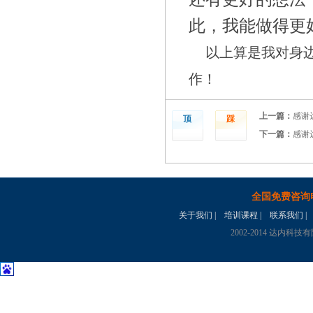
此，我能做得更
以上算是我对身
作！
上一篇：
感谢
顶
踩
下一篇：
感谢
全国免费咨询
关于我们
|
培训课程
|
联系我们
|
2002-2014 达内科技