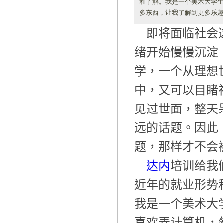
和了解。我是一个美术大学
多东西，让我了解到更多乐
即将面临社会
绪开始慢慢沉淀
学，一个从理想
中，又可以目睹
见过世面，整天
远的话题。因此
题，那样才不会
达内
培训给我
近年的就业形势
我是一个美术大
喜欢弄计算机，