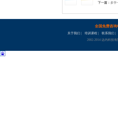
下一篇：
多学
全国免费咨询
关于我们
|
培训课程
|
联系我们
|
2002-2014 达内科技