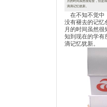
月的时间虽然很短暂，但是我
滴滴记忆犹新。
在不知不觉中
没有褪去的记忆
月的时间虽然很短
知到现在的学有
滴记忆犹新。