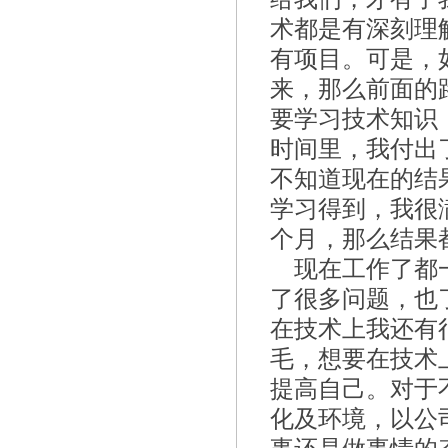
术都是有深刻理
有项目。可是，
来，那么前面的
要学习技术知识
时间里，我付出
不知道现在的结
学习得到，我很
个月，那么结果
现在工作了都
了很多问题，也
在技术上我还有
毛，想要在技术
提高自己。对于
化及环境，以公