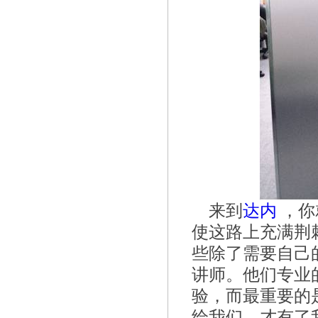
来到
达内
，你
使这路上充满荆
些除了需要自己
讲师。他们专业
验，而最重要的
给我们，才有了