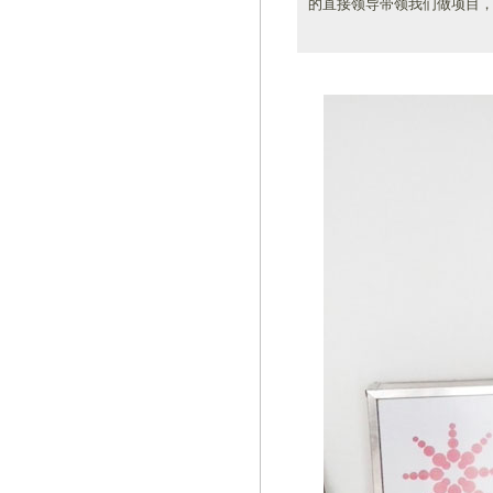
的直接领导带领我们做项目