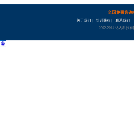
全国免费咨询
关于我们
|
培训课程
|
联系我们
|
2002-2014 达内科技