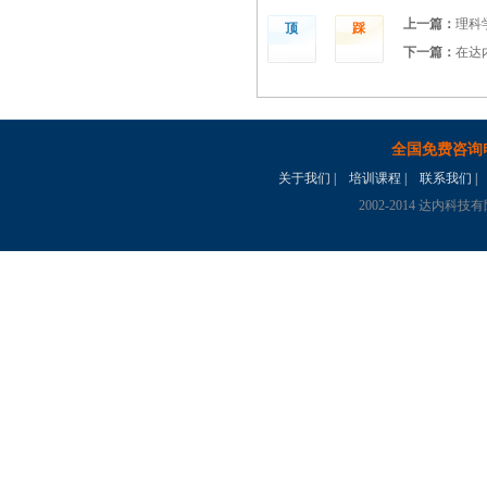
上一篇：
理科
顶
踩
下一篇：
在达
全国免费咨询
关于我们
|
培训课程
|
联系我们
|
2002-2014 达内科技