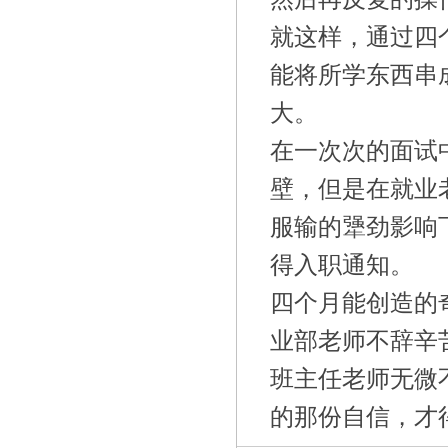
就这样，通过四
能将所学东西串
大。
在一次次的面试
壁，但是在就业
服输的犟劲影响
得入职通知。
四个月能创造的
业部老师不辞辛
班主任老师无微
的那份自信，才