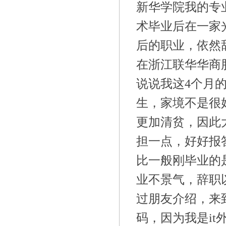
新华学院我的专
术毕业后在一家
后的职业，依然
在浙江联华华商股
说说我这4个月
生，家境不是很
更加清贫，因此
担一点，好好报
比一般刚毕业的
业不景气，辞职
过朋友介绍，来
码，因为我是i