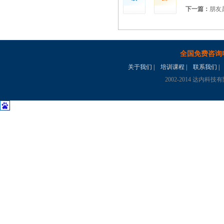
下一篇：
朋友
全国免费咨询
关于我们
|
培训课程
|
联系我们
|
2002-2014 达内科技