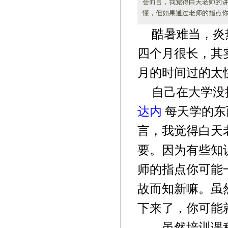
会而言，我觉得白天老师的
懂，但如果通过老师的指点你
酷暑难当，炎
四个月很长，其
月的时间过的太
自己在大学没
达内
每天学的东
言，我觉得白天
要。因为有些知
师的指点你可能
故而知新嘛。虽
下来了，你可能
虽然培训课