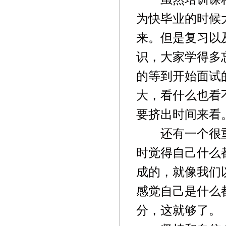
为快毕业的时候
来。但是复习以
识，大家学得多
的等到开始面试
大，看什么也看
要挤出时间来看
还有一个很
时觉得自己什么
成的，就像我们
感觉自己是什么
分，这就够了。