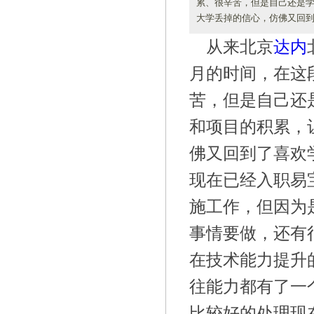
累、很辛苦，但是自己还是学
大学丢掉的信心，仿佛又回到
从来北京
达内
月的时间，在这
苦，但是自己还
和项目的积累，
佛又回到了喜欢
现在已经入职易
施工作，但因为
事情要做，还有
在技术能力提升
往能力都有了一
比较好的处理现