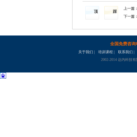
上一篇
顶
踩
下一篇
全国免费咨询
关于我们
|
培训课程
|
联系我们
|
2002-2014 达内科技