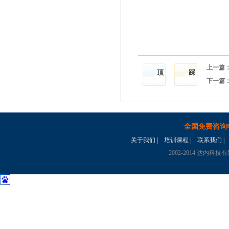
上一篇
顶
踩
下一篇
全国免费咨询
关于我们
|
培训课程
|
联系我们
|
2002-2014 达内科技