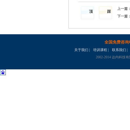
上一篇
顶
踩
下一篇
全国免费咨询
关于我们
|
培训课程
|
联系我们
|
2002-2014 达内科技