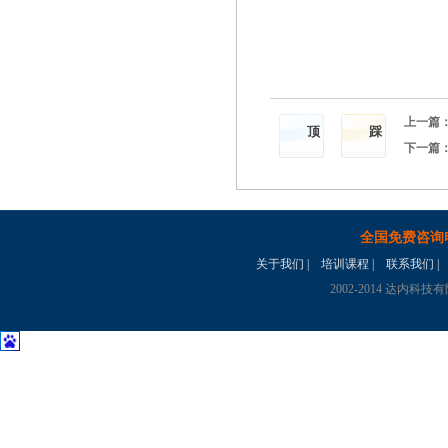
上一篇
顶
踩
下一篇
全国免费咨询
关于我们
|
培训课程
|
联系我们
|
2002-2014 达内科技