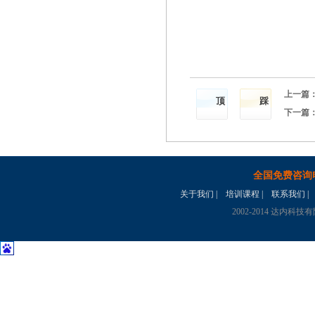
上一篇
顶
踩
下一篇
全国免费咨询
关于我们
|
培训课程
|
联系我们
|
2002-2014 达内科技