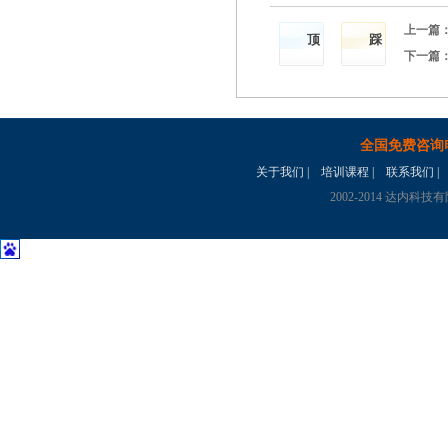
上一篇
顶
踩
下一篇
全国免费咨询
关于我们
|
培训课程
|
联系我们
|
2002-2014 达内科技