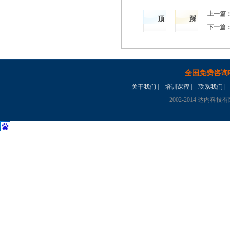
上一篇
顶
踩
下一篇
全国免费咨询
关于我们
|
培训课程
|
联系我们
|
2002-2014 达内科技