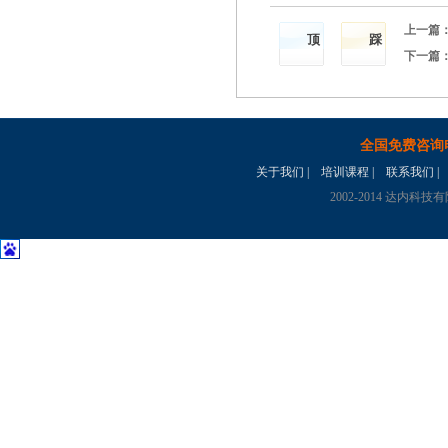
上一篇
顶
踩
下一篇
全国免费咨询
关于我们
|
培训课程
|
联系我们
|
2002-2014 达内科技