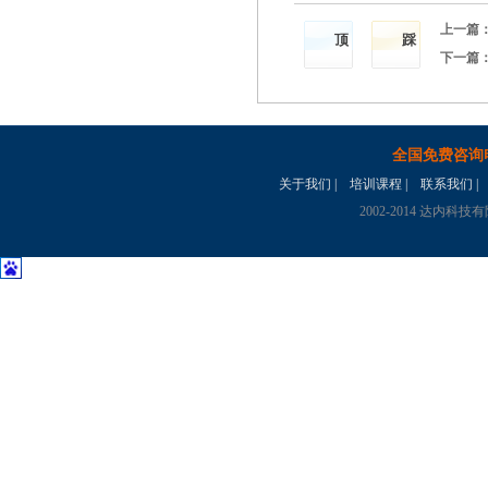
上一篇
顶
踩
下一篇
全国免费咨询电话
关于我们
|
培训课程
|
联系我们
|
2002-2014 达内科技