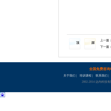
上一篇
顶
踩
下一篇
全国免费咨询
关于我们
|
培训课程
|
联系我们
|
2002-2014 达内科技