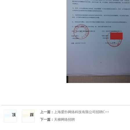
上一篇：
上海爱扑网络科技有限公司招聘C++
顶
踩
下一篇：
天梯网络招聘