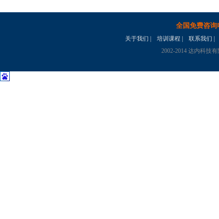
全国免费咨询
关于我们
|
培训课程
|
联系我们
|
2002-2014 达内科技