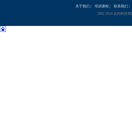
关于我们
|
培训课程
|
联系我们
|
2002-2014 达内科技