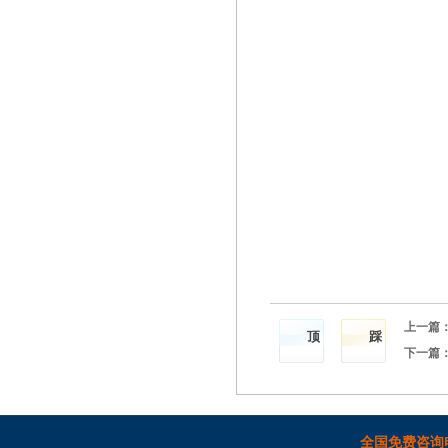
上一篇
顶
踩
下一篇
全国免费咨询