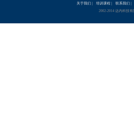
关于我们
|
培训课程
|
联系我们
|
2002-2014 达内科技