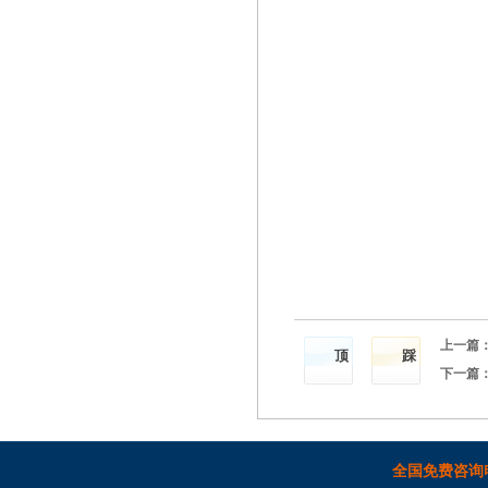
上一篇
顶
踩
下一篇
全国免费咨询