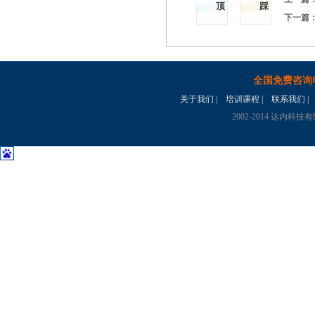
顶
踩
下一篇
全国免费咨询
关于我们
|
培训课程
|
联系我们
|
2002-2014 达内科技