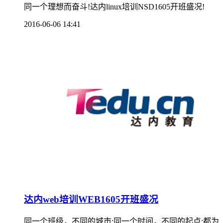
同一个理想而奋斗!达内linux培训NSD1605开班盛况!
2016-06-06 14:41
达内web培训WEB1605开班盛况
同一个班级，不同的城市;同一个时间，不同的起点;都为