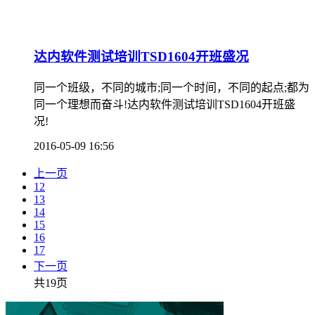
达内软件测试培训TSD1604开班盛况
同一个班级，不同的城市;同一个时间，不同的起点;都为
同一个理想而奋斗!达内软件测试培训TSD1604开班盛
况!
2016-05-09 16:56
上一页
12
13
14
15
16
17
下一页
共19页