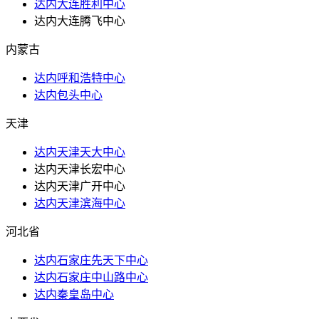
达内大连胜利中心
达内大连腾飞中心
内蒙古
达内呼和浩特中心
达内包头中心
天津
达内天津天大中心
达内天津长宏中心
达内天津广开中心
达内天津滨海中心
河北省
达内石家庄先天下中心
达内石家庄中山路中心
达内秦皇岛中心