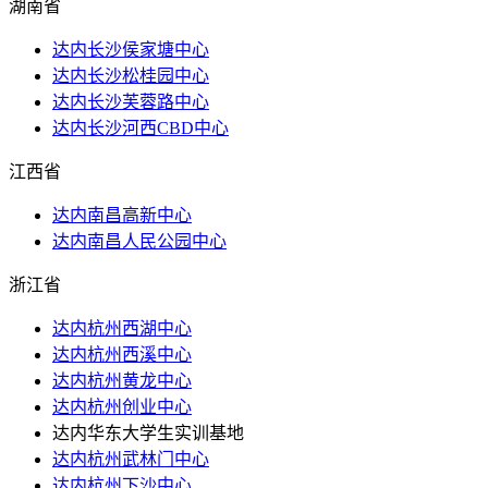
湖南省
达内长沙侯家塘中心
达内长沙松桂园中心
达内长沙芙蓉路中心
达内长沙河西CBD中心
江西省
达内南昌高新中心
达内南昌人民公园中心
浙江省
达内杭州西湖中心
达内杭州西溪中心
达内杭州黄龙中心
达内杭州创业中心
达内华东大学生实训基地
达内杭州武林门中心
达内杭州下沙中心