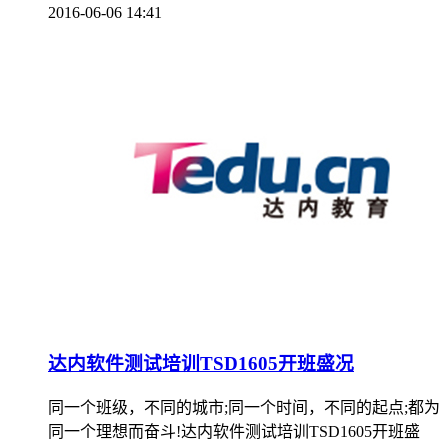
2016-06-06 14:41
达内软件测试培训TSD1605开班盛况
同一个班级，不同的城市;同一个时间，不同的起点;都为
同一个理想而奋斗!达内软件测试培训TSD1605开班盛