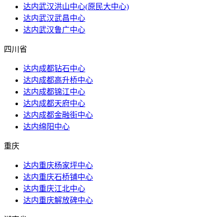
达内武汉洪山​中心(原民大中心)
达内武汉武昌中心
达内武汉鲁广中心
四川省
达内成都钻石中心
达内成都高升桥中心
达内成都锦江中心
达内成都天府中心
达内成都金融街中心
达内绵阳中心
重庆
达内重庆杨家坪中心
达内重庆石桥铺中心
达内重庆江北中心
达内重庆解放碑中心