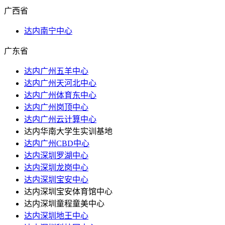
广西省
达内南宁中心
广东省
达内广州五羊中心
达内广州天河北中心
达内广州体育东中心
达内广州岗顶中心
达内广州云计算中心
达内华南大学生实训基地
达内广州CBD中心
达内深圳罗湖中心
达内深圳龙岗中心
达内深圳宝安中心
达内深圳宝安体育馆中心
达内深圳童程童美中心
达内深圳地王中心