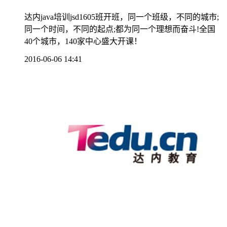
达内java培训jsd1605班开班，同一个班级，不同的城市;
同一个时间，不同的起点;都为同一个理想而奋斗!全国
40个城市，140家中心盛大开课！
2016-06-06 14:41