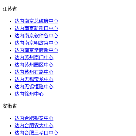
江苏省
达内南京总统府中心
达内南京新街口中心
达内南京软件谷中心
达内南京明故宫中心
达内南京常府街中心
达内苏州南门中心
达内苏州园区中心
达内苏州石路中心
达内无锡宝龙中心
达内无锡恒隆中心
达内徐州中心
安徽省
达内合肥银泰中心
达内合肥农大中心
达内合肥三孝口中心