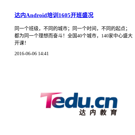
达内Android培训1605开班盛况
同一个班级，不同的城市；同一个时间，不同的起点；
都为同一个理想而奋斗！全国40个城市，140家中心盛大
开课！
2016-06-06 14:41