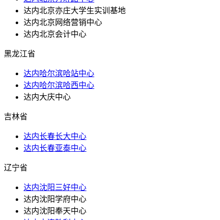
达内北京亦庄大学生实训基地
达内北京网络营销中心
达内北京会计中心
黑龙江省
达内哈尔滨哈站中心
达内哈尔滨哈西中心
达内大庆中心
吉林省
达内长春长大中心
达内长春亚泰中心
辽宁省
达内沈阳三好中心
达内沈阳学府中心
达内沈阳奉天中心