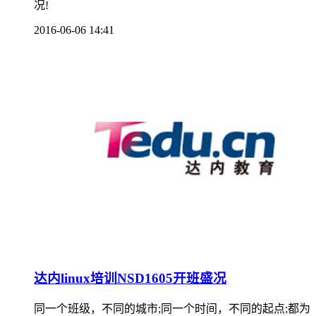
况!
2016-06-06 14:41
达内linux培训NSD1605开班盛况
同一个班级，不同的城市;同一个时间，不同的起点;都为