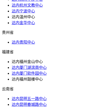
达内杭州文教中心
达内宁波中心
达内温州中心
达内金华中心
贵州省
达内贵阳中心
福建省
达内福州金山中心
达内厦门湖滨南中心
达内厦门软件园中心
达内福州鼓楼中心
云南省
达内昆明五一路中心
达内昆明春城路中心