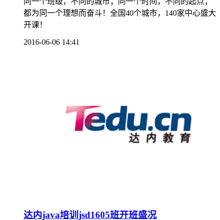
同一个班级，不同的城市；同一个时间，不同的起点；
都为同一个理想而奋斗！全国40个城市，140家中心盛大
开课！
2016-06-06 14:41
达内java培训jsd1605班开班盛况