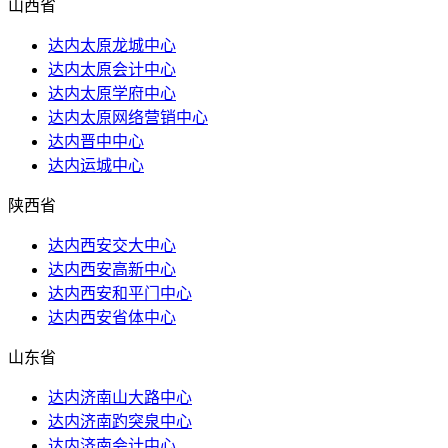
山西省
达内太原龙城中心
达内太原会计中心
达内太原学府中心
达内太原网络营销中心
达内晋中中心
达内运城中心
陕西省
达内西安交大中心
达内西安高新中心
达内西安和平门中心
达内西安省体中心
山东省
达内济南山大路中心
达内济南趵突泉中心
达内济南会计中心