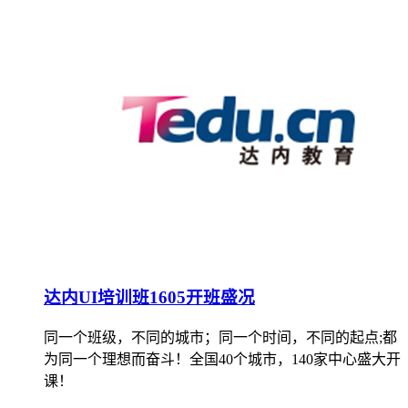
达内UI培训班1605开班盛况
同一个班级，不同的城市；同一个时间，不同的起点;都
为同一个理想而奋斗！全国40个城市，140家中心盛大开
课！