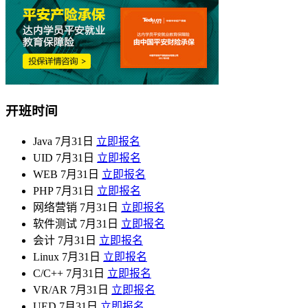
开班时间
Java
7月31日
立即报名
UID
7月31日
立即报名
WEB
7月31日
立即报名
PHP
7月31日
立即报名
网络营销
7月31日
立即报名
软件测试
7月31日
立即报名
会计
7月31日
立即报名
Linux
7月31日
立即报名
C/C++
7月31日
立即报名
VR/AR
7月31日
立即报名
UED
7月31日
立即报名