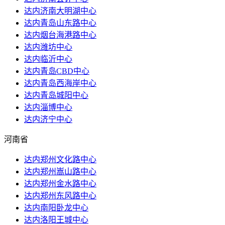
达内济南大明湖中心
达内青岛山东路中心
达内烟台海港路中心
达内潍坊中心
达内临沂中心
达内青岛CBD中心
达内青岛西海岸中心
达内青岛城阳中心
达内淄博中心
达内济宁中心
河南省
达内郑州文化路中心
达内郑州嵩山路中心
达内郑州金水路中心
达内郑州东风路中心
达内南阳卧龙中心
达内洛阳王城中心