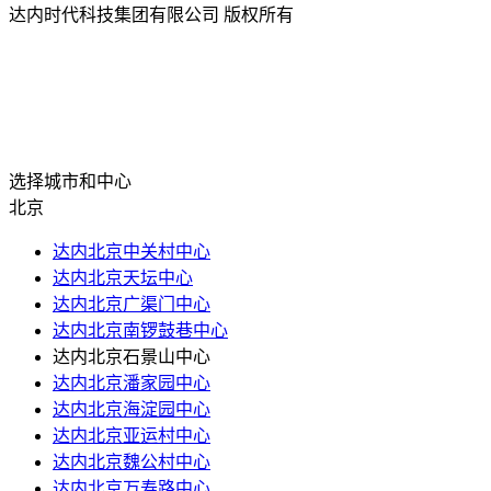
达内时代科技集团有限公司 版权所有
选择城市和中心
北京
达内北京中关村中心
达内北京天坛中心
达内北京广渠门中心
达内北京南锣鼓巷中心
达内北京石景山中心
达内北京潘家园中心
达内北京海淀园中心
达内北京亚运村中心
达内北京魏公村中心
达内北京万寿路中心