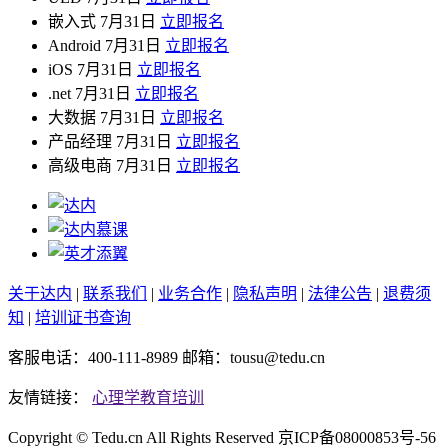
嵌入式
7月31日
立即报名
Android
7月31日
立即报名
iOS
7月31日
立即报名
.net
7月31日
立即报名
大数据
7月31日
立即报名
产品经理
7月31日
立即报名
高级电商
7月31日
立即报名
关于达内
|
联系我们
|
业务合作
|
隐私声明
|
法律公告
|
退费须
知
|
培训证书查询
客服电话：400-111-8989 邮箱：tousu@tedu.cn
友情链接：
心理学教育培训
Copyright ©
Tedu.cn All Rights Reserved 京ICP备08000853号-56