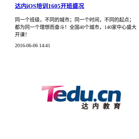
达内iOS培训1605开班盛况
同一个班级，不同的城市；同一个时间，不同的起点；
都为同一个理想而奋斗！全国40个城市，140家中心盛大
开课！
2016-06-06 14:41