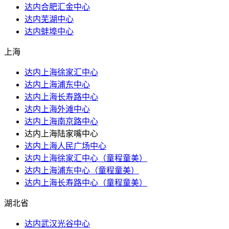
达内合肥汇金中心
达内芜湖中心
达内蚌埠中心
上海
达内上海徐家汇中心
达内上海浦东中心
达内上海长寿路中心
达内上海外滩中心
达内上海南京路中心
达内上海陆家嘴中心
达内上海人民广场中心
达内上海徐家汇中心（童程童美）
达内上海浦东中心（童程童美）
达内上海长寿路中心（童程童美）
湖北省
达内武汉光谷中心