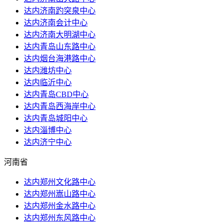
达内济南趵突泉中心
达内济南会计中心
达内济南大明湖中心
达内青岛山东路中心
达内烟台海港路中心
达内潍坊中心
达内临沂中心
达内青岛CBD中心
达内青岛西海岸中心
达内青岛城阳中心
达内淄博中心
达内济宁中心
河南省
达内郑州文化路中心
达内郑州嵩山路中心
达内郑州金水路中心
达内郑州东风路中心