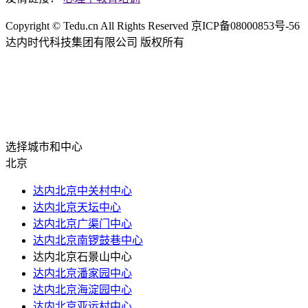
Copyright ©
Tedu.cn All Rights Reserved 京ICP备08000853号-56
达内时代科技集团有限公司 版权所有
选择城市和中心
北京
达内北京中关村中心
达内北京天坛中心
达内北京广渠门中心
达内北京南锣鼓巷中心
达内北京石景山中心
达内北京潘家园中心
达内北京海淀园中心
达内北京亚运村中心