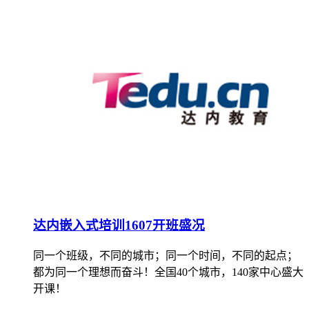
达内嵌入式培训1607开班盛况
同一个班级，不同的城市；同一个时间，不同的起点；
都为同一个理想而奋斗！全国40个城市，140家中心盛大
开课！