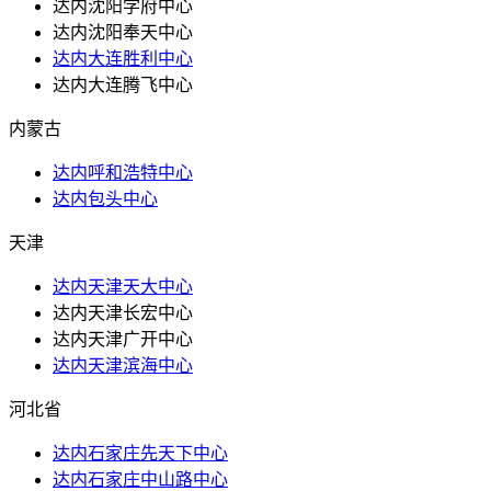
达内沈阳学府中心
达内沈阳奉天中心
达内大连胜利中心
达内大连腾飞中心
内蒙古
达内呼和浩特中心
达内包头中心
天津
达内天津天大中心
达内天津长宏中心
达内天津广开中心
达内天津滨海中心
河北省
达内石家庄先天下中心
达内石家庄中山路中心