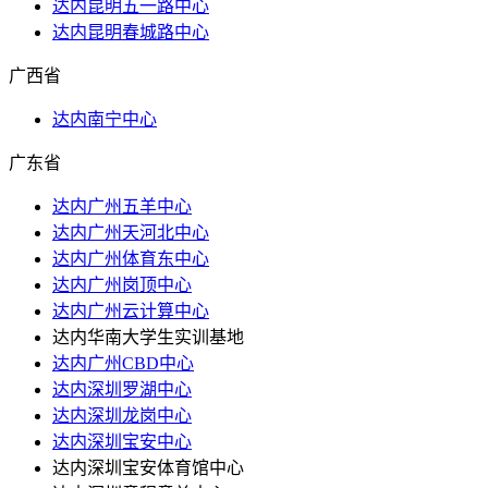
达内昆明五一路中心
达内昆明春城路中心
广西省
达内南宁中心
广东省
达内广州五羊中心
达内广州天河北中心
达内广州体育东中心
达内广州岗顶中心
达内广州云计算中心
达内华南大学生实训基地
达内广州CBD中心
达内深圳罗湖中心
达内深圳龙岗中心
达内深圳宝安中心
达内深圳宝安体育馆中心