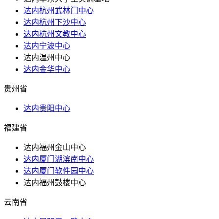
达内杭州武林门中心
达内杭州下沙中心
达内杭州文教中心
达内宁波中心
达内温州中心
达内金华中心
贵州省
达内贵阳中心
福建省
达内福州金山中心
达内厦门湖滨南中心
达内厦门软件园中心
达内福州鼓楼中心
云南省