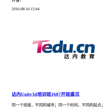
开课！
2016-08-10 15:44
达内Unity3d培训班1607开班盛况
同一个班级，不同的城市；同一个时间，不同的起点；