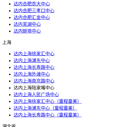
达内合肥农大中心
达内合肥三孝口中心
达内合肥汇金中心
达内芜湖中心
达内蚌埠中心
上海
达内上海徐家汇中心
达内上海浦东中心
达内上海长寿路中心
达内上海外滩中心
达内上海南京路中心
达内上海陆家嘴中心
达内上海人民广场中心
达内上海徐家汇中心（童程童美）
达内上海浦东中心（童程童美）
达内上海长寿路中心（童程童美）
湖北省