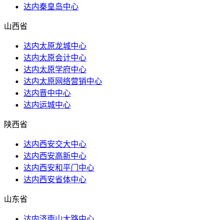
达内秦皇岛中心
山西省
达内太原龙城中心
达内太原会计中心
达内太原学府中心
达内太原网络营销中心
达内晋中中心
达内运城中心
陕西省
达内西安交大中心
达内西安高新中心
达内西安和平门中心
达内西安省体中心
山东省
达内济南山大路中心