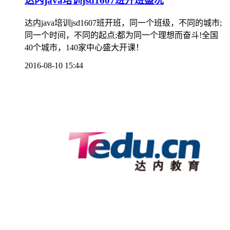
达内java培训jsd1607班开班盛况
达内java培训jsd1607班开班，同一个班级，不同的城市;
同一个时间，不同的起点;都为同一个理想而奋斗!全国
40个城市，140家中心盛大开课！
2016-08-10 15:44