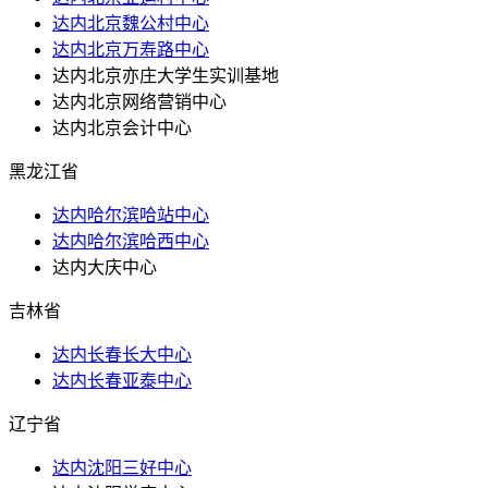
达内北京魏公村中心
达内北京万寿路中心
达内北京亦庄大学生实训基地
达内北京网络营销中心
达内北京会计中心
黑龙江省
达内哈尔滨哈站中心
达内哈尔滨哈西中心
达内大庆中心
吉林省
达内长春长大中心
达内长春亚泰中心
辽宁省
达内沈阳三好中心