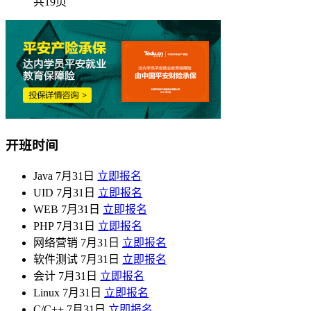
共19页
开班时间
Java
7月31日
立即报名
UID
7月31日
立即报名
WEB
7月31日
立即报名
PHP
7月31日
立即报名
网络营销
7月31日
立即报名
软件测试
7月31日
立即报名
会计
7月31日
立即报名
Linux
7月31日
立即报名
C/C++
7月31日
立即报名