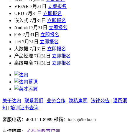
VR/AR
7月31日
立即报名
UED
7月31日
立即报名
嵌入式
7月31日
立即报名
Android
7月31日
立即报名
iOS
7月31日
立即报名
.net
7月31日
立即报名
大数据
7月31日
立即报名
产品经理
7月31日
立即报名
高级电商
7月31日
立即报名
关于达内
|
联系我们
|
业务合作
|
隐私声明
|
法律公告
|
退费须
知
|
培训证书查询
客服电话：400-111-8989 邮箱：tousu@tedu.cn
友情链接：
心理学教育培训