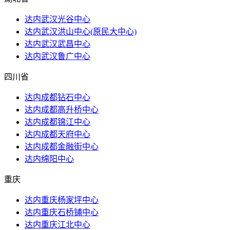
达内武汉光谷中心
达内武汉洪山​中心(原民大中心)
达内武汉武昌中心
达内武汉鲁广中心
四川省
达内成都钻石中心
达内成都高升桥中心
达内成都锦江中心
达内成都天府中心
达内成都金融街中心
达内绵阳中心
重庆
达内重庆杨家坪中心
达内重庆石桥铺中心
达内重庆江北中心