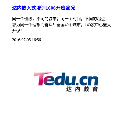
达内嵌入式培训1606开班盛况
同一个班级，不同的城市；同一个时间，不同的起点；
都为同一个理想而奋斗！全国40个城市，140家中心盛大
开课！
2016-07-05 16:56