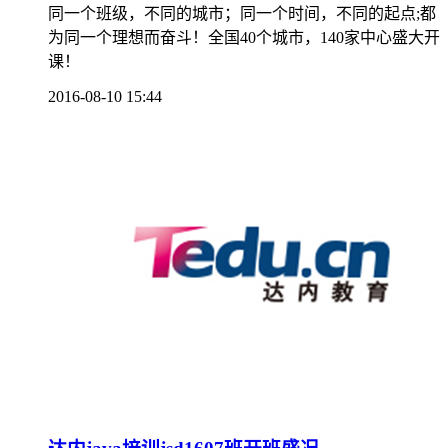
同一个班级，不同的城市；同一个时间，不同的起点;都
为同一个理想而奋斗！全国40个城市，140家中心盛大开
课！
2016-08-10 15:44