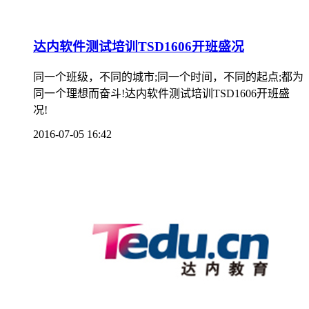
达内软件测试培训TSD1606开班盛况
同一个班级，不同的城市;同一个时间，不同的起点;都为
同一个理想而奋斗!达内软件测试培训TSD1606开班盛
况!
2016-07-05 16:42