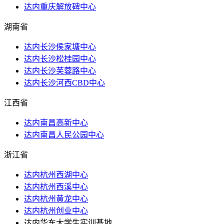
达内重庆解放碑中心
湖南省
达内长沙侯家塘中心
达内长沙松桂园中心
达内长沙芙蓉路中心
达内长沙河西CBD中心
江西省
达内南昌高新中心
达内南昌人民公园中心
浙江省
达内杭州西湖中心
达内杭州西溪中心
达内杭州黄龙中心
达内杭州创业中心
达内华东大学生实训基地