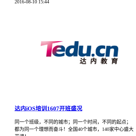
2016-08-10 15:44
达内iOS培训1607开班盛况
同一个班级，不同的城市；同一个时间，不同的起点；
都为同一个理想而奋斗！全国40个城市，140家中心盛大