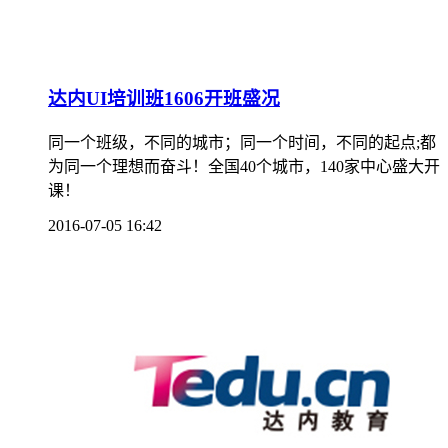
达内UI培训班1606开班盛况
同一个班级，不同的城市；同一个时间，不同的起点;都
为同一个理想而奋斗！全国40个城市，140家中心盛大开
课！
2016-07-05 16:42