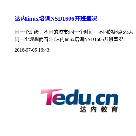
达内linux培训NSD1606开班盛况
同一个班级，不同的城市;同一个时间，不同的起点;都为
同一个理想而奋斗!达内linux培训NSD1606开班盛况!
2016-07-05 16:43