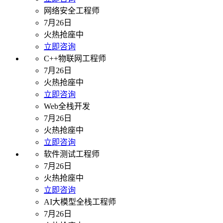
网络安全工程师
7月26日
火热抢座中
立即咨询
C++物联网工程师
7月26日
火热抢座中
立即咨询
Web全栈开发
7月26日
火热抢座中
立即咨询
软件测试工程师
7月26日
火热抢座中
立即咨询
AI大模型全栈工程师
7月26日