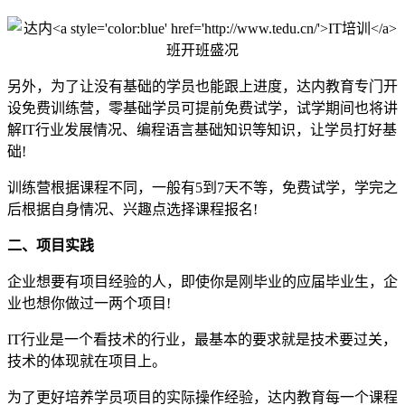
另外，为了让没有基础的学员也能跟上进度，达内教育专门开
设免费训练营，零基础学员可提前免费试学，试学期间也将讲
解IT行业发展情况、编程语言基础知识等知识，让学员打好基
础!
训练营根据课程不同，一般有5到7天不等，免费试学，学完之
后根据自身情况、兴趣点选择课程报名!
二、项目实践
企业想要有项目经验的人，即使你是刚毕业的应届毕业生，企
业也想你做过一两个项目!
IT行业是一个看技术的行业，最基本的要求就是技术要过关，
技术的体现就在项目上。
为了更好培养学员项目的实际操作经验，达内教育每一个课程