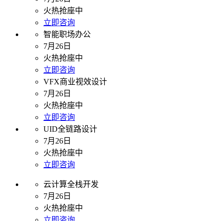
火热抢座中
立即咨询
智能职场办公
7月26日
火热抢座中
立即咨询
VFX商业视效设计
7月26日
火热抢座中
立即咨询
UID全链路设计
7月26日
火热抢座中
立即咨询
云计算全栈开发
7月26日
火热抢座中
立即咨询