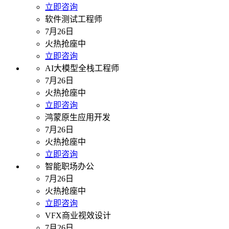
立即咨询
软件测试工程师
7月26日
火热抢座中
立即咨询
AI大模型全栈工程师
7月26日
火热抢座中
立即咨询
鸿蒙原生应用开发
7月26日
火热抢座中
立即咨询
智能职场办公
7月26日
火热抢座中
立即咨询
VFX商业视效设计
7月26日