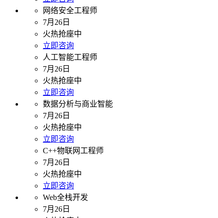
网络安全工程师
7月26日
火热抢座中
立即咨询
人工智能工程师
7月26日
火热抢座中
立即咨询
数据分析与商业智能
7月26日
火热抢座中
立即咨询
C++物联网工程师
7月26日
火热抢座中
立即咨询
Web全栈开发
7月26日