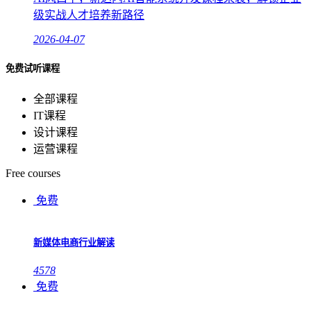
级实战人才培养新路径
2026-04-07
免费试听课程
全部课程
IT课程
设计课程
运营课程
Free courses
免费
新媒体电商行业解读
4578
免费