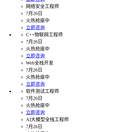
网络安全工程师
7月26日
火热抢座中
立即咨询
C++物联网工程师
7月26日
火热抢座中
立即咨询
Web全栈开发
7月26日
火热抢座中
立即咨询
软件测试工程师
7月26日
火热抢座中
立即咨询
AI大模型全栈工程师
7月26日