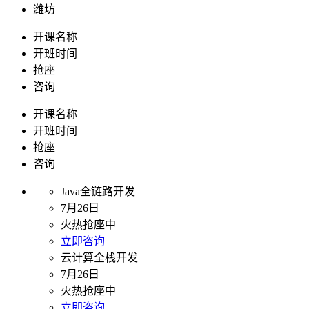
潍坊
开课名称
开班时间
抢座
咨询
开课名称
开班时间
抢座
咨询
Java全链路开发
7月26日
火热抢座中
立即咨询
云计算全栈开发
7月26日
火热抢座中
立即咨询