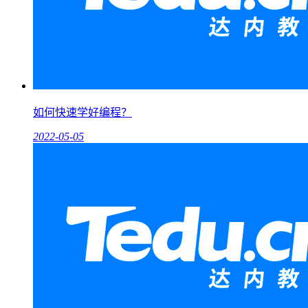
如何快速学好编程？
2022-05-05