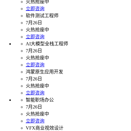
火热抢座中
立即咨询
软件测试工程师
7月26日
火热抢座中
立即咨询
AI大模型全栈工程师
7月26日
火热抢座中
立即咨询
鸿蒙原生应用开发
7月26日
火热抢座中
立即咨询
智能职场办公
7月26日
火热抢座中
立即咨询
VFX商业视效设计