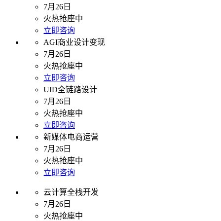
7月26日
火热抢座中
立即咨询
AGI商业设计变现
7月26日
火热抢座中
立即咨询
UID全链路设计
7月26日
火热抢座中
立即咨询
新媒体电商运营
7月26日
火热抢座中
立即咨询
云计算全栈开发
7月26日
火热抢座中