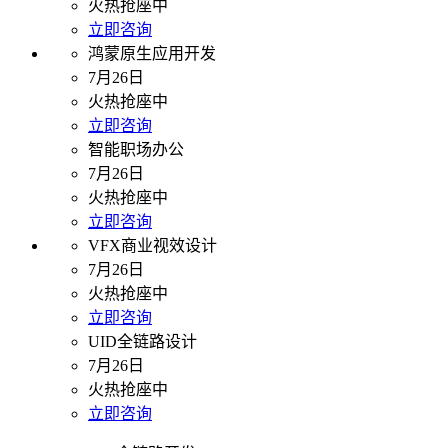
火热抢座中
立即咨询
鸿蒙原生应用开发
7月26日
火热抢座中
立即咨询
智能职场办公
7月26日
火热抢座中
立即咨询
VFX商业视效设计
7月26日
火热抢座中
立即咨询
UID全链路设计
7月26日
火热抢座中
立即咨询