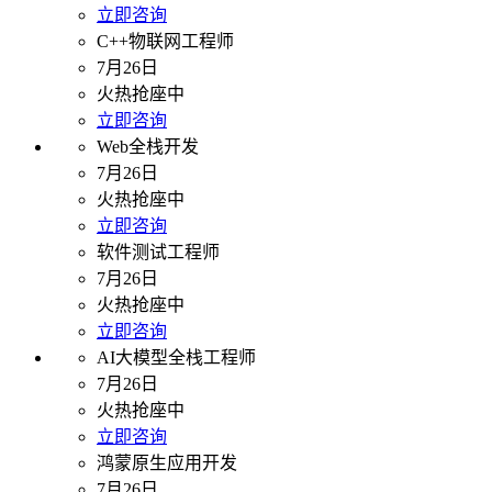
立即咨询
C++物联网工程师
7月26日
火热抢座中
立即咨询
Web全栈开发
7月26日
火热抢座中
立即咨询
软件测试工程师
7月26日
火热抢座中
立即咨询
AI大模型全栈工程师
7月26日
火热抢座中
立即咨询
鸿蒙原生应用开发
7月26日