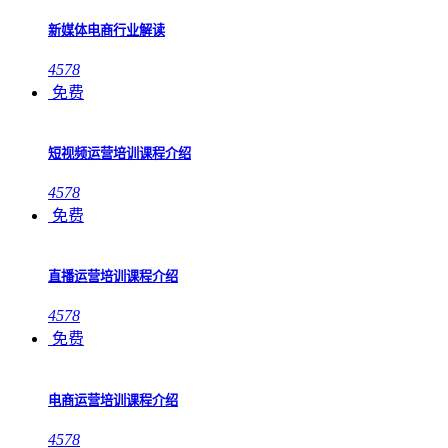
新媒体电商行业解读
4578
免费
短视频运营培训课程介绍
4578
免费
直播运营培训课程介绍
4578
免费
电商运营培训课程介绍
4578