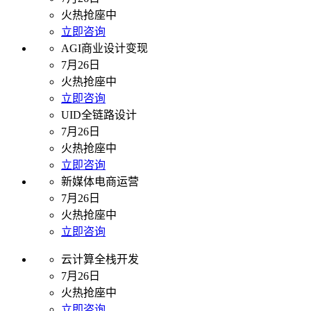
火热抢座中
立即咨询
AGI商业设计变现
7月26日
火热抢座中
立即咨询
UID全链路设计
7月26日
火热抢座中
立即咨询
新媒体电商运营
7月26日
火热抢座中
立即咨询
云计算全栈开发
7月26日
火热抢座中
立即咨询