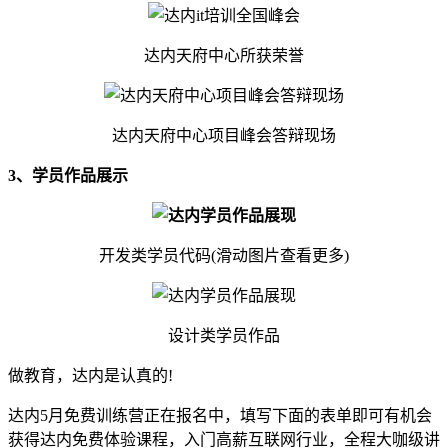
达内天府中心所获荣誉
达内天府中心项目峰会答辩现场
3、学员作品展示
开发类学员代码(滑动图片查看更多)
设计类学员作品
做教育，达内是认真的!
达内5月免费训练营正在报名中，填写下面的表单即可有机会
获得达内免费体验课程，入门高薪互联网行业，全程大咖级讲