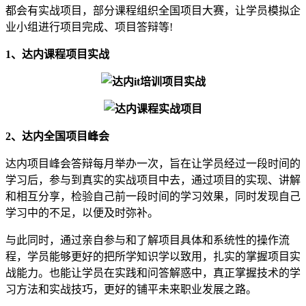
都会有实战项目，部分课程组织全国项目大赛，让学员模拟企
业小组进行项目完成、项目答辩等!
1、达内课程项目实战
2、达内全国项目峰会
达内项目峰会答辩每月举办一次，旨在让学员经过一段时间的
学习后，参与到真实的实战项目中去，通过项目的实现、讲解
和相互分享，检验自己前一段时间的学习效果，同时发现自己
学习中的不足，以便及时弥补。
与此同时，通过亲自参与和了解项目具体和系统性的操作流
程，学员能够更好的把所学知识学以致用，扎实的掌握项目实
战能力。也能让学员在实践和问答解惑中，真正掌握技术的学
习方法和实战技巧，更好的铺平未来职业发展之路。