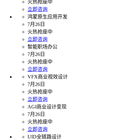
火热抢座中
立即咨询
鸿蒙原生应用开发
7月26日
火热抢座中
立即咨询
智能职场办公
7月26日
火热抢座中
立即咨询
VFX商业视效设计
7月26日
火热抢座中
立即咨询
AGI商业设计变现
7月26日
火热抢座中
立即咨询
UID全链路设计