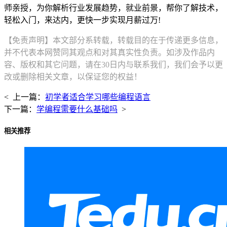
师亲授，为你解析行业发展趋势，就业前景，帮你了解技术，
轻松入门，来达内，更快一步实现月薪过万!
【免责声明】本文部分系转载，转载目的在于传递更多信息，
并不代表本网赞同其观点和对其真实性负责。如涉及作品内
容、版权和其它问题，请在30日内与联系我们，我们会予以更
改或删除相关文章，以保证您的权益！
< 上一篇：
初学者适合学习哪些编程语言
下一篇：
学编程需要什么基础吗
>
相关推荐