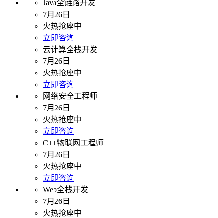
Java全链路开发
7月26日
火热抢座中
立即咨询
云计算全栈开发
7月26日
火热抢座中
立即咨询
网络安全工程师
7月26日
火热抢座中
立即咨询
C++物联网工程师
7月26日
火热抢座中
立即咨询
Web全栈开发
7月26日
火热抢座中