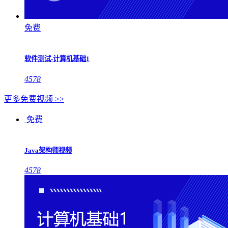
免费
软件测试-计算机基础1
4578
更多免费视频 >>
免费
Java架构师视频
4578