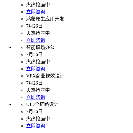
火热抢座中
立即咨询
鸿蒙原生应用开发
7月26日
火热抢座中
立即咨询
智能职场办公
7月26日
火热抢座中
立即咨询
VFX商业视效设计
7月26日
火热抢座中
立即咨询
UID全链路设计
7月26日
火热抢座中
立即咨询