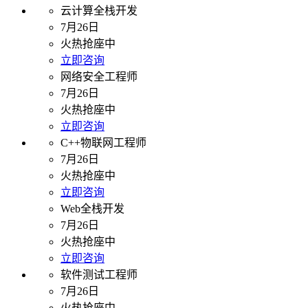
云计算全栈开发
7月26日
火热抢座中
立即咨询
网络安全工程师
7月26日
火热抢座中
立即咨询
C++物联网工程师
7月26日
火热抢座中
立即咨询
Web全栈开发
7月26日
火热抢座中
立即咨询
软件测试工程师
7月26日
火热抢座中