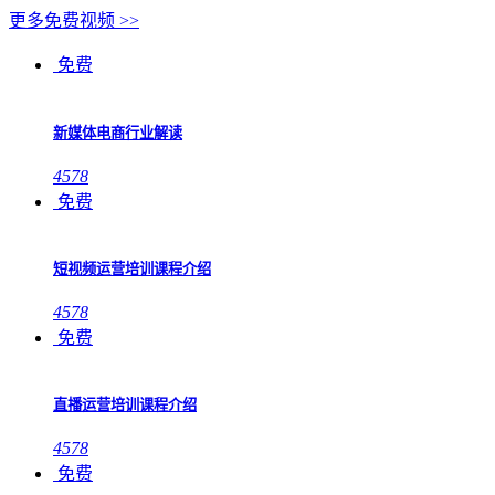
更多免费视频 >>
免费
新媒体电商行业解读
4578
免费
短视频运营培训课程介绍
4578
免费
直播运营培训课程介绍
4578
免费