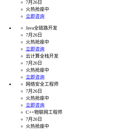
7月26日
火热抢座中
立即咨询
Java全链路开发
7月26日
火热抢座中
立即咨询
云计算全栈开发
7月26日
火热抢座中
立即咨询
网络安全工程师
7月26日
火热抢座中
立即咨询
C++物联网工程师
7月26日
火热抢座中