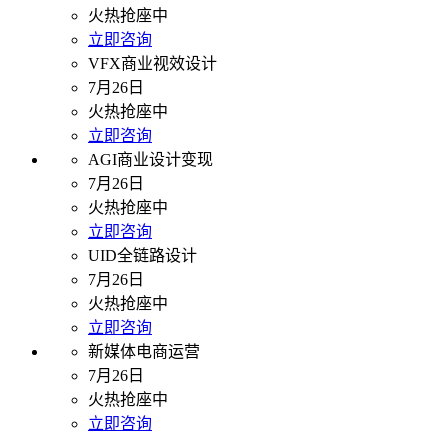
火热抢座中
立即咨询
VFX商业视效设计
7月26日
火热抢座中
立即咨询
AGI商业设计变现
7月26日
火热抢座中
立即咨询
UID全链路设计
7月26日
火热抢座中
立即咨询
新媒体电商运营
7月26日
火热抢座中
立即咨询