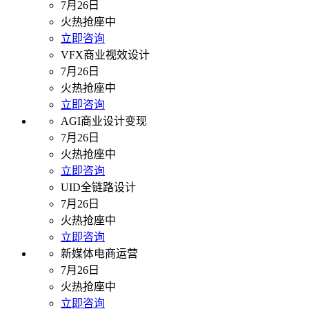
7月26日
火热抢座中
立即咨询
VFX商业视效设计
7月26日
火热抢座中
立即咨询
AGI商业设计变现
7月26日
火热抢座中
立即咨询
UID全链路设计
7月26日
火热抢座中
立即咨询
新媒体电商运营
7月26日
火热抢座中
立即咨询