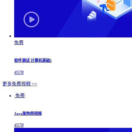
免费
软件测试-计算机基础1
4578
更多免费视频 >>
免费
Java架构师视频
4578