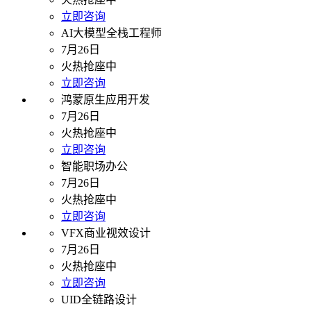
立即咨询
AI大模型全栈工程师
7月26日
火热抢座中
立即咨询
鸿蒙原生应用开发
7月26日
火热抢座中
立即咨询
智能职场办公
7月26日
火热抢座中
立即咨询
VFX商业视效设计
7月26日
火热抢座中
立即咨询
UID全链路设计