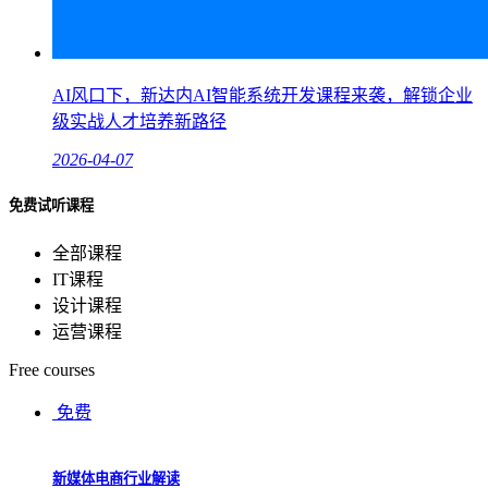
AI风口下，新达内AI智能系统开发课程来袭，解锁企业
级实战人才培养新路径
2026-04-07
免费试听课程
全部课程
IT课程
设计课程
运营课程
Free courses
免费
新媒体电商行业解读