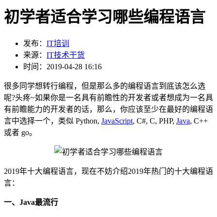
初学者适合学习哪些编程语言
发布：
IT培训
来源：
IT技术干货
时间：2019-04-28 16:16
很多同学想转行编程，但是那么多的编程语言到底该怎么选
呢?头疼~如果你是一名具有前瞻性的开发者或者想成为一名具
有前瞻能力的开发者的话，那么，你应该至少在最好的编程语
言中选择一个，类似 Python,
JavaScript
, C#, C, PHP,
Java
, C++
或者 go。
2019年十大编程语言，现在不妨介绍2019年热门的十大编程语
言：
一、Java最流行