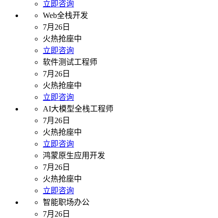
立即咨询
Web全栈开发
7月26日
火热抢座中
立即咨询
软件测试工程师
7月26日
火热抢座中
立即咨询
AI大模型全栈工程师
7月26日
火热抢座中
立即咨询
鸿蒙原生应用开发
7月26日
火热抢座中
立即咨询
智能职场办公
7月26日