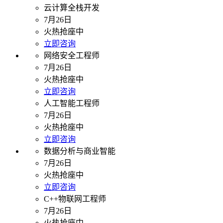
云计算全栈开发
7月26日
火热抢座中
立即咨询
网络安全工程师
7月26日
火热抢座中
立即咨询
人工智能工程师
7月26日
火热抢座中
立即咨询
数据分析与商业智能
7月26日
火热抢座中
立即咨询
C++物联网工程师
7月26日
火热抢座中