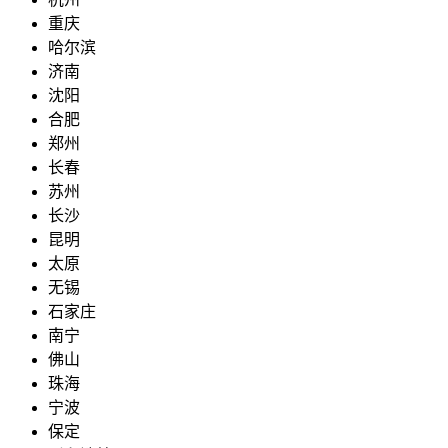
重庆
哈尔滨
济南
沈阳
合肥
郑州
长春
苏州
长沙
昆明
太原
无锡
石家庄
南宁
佛山
珠海
宁波
保定