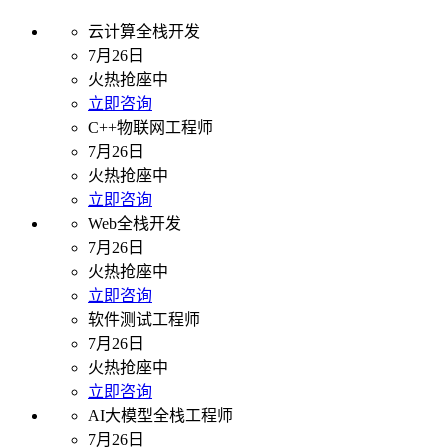
云计算全栈开发
7月26日
火热抢座中
立即咨询
C++物联网工程师
7月26日
火热抢座中
立即咨询
Web全栈开发
7月26日
火热抢座中
立即咨询
软件测试工程师
7月26日
火热抢座中
立即咨询
AI大模型全栈工程师
7月26日