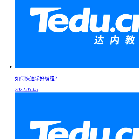
如何快速学好编程？
2022-05-05