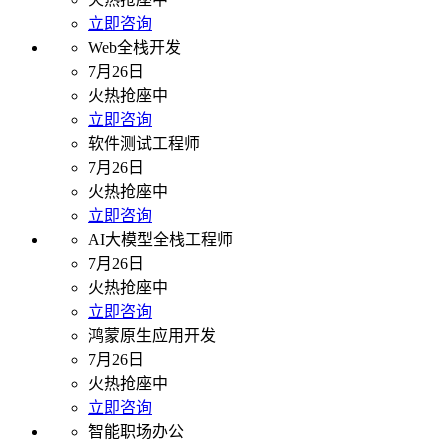
立即咨询
Web全栈开发
7月26日
火热抢座中
立即咨询
软件测试工程师
7月26日
火热抢座中
立即咨询
AI大模型全栈工程师
7月26日
火热抢座中
立即咨询
鸿蒙原生应用开发
7月26日
火热抢座中
立即咨询
智能职场办公