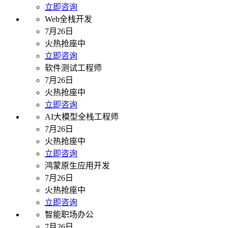
立即咨询
Web全栈开发
7月26日
火热抢座中
立即咨询
软件测试工程师
7月26日
火热抢座中
立即咨询
AI大模型全栈工程师
7月26日
火热抢座中
立即咨询
鸿蒙原生应用开发
7月26日
火热抢座中
立即咨询
智能职场办公
7月26日