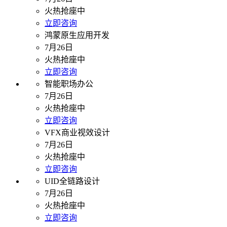
火热抢座中
立即咨询
鸿蒙原生应用开发
7月26日
火热抢座中
立即咨询
智能职场办公
7月26日
火热抢座中
立即咨询
VFX商业视效设计
7月26日
火热抢座中
立即咨询
UID全链路设计
7月26日
火热抢座中
立即咨询