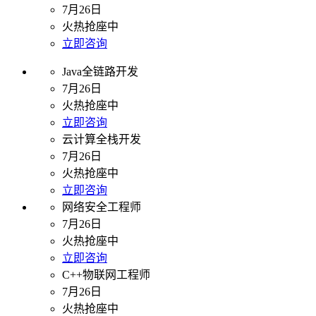
7月26日
火热抢座中
立即咨询
Java全链路开发
7月26日
火热抢座中
立即咨询
云计算全栈开发
7月26日
火热抢座中
立即咨询
网络安全工程师
7月26日
火热抢座中
立即咨询
C++物联网工程师
7月26日
火热抢座中