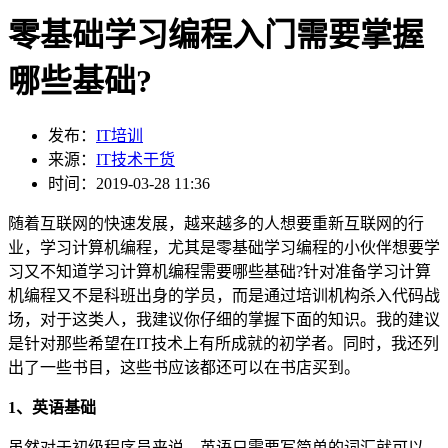
零基础学习编程入门需要掌握
哪些基础?
发布：
IT培训
来源：
IT技术干货
时间：2019-03-28 11:36
随着互联网的快速发展，越来越多的人想要重新互联网的行
业，学习计算机编程，尤其是零基础学习编程的小伙伴想要学
习又不知道学习计算机编程需要哪些基础?针对准备学习计算
机编程又不是科班出身的学员，而是通过培训机构杀入代码战
场，对于这类人，我建议你仔细的掌握下面的知识。我的建议
是针对那些希望在IT技术上有所成就的初学者。同时，我还列
出了一些书目，这些书应该都还可以在书店买到。
1、英语基础
虽然对于初级程序员来说，英语只需要写简单的词汇就可以，