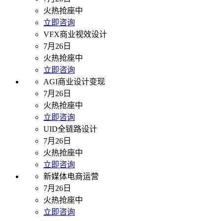
火热抢座中
立即咨询
VFX商业视效设计
7月26日
火热抢座中
立即咨询
AGI商业设计变现
7月26日
火热抢座中
立即咨询
UID全链路设计
7月26日
火热抢座中
立即咨询
新媒体电商运营
7月26日
火热抢座中
立即咨询