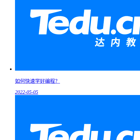
如何快速学好编程？
2022-05-05