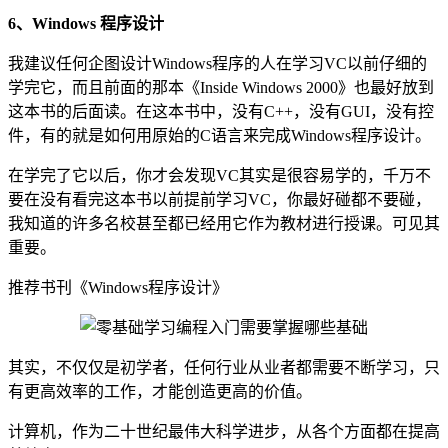
6、Windows 程序设计
我建议任何企图设计Windows程序的人在学习VC以前仔细的
学完它，而且前面的那本《Inside Windows 2000》也最好放到
这本书的后面读。在这本书中，没有C++，没有GUI，没有控
件，有的就是如何用原始的C语言来完成Windows程序设计。
在学完了它以后，你才会发现VC其实是很容易学的，千万不
要在没有看完这本书以前提前学习VC，你最好碰都不要碰，
我知道的许多名校甚至都已经用它作为教材进行授课。可见其
重要。
推荐书刊《Windows程序设计》
其实，不仅仅是初学者，任何行业从业者都需要不断学习，只
有更高效率的工作，才能创造更高的价值。
计算机，作为二十世纪最伟大科学进步，从各个方面都在提高