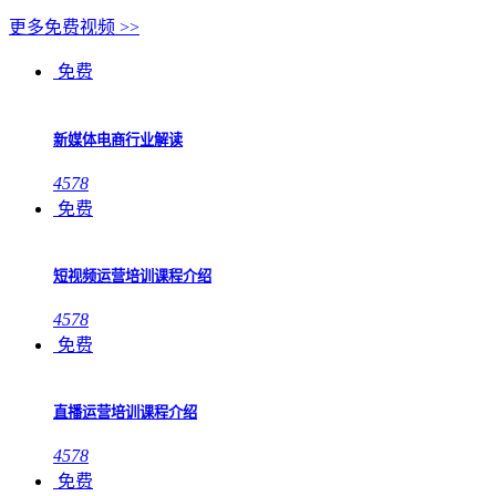
更多免费视频 >>
免费
新媒体电商行业解读
4578
免费
短视频运营培训课程介绍
4578
免费
直播运营培训课程介绍
4578
免费