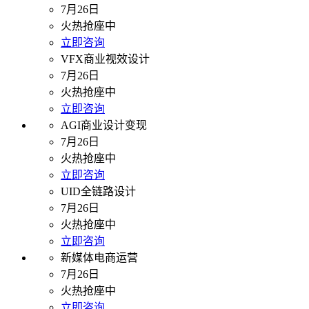
7月26日
火热抢座中
立即咨询
VFX商业视效设计
7月26日
火热抢座中
立即咨询
AGI商业设计变现
7月26日
火热抢座中
立即咨询
UID全链路设计
7月26日
火热抢座中
立即咨询
新媒体电商运营
7月26日
火热抢座中
立即咨询