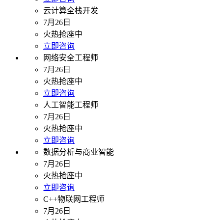
云计算全栈开发
7月26日
火热抢座中
立即咨询
网络安全工程师
7月26日
火热抢座中
立即咨询
人工智能工程师
7月26日
火热抢座中
立即咨询
数据分析与商业智能
7月26日
火热抢座中
立即咨询
C++物联网工程师
7月26日