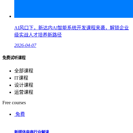
AI风口下，新达内AI智能系统开发课程来袭，解锁企业
级实战人才培养新路径
2026-04-07
免费试听课程
全部课程
IT课程
设计课程
运营课程
Free courses
免费
新媒体电商行业解读