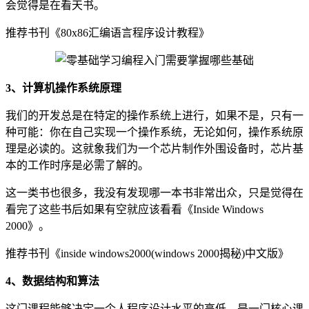
会觉得是在看天书。
推荐书刊《80x86汇编语言程序设计教程》
3、计算机操作系统原理
我们的开发总是在特定的操作系统上进行，如果不是，只有一
种可能：你在自己实现一个操作系统，无论如何，操作系统原
理是必读的。这就象我们为一个芯片制作外围设备时，芯片基
本的工作时序是必需了解的。
这一类书也很多，我没有发现哪一本书非常出众，只是觉得在
看完了这些书后如果有空就应该看看《Inside Windows
2000》。
推荐书刊《inside windows2000(windows 2000揭秘)中文版》
4、数据结构和算法
这门课程能够决定一个人程序设计水平的高低，是一门核心课