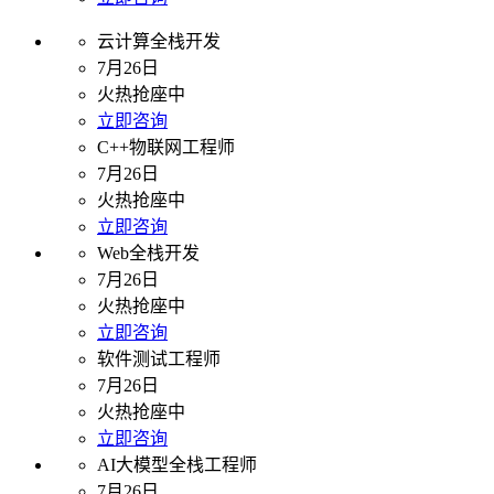
云计算全栈开发
7月26日
火热抢座中
立即咨询
C++物联网工程师
7月26日
火热抢座中
立即咨询
Web全栈开发
7月26日
火热抢座中
立即咨询
软件测试工程师
7月26日
火热抢座中
立即咨询
AI大模型全栈工程师
7月26日