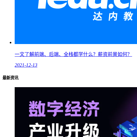
一文了解前端、后端、全栈都学什么？薪资前景如何？
2021-12-13
最新资讯