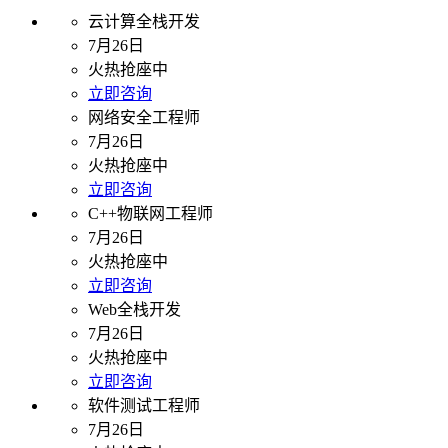
云计算全栈开发
7月26日
火热抢座中
立即咨询
网络安全工程师
7月26日
火热抢座中
立即咨询
C++物联网工程师
7月26日
火热抢座中
立即咨询
Web全栈开发
7月26日
火热抢座中
立即咨询
软件测试工程师
7月26日