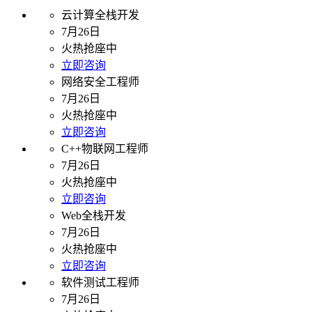
云计算全栈开发
7月26日
火热抢座中
立即咨询
网络安全工程师
7月26日
火热抢座中
立即咨询
C++物联网工程师
7月26日
火热抢座中
立即咨询
Web全栈开发
7月26日
火热抢座中
立即咨询
软件测试工程师
7月26日