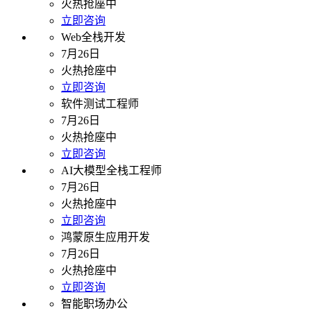
火热抢座中
立即咨询
Web全栈开发
7月26日
火热抢座中
立即咨询
软件测试工程师
7月26日
火热抢座中
立即咨询
AI大模型全栈工程师
7月26日
火热抢座中
立即咨询
鸿蒙原生应用开发
7月26日
火热抢座中
立即咨询
智能职场办公