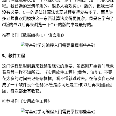
程。我首选的是清华版的。很多人喜欢买C++版的，但我觉得
没有必要，C++的语法让算法实现过程变得复杂多了，而且许
多老师喜欢用模块这一东西让算法变得更复杂，倒是在学完了
C版的书以后再来浏览一下C++的版的书是最好的。
推荐书刊《数据结构(C++语言版)》
5、软件工程
这门课程是越到后来就越发现它的重要，虽然刚开始看时就象
看马哲一样不知所云。《实用软件工程》(黄色，清华)。不要
花太多的时间去记条条框框，看不懂就跳过去。在每次自己完
成了一个软件设计任务(不管是练习还是工作)以后再来回顾回
顾，每次都会有收获。
推荐书刊《实用软件工程》