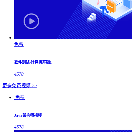
免费
软件测试-计算机基础1
4578
更多免费视频 >>
免费
Java架构师视频
4578