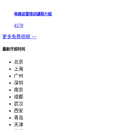
电商运营培训课程介绍
4578
更多免费视频 >>
最新开班时间
北京
上海
广州
深圳
南京
成都
武汉
西安
青岛
天津