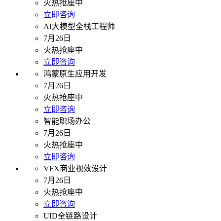
火热抢座中
立即咨询
AI大模型全栈工程师
7月26日
火热抢座中
立即咨询
鸿蒙原生应用开发
7月26日
火热抢座中
立即咨询
智能职场办公
7月26日
火热抢座中
立即咨询
VFX商业视效设计
7月26日
火热抢座中
立即咨询
UID全链路设计