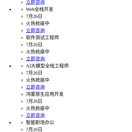
立即咨询
Web全栈开发
7月26日
火热抢座中
立即咨询
软件测试工程师
7月26日
火热抢座中
立即咨询
AI大模型全栈工程师
7月26日
火热抢座中
立即咨询
鸿蒙原生应用开发
7月26日
火热抢座中
立即咨询
智能职场办公
7月26日