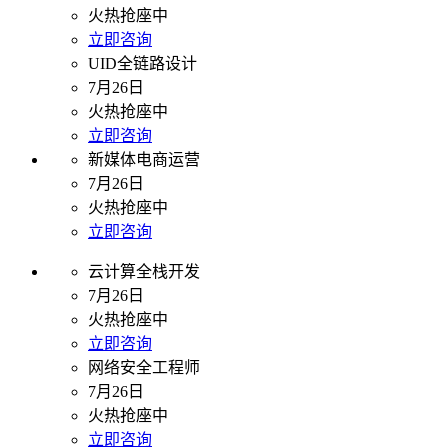
火热抢座中
立即咨询
UID全链路设计
7月26日
火热抢座中
立即咨询
新媒体电商运营
7月26日
火热抢座中
立即咨询
云计算全栈开发
7月26日
火热抢座中
立即咨询
网络安全工程师
7月26日
火热抢座中
立即咨询