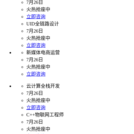
7月26日
火热抢座中
立即咨询
UID全链路设计
7月26日
火热抢座中
立即咨询
新媒体电商运营
7月26日
火热抢座中
立即咨询
云计算全栈开发
7月26日
火热抢座中
立即咨询
C++物联网工程师
7月26日
火热抢座中