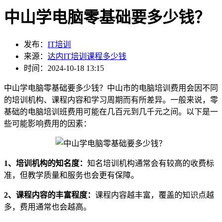
中山学电脑零基础要多少钱？
发布：
IT培训
来源：
达内IT培训课程多少钱
时间：2024-10-18 13:15
中山学电脑零基础要多少钱？中山市的电脑培训费用会因不同
的培训机构、课程内容和学习周期而有所差异。一般来说，零
基础的电脑培训班费用可能在几百元到几千元之间。以下是一
些可能影响费用的因素：
1、培训机构的知名度：
知名培训机构通常会有较高的收费标
准，但教学质量和服务也会更有保障。
2、课程内容的丰富程度：
课程内容越丰富，覆盖的知识点越
多，费用通常也会越高。