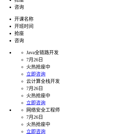
咨询
开课名称
开班时间
抢座
咨询
Java全链路开发
7月26日
火热抢座中
立即咨询
云计算全栈开发
7月26日
火热抢座中
立即咨询
网络安全工程师
7月26日
火热抢座中
立即咨询