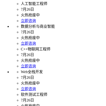
人工智能工程师
7月26日
火热抢座中
立即咨询
数据分析与商业智能
7月26日
火热抢座中
立即咨询
C++物联网工程师
7月26日
火热抢座中
立即咨询
Web全栈开发
7月26日
火热抢座中
立即咨询
软件测试工程师
7月26日
火热抢座中