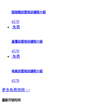
短视频运营培训课程介绍
4578
免费
直播运营培训课程介绍
4578
免费
电商运营培训课程介绍
4578
更多免费视频 >>
最新开班时间