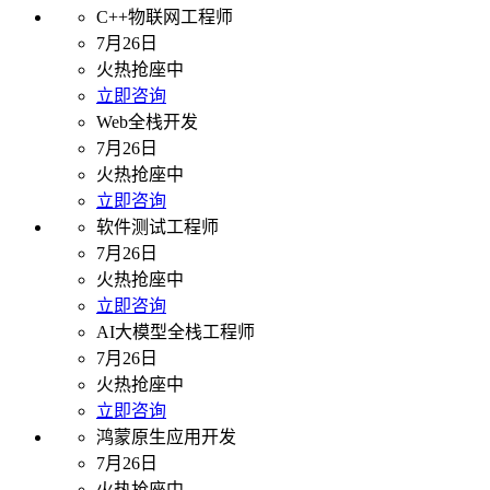
C++物联网工程师
7月26日
火热抢座中
立即咨询
Web全栈开发
7月26日
火热抢座中
立即咨询
软件测试工程师
7月26日
火热抢座中
立即咨询
AI大模型全栈工程师
7月26日
火热抢座中
立即咨询
鸿蒙原生应用开发
7月26日
火热抢座中