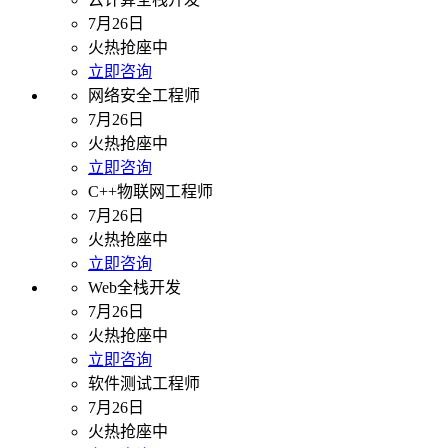
7月26日
火热抢座中
立即咨询
网络安全工程师
7月26日
火热抢座中
立即咨询
C++物联网工程师
7月26日
火热抢座中
立即咨询
Web全栈开发
7月26日
火热抢座中
立即咨询
软件测试工程师
7月26日
火热抢座中