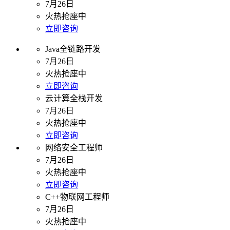
7月26日
火热抢座中
立即咨询
Java全链路开发
7月26日
火热抢座中
立即咨询
云计算全栈开发
7月26日
火热抢座中
立即咨询
网络安全工程师
7月26日
火热抢座中
立即咨询
C++物联网工程师
7月26日
火热抢座中