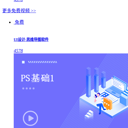
更多免费视频 >>
免费
UI设计-思维导图软件
4578