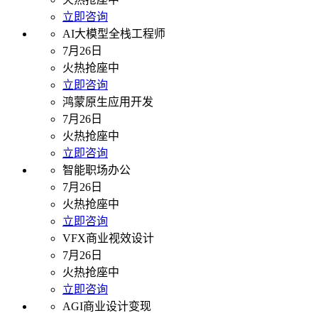
立即咨询
AI大模型全栈工程师
7月26日
火热抢座中
立即咨询
鸿蒙原生应用开发
7月26日
火热抢座中
立即咨询
智能职场办公
7月26日
火热抢座中
立即咨询
VFX商业视效设计
7月26日
火热抢座中
立即咨询
AGI商业设计变现