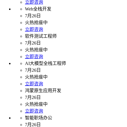
立即咨询
Web全栈开发
7月26日
火热抢座中
立即咨询
软件测试工程师
7月26日
火热抢座中
立即咨询
AI大模型全栈工程师
7月26日
火热抢座中
立即咨询
鸿蒙原生应用开发
7月26日
火热抢座中
立即咨询
智能职场办公
7月26日