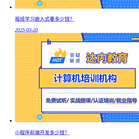
报班学习嵌入式要多少钱？
2025-03-20
小程序前端开发多少钱？