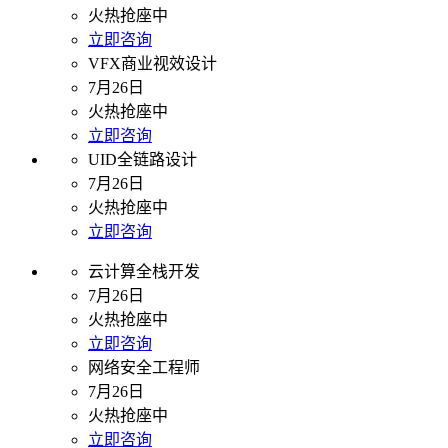
火热抢座中
立即咨询
VFX商业视效设计
7月26日
火热抢座中
立即咨询
UID全链路设计
7月26日
火热抢座中
立即咨询
云计算全栈开发
7月26日
火热抢座中
立即咨询
网络安全工程师
7月26日
火热抢座中
立即咨询