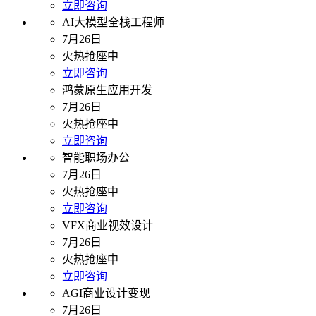
立即咨询
AI大模型全栈工程师
7月26日
火热抢座中
立即咨询
鸿蒙原生应用开发
7月26日
火热抢座中
立即咨询
智能职场办公
7月26日
火热抢座中
立即咨询
VFX商业视效设计
7月26日
火热抢座中
立即咨询
AGI商业设计变现
7月26日