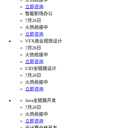
立即咨询
智能职场办公
7月26日
火热抢座中
立即咨询
VFX商业视效设计
7月26日
火热抢座中
立即咨询
UID全链路设计
7月26日
火热抢座中
立即咨询
Java全链路开发
7月26日
火热抢座中
立即咨询
云计算全栈开发