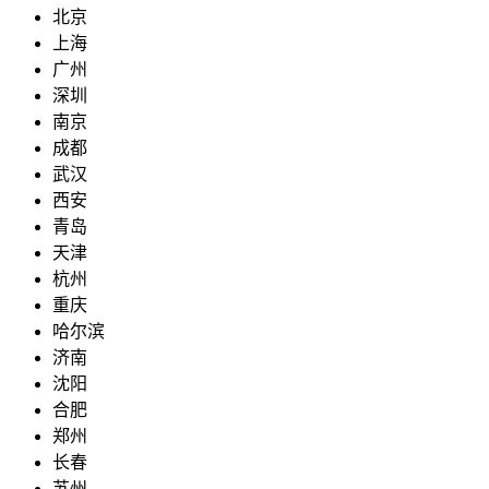
北京
上海
广州
深圳
南京
成都
武汉
西安
青岛
天津
杭州
重庆
哈尔滨
济南
沈阳
合肥
郑州
长春
苏州