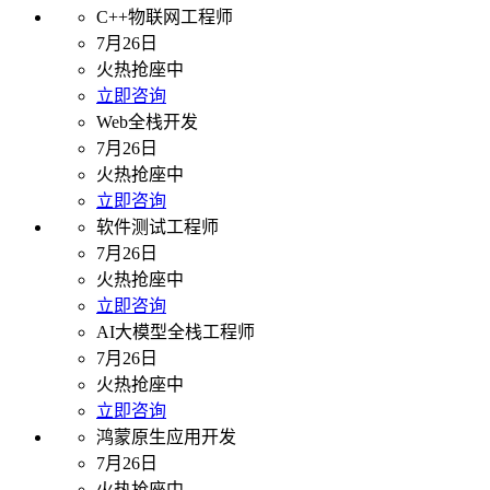
C++物联网工程师
7月26日
火热抢座中
立即咨询
Web全栈开发
7月26日
火热抢座中
立即咨询
软件测试工程师
7月26日
火热抢座中
立即咨询
AI大模型全栈工程师
7月26日
火热抢座中
立即咨询
鸿蒙原生应用开发
7月26日
火热抢座中