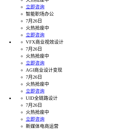
立即咨询
智能职场办公
7月26日
火热抢座中
立即咨询
VFX商业视效设计
7月26日
火热抢座中
立即咨询
AGI商业设计变现
7月26日
火热抢座中
立即咨询
UID全链路设计
7月26日
火热抢座中
立即咨询
新媒体电商运营