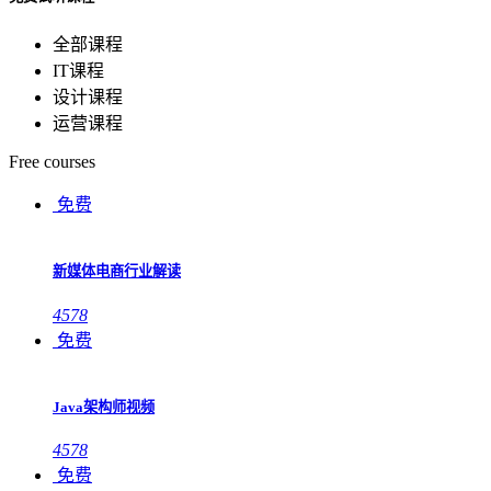
全部课程
IT课程
设计课程
运营课程
Free courses
免费
新媒体电商行业解读
4578
免费
Java架构师视频
4578
免费