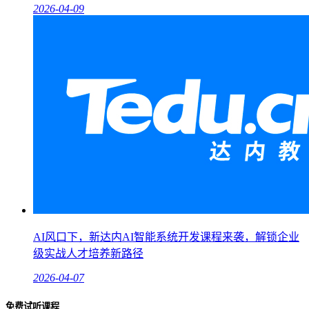
2026-04-09
AI风口下，新达内AI智能系统开发课程来袭，解锁企业
级实战人才培养新路径
2026-04-07
免费试听课程