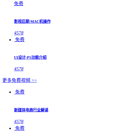
免费
影视后期-MAC机操作
4578
免费
UI设计-PS功能介绍
4578
更多免费视频 >>
免费
新媒体电商行业解读
4578
免费