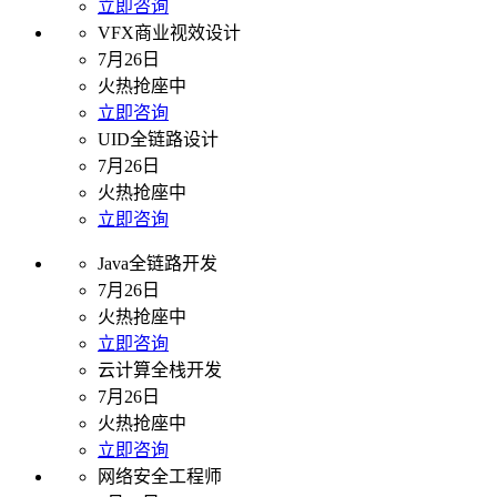
立即咨询
VFX商业视效设计
7月26日
火热抢座中
立即咨询
UID全链路设计
7月26日
火热抢座中
立即咨询
Java全链路开发
7月26日
火热抢座中
立即咨询
云计算全栈开发
7月26日
火热抢座中
立即咨询
网络安全工程师