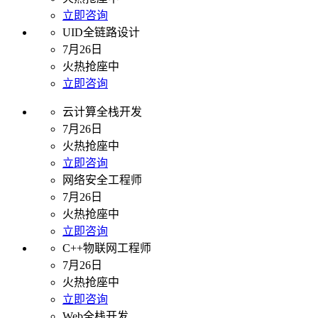
立即咨询
UID全链路设计
7月26日
火热抢座中
立即咨询
云计算全栈开发
7月26日
火热抢座中
立即咨询
网络安全工程师
7月26日
火热抢座中
立即咨询
C++物联网工程师
7月26日
火热抢座中
立即咨询
Web全栈开发