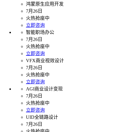
鸿蒙原生应用开发
7月26日
火热抢座中
立即咨询
智能职场办公
7月26日
火热抢座中
立即咨询
VFX商业视效设计
7月26日
火热抢座中
立即咨询
AGI商业设计变现
7月26日
火热抢座中
立即咨询
UID全链路设计
7月26日
火热抢座中