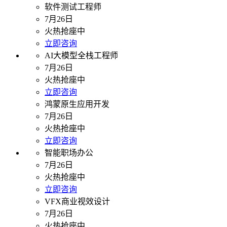
软件测试工程师
7月26日
火热抢座中
立即咨询
AI大模型全栈工程师
7月26日
火热抢座中
立即咨询
鸿蒙原生应用开发
7月26日
火热抢座中
立即咨询
智能职场办公
7月26日
火热抢座中
立即咨询
VFX商业视效设计
7月26日
火热抢座中