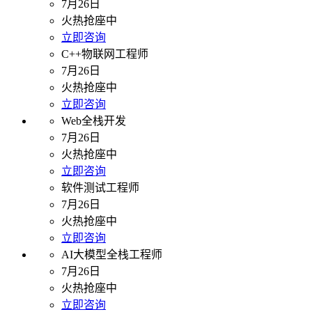
7月26日
火热抢座中
立即咨询
C++物联网工程师
7月26日
火热抢座中
立即咨询
Web全栈开发
7月26日
火热抢座中
立即咨询
软件测试工程师
7月26日
火热抢座中
立即咨询
AI大模型全栈工程师
7月26日
火热抢座中
立即咨询