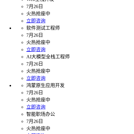
7月26日
火热抢座中
立即咨询
软件测试工程师
7月26日
火热抢座中
立即咨询
AI大模型全栈工程师
7月26日
火热抢座中
立即咨询
鸿蒙原生应用开发
7月26日
火热抢座中
立即咨询
智能职场办公
7月26日
火热抢座中