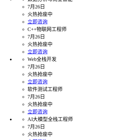
7月26日
火热抢座中
立即咨询
C++物联网工程师
7月26日
火热抢座中
立即咨询
Web全栈开发
7月26日
火热抢座中
立即咨询
软件测试工程师
7月26日
火热抢座中
立即咨询
AI大模型全栈工程师
7月26日
火热抢座中