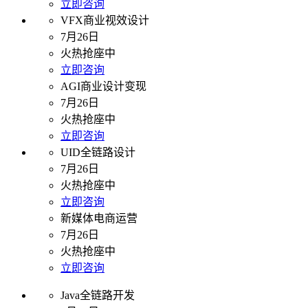
立即咨询
VFX商业视效设计
7月26日
火热抢座中
立即咨询
AGI商业设计变现
7月26日
火热抢座中
立即咨询
UID全链路设计
7月26日
火热抢座中
立即咨询
新媒体电商运营
7月26日
火热抢座中
立即咨询
Java全链路开发