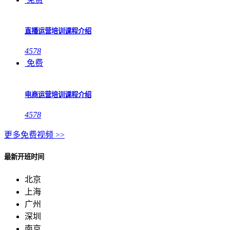
直播运营培训课程介绍
4578
免费
电商运营培训课程介绍
4578
更多免费视频 >>
最新开班时间
北京
上海
广州
深圳
南京