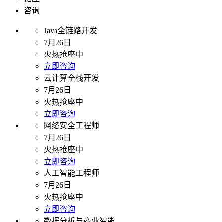
咨询
Java全链路开发
7月26日
火热抢座中
立即咨询
云计算全栈开发
7月26日
火热抢座中
立即咨询
网络安全工程师
7月26日
火热抢座中
立即咨询
人工智能工程师
7月26日
火热抢座中
立即咨询
数据分析与商业智能