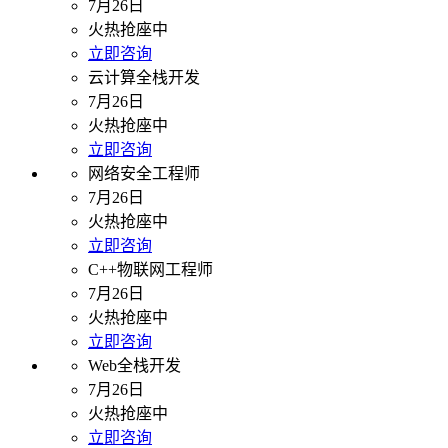
7月26日
火热抢座中
立即咨询
云计算全栈开发
7月26日
火热抢座中
立即咨询
网络安全工程师
7月26日
火热抢座中
立即咨询
C++物联网工程师
7月26日
火热抢座中
立即咨询
Web全栈开发
7月26日
火热抢座中
立即咨询