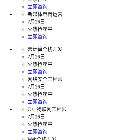
立即咨询
新媒体电商运营
7月26日
火热抢座中
立即咨询
云计算全栈开发
7月26日
火热抢座中
立即咨询
网络安全工程师
7月26日
火热抢座中
立即咨询
C++物联网工程师
7月26日
火热抢座中
立即咨询
Web全栈开发