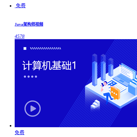
免费
Java架构师视频
4578
免费