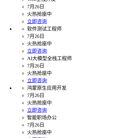
7月26日
火热抢座中
立即咨询
软件测试工程师
7月26日
火热抢座中
立即咨询
AI大模型全栈工程师
7月26日
火热抢座中
立即咨询
鸿蒙原生应用开发
7月26日
火热抢座中
立即咨询
智能职场办公
7月26日
火热抢座中