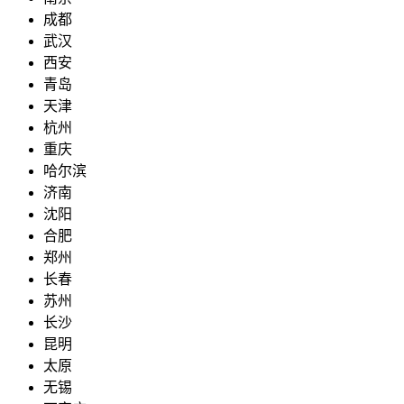
成都
武汉
西安
青岛
天津
杭州
重庆
哈尔滨
济南
沈阳
合肥
郑州
长春
苏州
长沙
昆明
太原
无锡