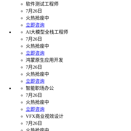
软件测试工程师
7月26日
火热抢座中
立即咨询
AI大模型全栈工程师
7月26日
火热抢座中
立即咨询
鸿蒙原生应用开发
7月26日
火热抢座中
立即咨询
智能职场办公
7月26日
火热抢座中
立即咨询
VFX商业视效设计
7月26日
火热抢座中