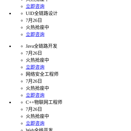
立即咨询
UID全链路设计
7月26日
火热抢座中
立即咨询
Java全链路开发
7月26日
火热抢座中
立即咨询
网络安全工程师
7月26日
火热抢座中
立即咨询
C++物联网工程师
7月26日
火热抢座中
立即咨询
Web全栈开发