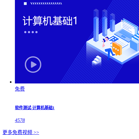
免费
软件测试-计算机基础1
4578
更多免费视频 >>