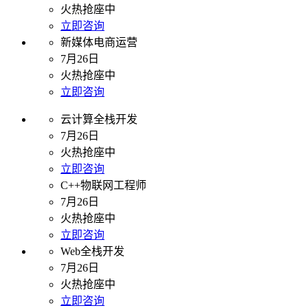
火热抢座中
立即咨询
新媒体电商运营
7月26日
火热抢座中
立即咨询
云计算全栈开发
7月26日
火热抢座中
立即咨询
C++物联网工程师
7月26日
火热抢座中
立即咨询
Web全栈开发
7月26日
火热抢座中
立即咨询