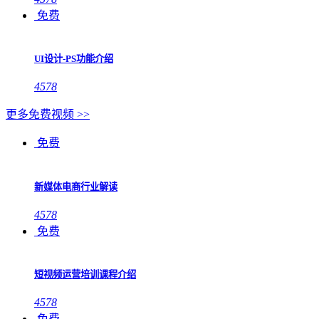
免费
UI设计-PS功能介绍
4578
更多免费视频 >>
免费
新媒体电商行业解读
4578
免费
短视频运营培训课程介绍
4578
免费