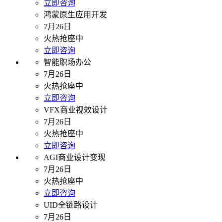
立即咨询
鸿蒙原生应用开发
7月26日
火热抢座中
立即咨询
智能职场办公
7月26日
火热抢座中
立即咨询
VFX商业视效设计
7月26日
火热抢座中
立即咨询
AGI商业设计变现
7月26日
火热抢座中
立即咨询
UID全链路设计
7月26日