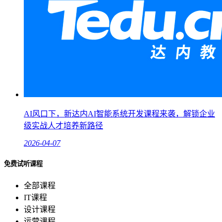
AI风口下，新达内AI智能系统开发课程来袭，解锁企业
级实战人才培养新路径
2026-04-07
免费试听课程
全部课程
IT课程
设计课程
运营课程