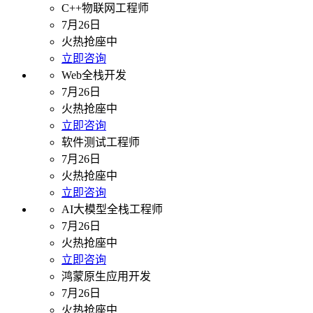
C++物联网工程师
7月26日
火热抢座中
立即咨询
Web全栈开发
7月26日
火热抢座中
立即咨询
软件测试工程师
7月26日
火热抢座中
立即咨询
AI大模型全栈工程师
7月26日
火热抢座中
立即咨询
鸿蒙原生应用开发
7月26日
火热抢座中