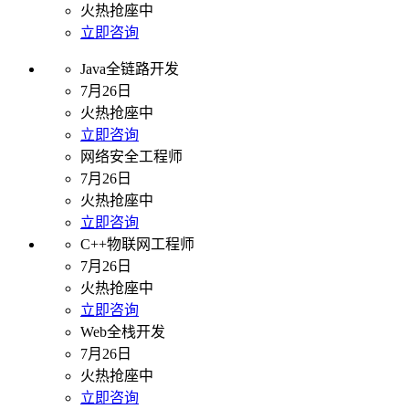
火热抢座中
立即咨询
Java全链路开发
7月26日
火热抢座中
立即咨询
网络安全工程师
7月26日
火热抢座中
立即咨询
C++物联网工程师
7月26日
火热抢座中
立即咨询
Web全栈开发
7月26日
火热抢座中
立即咨询