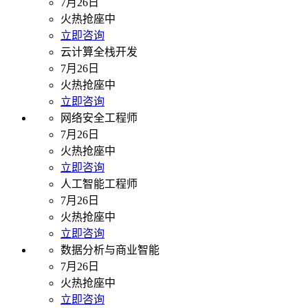
7月26日
火热抢座中
立即咨询
云计算全栈开发
7月26日
火热抢座中
立即咨询
网络安全工程师
7月26日
火热抢座中
立即咨询
人工智能工程师
7月26日
火热抢座中
立即咨询
数据分析与商业智能
7月26日
火热抢座中
立即咨询