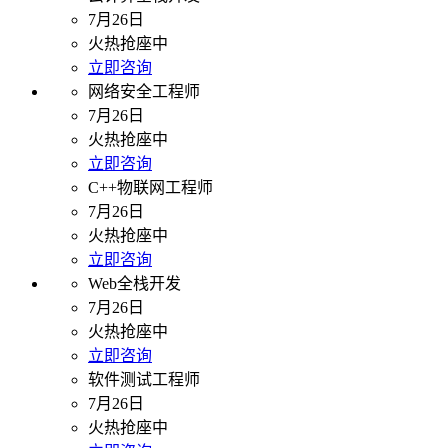
7月26日
火热抢座中
立即咨询
网络安全工程师
7月26日
火热抢座中
立即咨询
C++物联网工程师
7月26日
火热抢座中
立即咨询
Web全栈开发
7月26日
火热抢座中
立即咨询
软件测试工程师
7月26日
火热抢座中