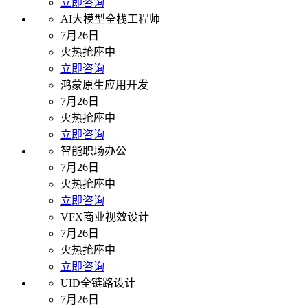
立即咨询
AI大模型全栈工程师
7月26日
火热抢座中
立即咨询
鸿蒙原生应用开发
7月26日
火热抢座中
立即咨询
智能职场办公
7月26日
火热抢座中
立即咨询
VFX商业视效设计
7月26日
火热抢座中
立即咨询
UID全链路设计
7月26日