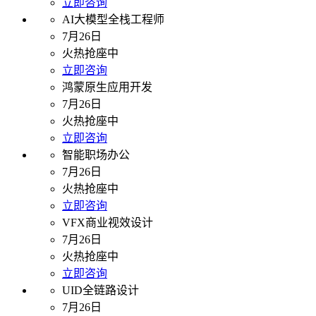
立即咨询
AI大模型全栈工程师
7月26日
火热抢座中
立即咨询
鸿蒙原生应用开发
7月26日
火热抢座中
立即咨询
智能职场办公
7月26日
火热抢座中
立即咨询
VFX商业视效设计
7月26日
火热抢座中
立即咨询
UID全链路设计
7月26日