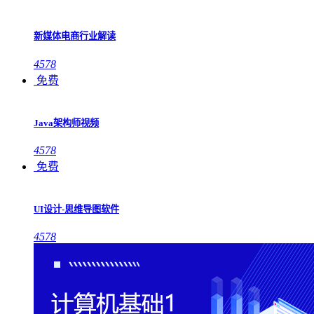
新媒体电商行业解读
4578
免费
Java架构师视频
4578
免费
UI设计-思维导图软件
4578