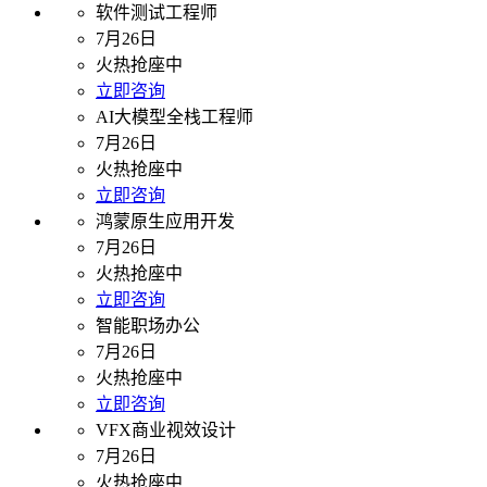
软件测试工程师
7月26日
火热抢座中
立即咨询
AI大模型全栈工程师
7月26日
火热抢座中
立即咨询
鸿蒙原生应用开发
7月26日
火热抢座中
立即咨询
智能职场办公
7月26日
火热抢座中
立即咨询
VFX商业视效设计
7月26日
火热抢座中