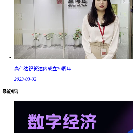
高伟达祝贺达内成立20周年
2023-03-02
最新资讯