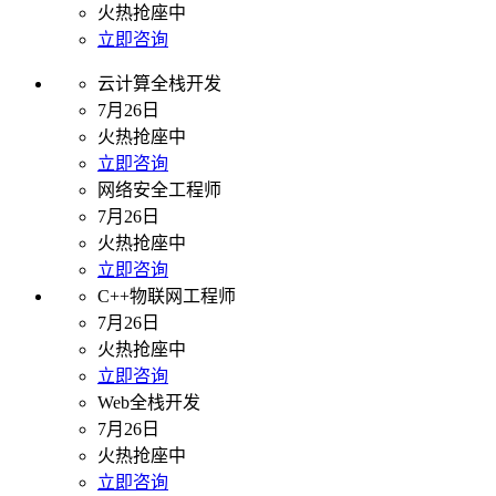
火热抢座中
立即咨询
云计算全栈开发
7月26日
火热抢座中
立即咨询
网络安全工程师
7月26日
火热抢座中
立即咨询
C++物联网工程师
7月26日
火热抢座中
立即咨询
Web全栈开发
7月26日
火热抢座中
立即咨询