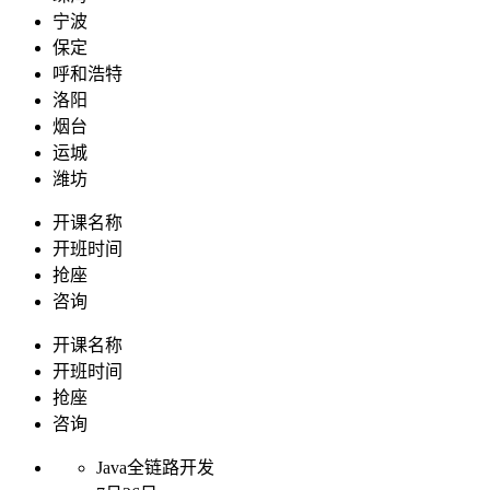
宁波
保定
呼和浩特
洛阳
烟台
运城
潍坊
开课名称
开班时间
抢座
咨询
开课名称
开班时间
抢座
咨询
Java全链路开发