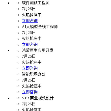
软件测试工程师
7月26日
火热抢座中
立即咨询
AI大模型全栈工程师
7月26日
火热抢座中
立即咨询
鸿蒙原生应用开发
7月26日
火热抢座中
立即咨询
智能职场办公
7月26日
火热抢座中
立即咨询
VFX商业视效设计
7月26日
火热抢座中