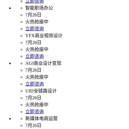
立即咨询
智能职场办公
7月26日
火热抢座中
立即咨询
VFX商业视效设计
7月26日
火热抢座中
立即咨询
AGI商业设计变现
7月26日
火热抢座中
立即咨询
UID全链路设计
7月26日
火热抢座中
立即咨询
新媒体电商运营
7月26日