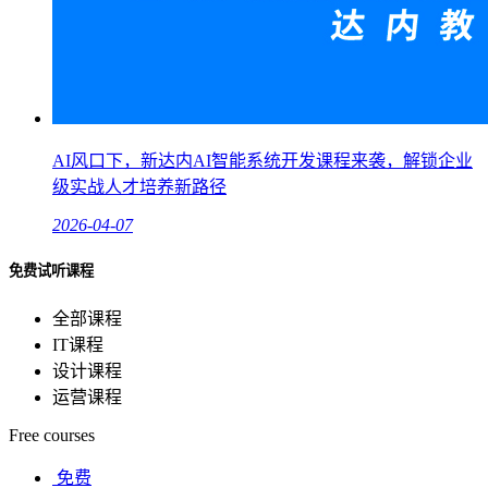
AI风口下，新达内AI智能系统开发课程来袭，解锁企业
级实战人才培养新路径
2026-04-07
免费试听课程
全部课程
IT课程
设计课程
运营课程
Free courses
免费