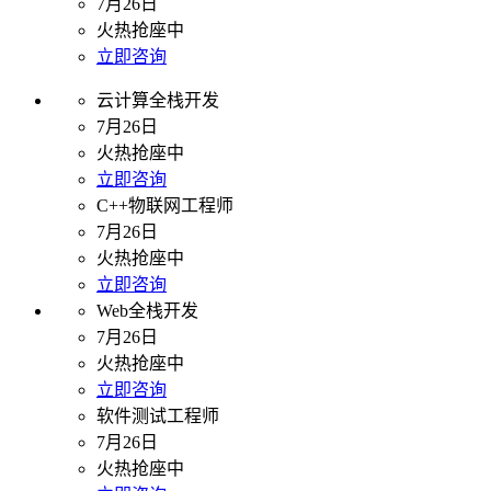
7月26日
火热抢座中
立即咨询
云计算全栈开发
7月26日
火热抢座中
立即咨询
C++物联网工程师
7月26日
火热抢座中
立即咨询
Web全栈开发
7月26日
火热抢座中
立即咨询
软件测试工程师
7月26日
火热抢座中