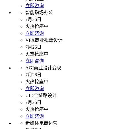
立即咨询
智能职场办公
7月26日
火热抢座中
立即咨询
VFX商业视效设计
7月26日
火热抢座中
立即咨询
AGI商业设计变现
7月26日
火热抢座中
立即咨询
UID全链路设计
7月26日
火热抢座中
立即咨询
新媒体电商运营