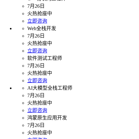
7月26日
火热抢座中
立即咨询
Web全栈开发
7月26日
火热抢座中
立即咨询
软件测试工程师
7月26日
火热抢座中
立即咨询
AI大模型全栈工程师
7月26日
火热抢座中
立即咨询
鸿蒙原生应用开发
7月26日
火热抢座中