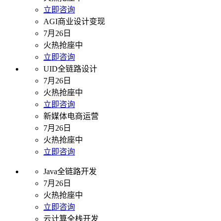
立即咨询
AGI商业设计变现
7月26日
火热抢座中
立即咨询
UID全链路设计
7月26日
火热抢座中
立即咨询
新媒体电商运营
7月26日
火热抢座中
立即咨询
Java全链路开发
7月26日
火热抢座中
立即咨询
云计算全栈开发