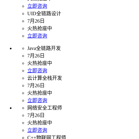
立即咨询
UID全链路设计
7月26日
火热抢座中
立即咨询
Java全链路开发
7月26日
火热抢座中
立即咨询
云计算全栈开发
7月26日
火热抢座中
立即咨询
网络安全工程师
7月26日
火热抢座中
立即咨询
C++物联网工程师