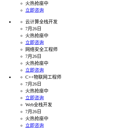
火热抢座中
立即咨询
云计算全栈开发
7月26日
火热抢座中
立即咨询
网络安全工程师
7月26日
火热抢座中
立即咨询
C++物联网工程师
7月26日
火热抢座中
立即咨询
Web全栈开发
7月26日
火热抢座中
立即咨询