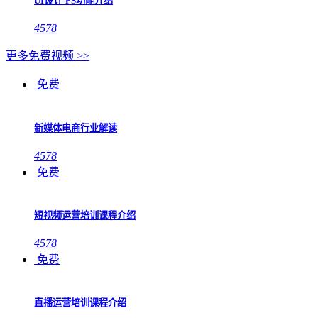
UI设计-PS功能介绍
4578
更多免费视频 >>
免费
新媒体电商行业解读
4578
免费
短视频运营培训课程介绍
4578
免费
直播运营培训课程介绍