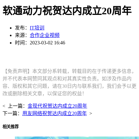
软通动力祝贺达内成立20周年
发布：
IT培训
来源：
合作企业视频
时间：2023-03-02 16:46
【免责声明】本文部分系转载，转载目的在于传递更多信息，
并不代表本网赞同其观点和对其真实性负责。如涉及作品内
容、版权和其它问题，请在30日内与联系我们，我们会予以更
改或删除相关文章，以保证您的权益！
< 上一篇：
金现代祝贺达内成立20周年
下一篇：
用友网络祝贺达内成立20周年
>
相关推荐