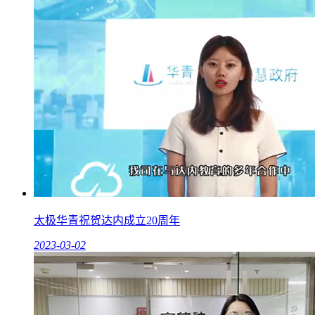
太极华青祝贺达内成立20周年
2023-03-02