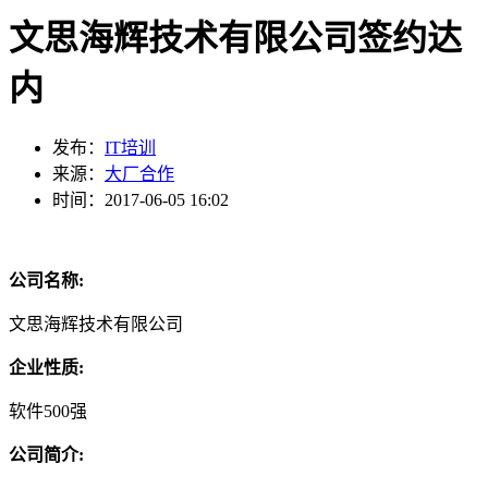
文思海辉技术有限公司签约达
内
发布：
IT培训
来源：
大厂合作
时间：2017-06-05 16:02
公司名称:
文思海辉技术有限公司
企业性质:
软件500强
公司简介: