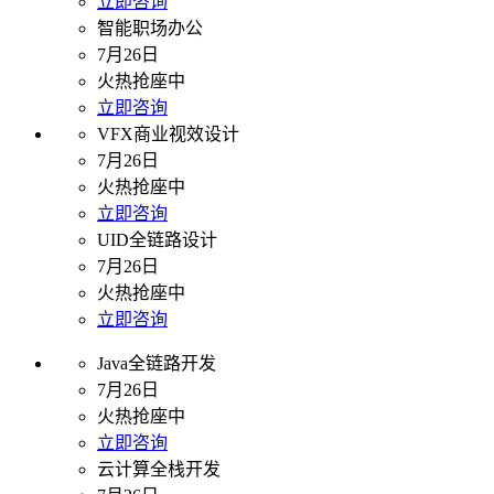
立即咨询
智能职场办公
7月26日
火热抢座中
立即咨询
VFX商业视效设计
7月26日
火热抢座中
立即咨询
UID全链路设计
7月26日
火热抢座中
立即咨询
Java全链路开发
7月26日
火热抢座中
立即咨询
云计算全栈开发