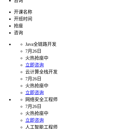
咨询
开课名称
开班时间
抢座
咨询
Java全链路开发
7月26日
火热抢座中
立即咨询
云计算全栈开发
7月26日
火热抢座中
立即咨询
网络安全工程师
7月26日
火热抢座中
立即咨询
人工智能工程师