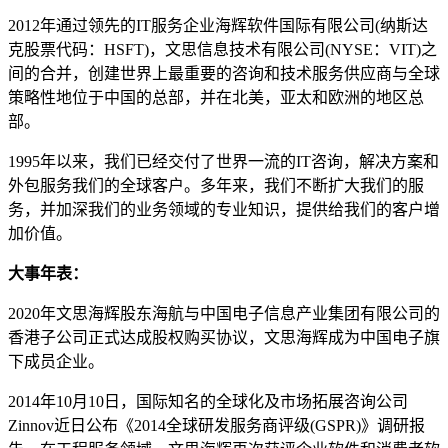
2012年通过领先的IT服务企业海辉软件国际有限公司(纳斯达
克股票代码：HSFT)，文思信息技术有限公司(NYSE：VIT)之
间的合并，创建世界上最重要的咨询和技术服务供应商与全球
策略性地位于中国的总部，并在北美，亚太和欧洲的地区总
部。
1995年以来，我们已经交付了世界一流的IT咨询，解决方案和
外包服务我们的全球客户。多年来，我们不断扩大我们的服
务，并加深我们的业务领域的专业知识，提供给我们的客户增
加价值。
大事年表：
2020年文思海辉股东海航与中国电子信息产业集团有限公司的
香港子公司正式达成股权购买协议，文思海辉成为中国电子旗
下成员企业。
2014年10月10日，国际知名的全球化及市场拓展咨询公司
Zinnov近日公布《2014全球研发服务商评级(GSPR)》调研报