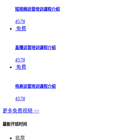
短视频运营培训课程介绍
4578
免费
直播运营培训课程介绍
4578
免费
电商运营培训课程介绍
4578
更多免费视频 >>
最新开班时间
北京