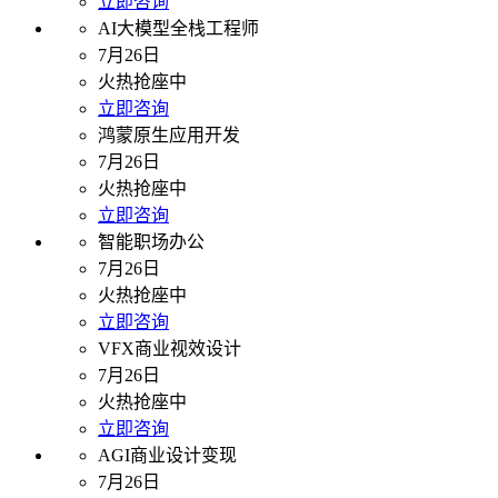
立即咨询
AI大模型全栈工程师
7月26日
火热抢座中
立即咨询
鸿蒙原生应用开发
7月26日
火热抢座中
立即咨询
智能职场办公
7月26日
火热抢座中
立即咨询
VFX商业视效设计
7月26日
火热抢座中
立即咨询
AGI商业设计变现
7月26日