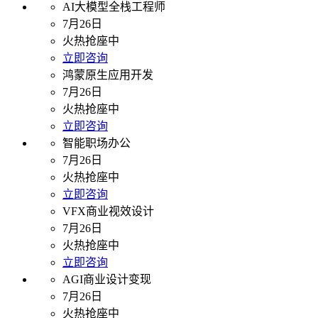
AI大模型全栈工程师
7月26日
火热抢座中
立即咨询
鸿蒙原生应用开发
7月26日
火热抢座中
立即咨询
智能职场办公
7月26日
火热抢座中
立即咨询
VFX商业视效设计
7月26日
火热抢座中
立即咨询
AGI商业设计变现
7月26日
火热抢座中