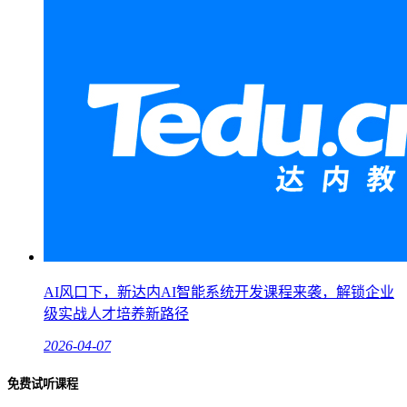
AI风口下，新达内AI智能系统开发课程来袭，解锁企业
级实战人才培养新路径
2026-04-07
免费试听课程