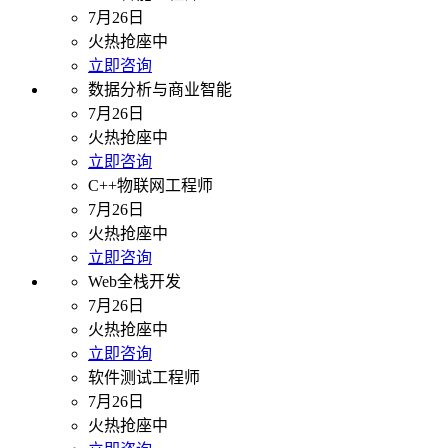
7月26日
火热抢座中
立即咨询
数据分析与商业智能
7月26日
火热抢座中
立即咨询
C++物联网工程师
7月26日
火热抢座中
立即咨询
Web全栈开发
7月26日
火热抢座中
立即咨询
软件测试工程师
7月26日
火热抢座中