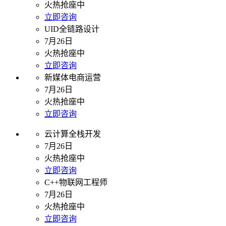
火热抢座中
立即咨询
UID全链路设计
7月26日
火热抢座中
立即咨询
新媒体电商运营
7月26日
火热抢座中
立即咨询
云计算全栈开发
7月26日
火热抢座中
立即咨询
C++物联网工程师
7月26日
火热抢座中
立即咨询