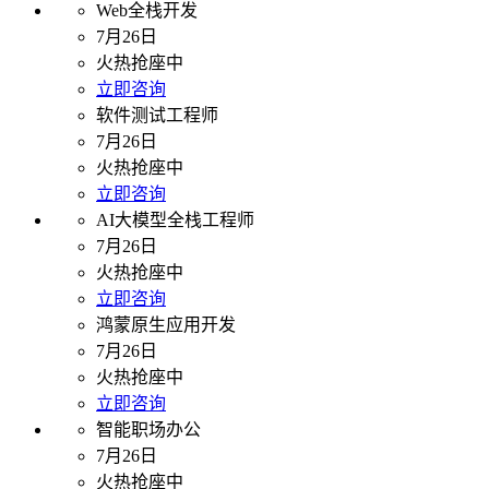
Web全栈开发
7月26日
火热抢座中
立即咨询
软件测试工程师
7月26日
火热抢座中
立即咨询
AI大模型全栈工程师
7月26日
火热抢座中
立即咨询
鸿蒙原生应用开发
7月26日
火热抢座中
立即咨询
智能职场办公
7月26日
火热抢座中