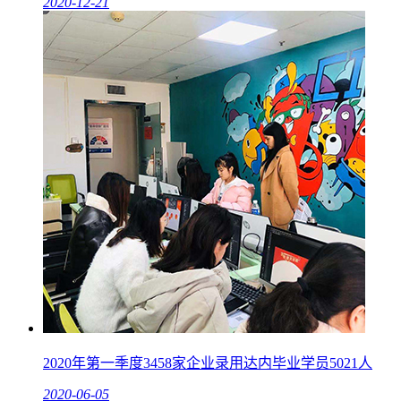
2020-12-21
2020年第一季度3458家企业录用达内毕业学员5021人
2020-06-05