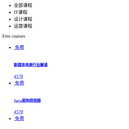
全部课程
IT课程
设计课程
运营课程
Free courses
免费
新媒体电商行业解读
4578
免费
Java架构师视频
4578
免费