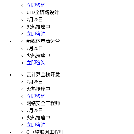
立即咨询
UID全链路设计
7月26日
火热抢座中
立即咨询
新媒体电商运营
7月26日
火热抢座中
立即咨询
云计算全栈开发
7月26日
火热抢座中
立即咨询
网络安全工程师
7月26日
火热抢座中
立即咨询
C++物联网工程师