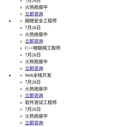
7月26日
火热抢座中
立即咨询
网络安全工程师
7月26日
火热抢座中
立即咨询
C++物联网工程师
7月26日
火热抢座中
立即咨询
Web全栈开发
7月26日
火热抢座中
立即咨询
软件测试工程师
7月26日
火热抢座中
立即咨询