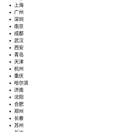
上海
广州
深圳
南京
成都
武汉
西安
青岛
天津
杭州
重庆
哈尔滨
济南
沈阳
合肥
郑州
长春
苏州