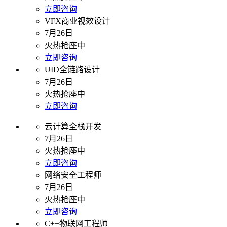
立即咨询
VFX商业视效设计
7月26日
火热抢座中
立即咨询
UID全链路设计
7月26日
火热抢座中
立即咨询
云计算全栈开发
7月26日
火热抢座中
立即咨询
网络安全工程师
7月26日
火热抢座中
立即咨询
C++物联网工程师