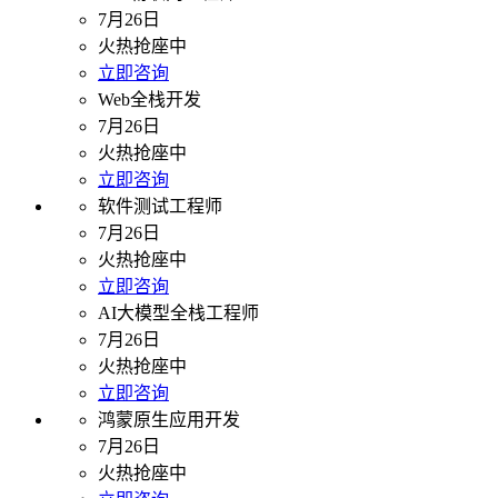
7月26日
火热抢座中
立即咨询
Web全栈开发
7月26日
火热抢座中
立即咨询
软件测试工程师
7月26日
火热抢座中
立即咨询
AI大模型全栈工程师
7月26日
火热抢座中
立即咨询
鸿蒙原生应用开发
7月26日
火热抢座中