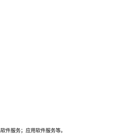
基础软件服务；应用软件服务等。