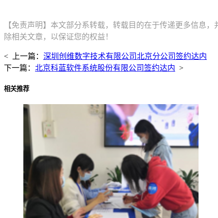
【免责声明】本文部分系转载，转载目的在于传递更多信息，
除相关文章，以保证您的权益！
< 上一篇：
深圳创维数字技术有限公司北京分公司签约达内
下一篇：
北京科蓝软件系统股份有限公司签约达内
>
相关推荐