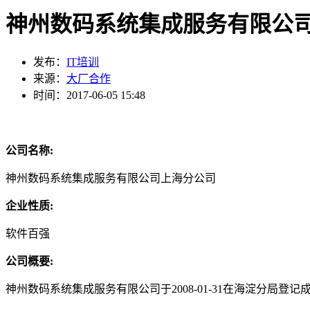
神州数码系统集成服务有限公
发布：
IT培训
来源：
大厂合作
时间：2017-06-05 15:48
公司名称:
神州数码系统集成服务有限公司上海分公司
企业性质:
软件百强
公司概要:
神州数码系统集成服务有限公司于2008-01-31在海淀分