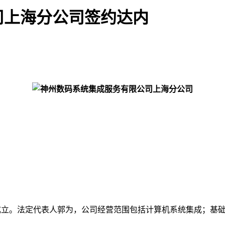
司上海分公司签约达内
局登记成立。法定代表人郭为，公司经营范围包括计算机系统集成；