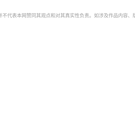
并不代表本网赞同其观点和对其真实性负责。如涉及作品内容、版