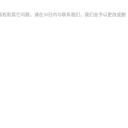
权和其它问题，请在30日内与联系我们，我们会予以更改或删