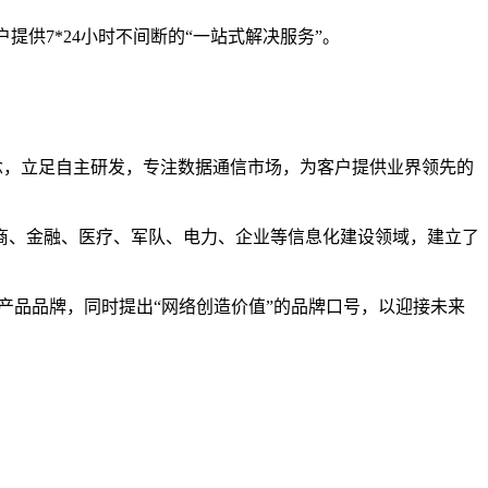
提供7*24小时不间断的“一站式解决服务”。
理念，立足自主研发，专注数据通信市场，为客户提供业界领先的
商、金融、医疗、军队、电力、企业等信息化建设领域，建立了
网络产品品牌，同时提出“网络创造价值”的品牌口号，以迎接未来