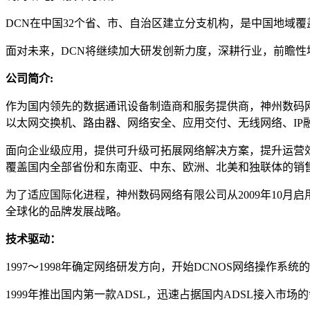
DCN在中国32个省、市、自治区建立分支机构，是中国地域覆
面对未来，DCN将继续加大研发创新力度，深耕行业，前瞻性
公司简介:
作为国内领先的数据通讯设备制造商和服务提供商，神州数码网
以太网交换机、路由器、网络安全、应用交付、无线网络、IP
面向企业级应用，提供可升级可拓展网络解决方案，提升运营
覆盖国内全部省份和东南亚、中东、欧洲、北美和独联体的销
为了适应国际化进程，神州数码网络有限公司从2009年10月启
全球化的品牌发展战略。
技术驱动：
1997～1998年确定网络研发方向，开始DCNOS网络操作系统
1999年推出国内第一款ADSL，迅速占据国内ADSL接入市场