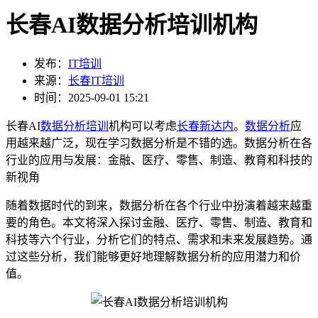
长春AI数据分析培训机构
发布：
IT培训
来源：
长春IT培训
时间：2025-09-01 15:21
长春AI
数据分析培训
机构可以考虑
长春新
达内
。
数据分析
应
用越来越广泛，现在学习数据分析是不错的选。数据分析在各
行业的应用与发展：金融、医疗、零售、制造、教育和科技的
新视角
随着数据时代的到来，数据分析在各个行业中扮演着越来越重
要的角色。本文将深入探讨金融、医疗、零售、制造、教育和
科技等六个行业，分析它们的特点、需求和未来发展趋势。通
过这些分析，我们能够更好地理解数据分析的应用潜力和价
值。