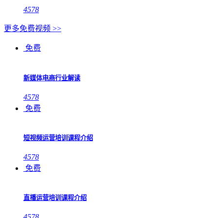
4578
更多免费视频 >>
免费
新媒体电商行业解读
4578
免费
短视频运营培训课程介绍
4578
免费
直播运营培训课程介绍
4578