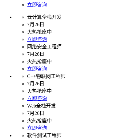
立即咨询
云计算全栈开发
7月26日
火热抢座中
立即咨询
网络安全工程师
7月26日
火热抢座中
立即咨询
C++物联网工程师
7月26日
火热抢座中
立即咨询
Web全栈开发
7月26日
火热抢座中
立即咨询
软件测试工程师