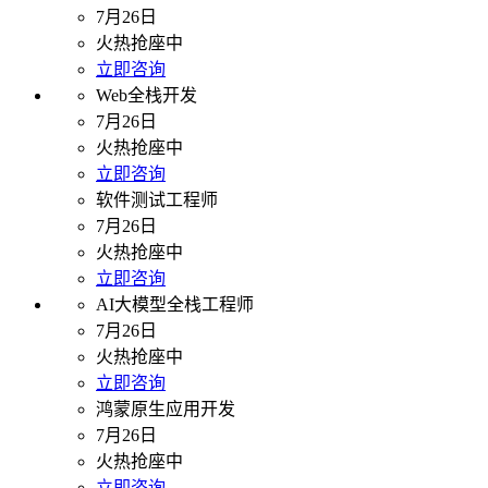
7月26日
火热抢座中
立即咨询
Web全栈开发
7月26日
火热抢座中
立即咨询
软件测试工程师
7月26日
火热抢座中
立即咨询
AI大模型全栈工程师
7月26日
火热抢座中
立即咨询
鸿蒙原生应用开发
7月26日
火热抢座中
立即咨询