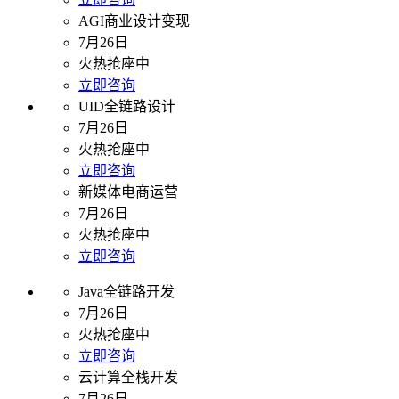
AGI商业设计变现
7月26日
火热抢座中
立即咨询
UID全链路设计
7月26日
火热抢座中
立即咨询
新媒体电商运营
7月26日
火热抢座中
立即咨询
Java全链路开发
7月26日
火热抢座中
立即咨询
云计算全栈开发
7月26日