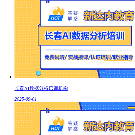
长春AI数据分析培训机构
2025-09-01