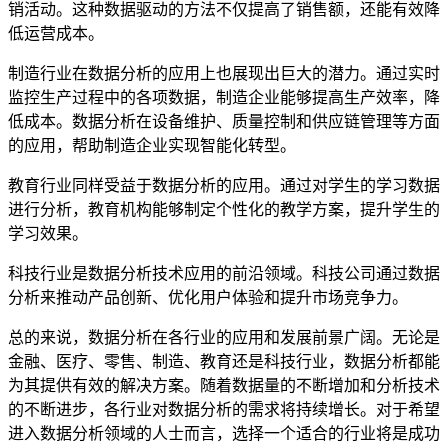
销活动。这种数据驱动的方法不仅提高了销售额，还能有效降
低运营成本。
制造行业在数据分析的应用上也展现出巨大的潜力。通过实时
监控生产过程中的各项数据，制造企业能够提高生产效率，降
低成本。数据分析在设备维护、质量控制和供应链管理等方面
的应用，帮助制造企业实现智能化转型。
教育行业同样受益于数据分析的应用。通过对学生的学习数据
进行分析，教育机构能够制定个性化的教学方案，提升学生的
学习效果。
科技行业是数据分析技术应用的前沿领域。科技公司通过数据
分析来推动产品创新、优化用户体验和提升市场竞争力。
总的来说，数据分析在各行业的应用和发展前景广阔。无论是
金融、医疗、零售、制造、教育还是科技行业，数据分析都能
为其提供有效的解决方案。随着数据量的不断增加和分析技术
的不断进步，各行业对数据分析的需求将持续增长。对于希望
进入数据分析领域的人士而言，选择一个适合的行业将是成功