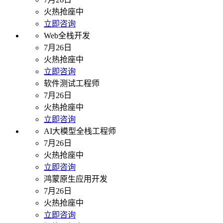
火热抢座中
立即咨询
Web全栈开发
7月26日
火热抢座中
立即咨询
软件测试工程师
7月26日
火热抢座中
立即咨询
AI大模型全栈工程师
7月26日
火热抢座中
立即咨询
鸿蒙原生应用开发
7月26日
火热抢座中
立即咨询