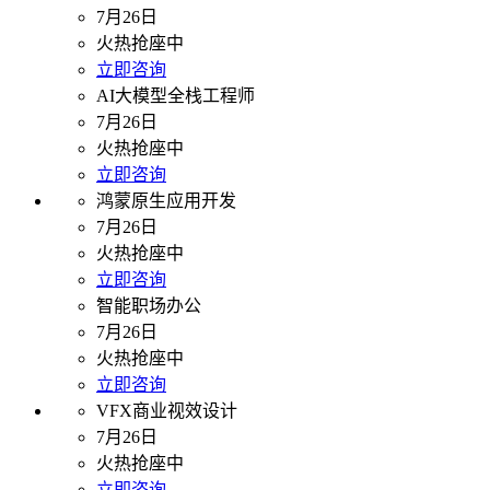
7月26日
火热抢座中
立即咨询
AI大模型全栈工程师
7月26日
火热抢座中
立即咨询
鸿蒙原生应用开发
7月26日
火热抢座中
立即咨询
智能职场办公
7月26日
火热抢座中
立即咨询
VFX商业视效设计
7月26日
火热抢座中
立即咨询