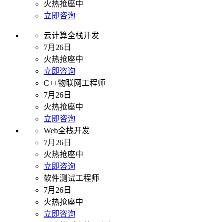
火热抢座中
立即咨询
云计算全栈开发
7月26日
火热抢座中
立即咨询
C++物联网工程师
7月26日
火热抢座中
立即咨询
Web全栈开发
7月26日
火热抢座中
立即咨询
软件测试工程师
7月26日
火热抢座中
立即咨询