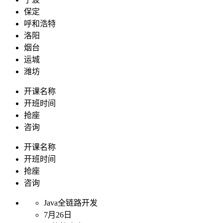
保定
呼和浩特
洛阳
烟台
运城
潍坊
开课名称
开班时间
抢座
咨询
开课名称
开班时间
抢座
咨询
Java全链路开发
7月26日