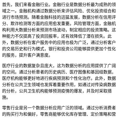
首先，我们来看金融行业。金融行业是数据分析最为成熟的领
域之一。金融机构通过数据分析来评估风险、优化投资组合和
进行市场预测。随着金融科技的迅猛发展，数据分析在信用评
分、欺诈检测等方面的应用愈发重要。风险管理方面，金融机
构利用大数据分析来预测市场波动，制定相应的投资策略。这
种能力不仅提高了投资回报率，还有效降低了潜在损失。此
外，数据分析在客户服务中的应用也极为广泛，通过分析客户
的交易历史和行为模式，银行和投资公司能够提供更加个性化
的服务，提升客户满意度。
医疗行业的数据复杂且庞大，这为数据分析的应用提供了广阔
的空间。通过分析患者的历史病历、医疗图像和基因组数据，
医疗机构能够更好地进行疾病预测和个性化治疗。此外，数据
分析在公共卫生领域也发挥着重要作用，如通过对传染病数据
的分析，公共卫生机构能够预测疫情的爆发，并及时采取措
施。
零售行业是另一个数据分析应用广泛的领域。通过分析消费者
的购买行为和偏好，零售商能够优化库存管理、定价策略和营