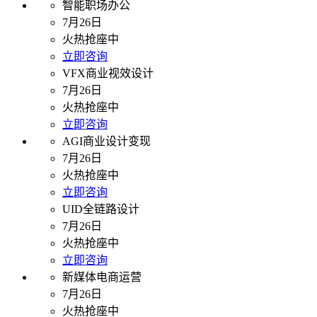
智能职场办公
7月26日
火热抢座中
立即咨询
VFX商业视效设计
7月26日
火热抢座中
立即咨询
AGI商业设计变现
7月26日
火热抢座中
立即咨询
UID全链路设计
7月26日
火热抢座中
立即咨询
新媒体电商运营
7月26日
火热抢座中