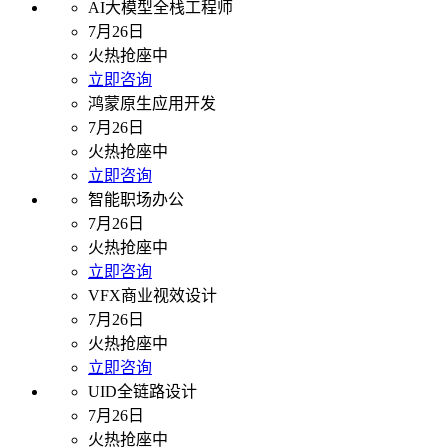
AI大模型全栈工程师
7月26日
火热抢座中
立即咨询
鸿蒙原生应用开发
7月26日
火热抢座中
立即咨询
智能职场办公
7月26日
火热抢座中
立即咨询
VFX商业视效设计
7月26日
火热抢座中
立即咨询
UID全链路设计
7月26日
火热抢座中