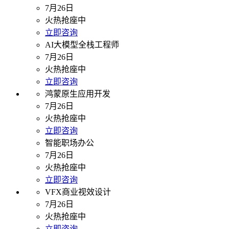
7月26日
火热抢座中
立即咨询
AI大模型全栈工程师
7月26日
火热抢座中
立即咨询
鸿蒙原生应用开发
7月26日
火热抢座中
立即咨询
智能职场办公
7月26日
火热抢座中
立即咨询
VFX商业视效设计
7月26日
火热抢座中
立即咨询