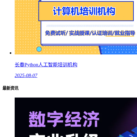
长春Python人工智能培训机构
2025-08-07
最新资讯