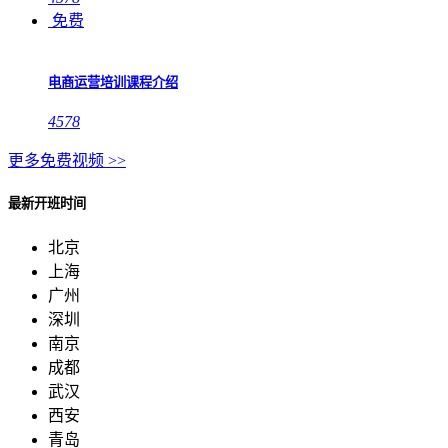
免费
电商运营培训课程介绍
4578
更多免费视频 >>
最新开班时间
北京
上海
广州
深圳
南京
成都
武汉
西安
青岛