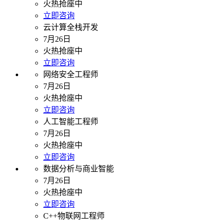
火热抢座中
立即咨询
云计算全栈开发
7月26日
火热抢座中
立即咨询
网络安全工程师
7月26日
火热抢座中
立即咨询
人工智能工程师
7月26日
火热抢座中
立即咨询
数据分析与商业智能
7月26日
火热抢座中
立即咨询
C++物联网工程师