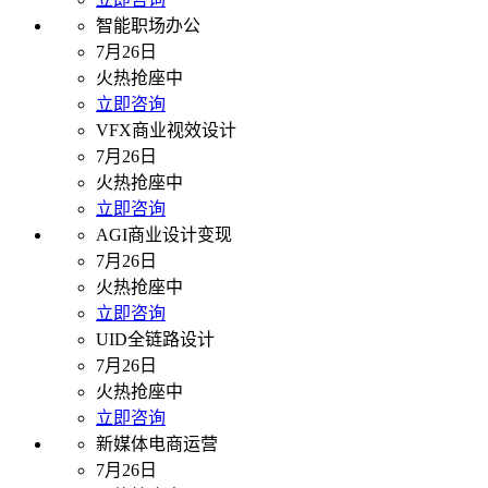
智能职场办公
7月26日
火热抢座中
立即咨询
VFX商业视效设计
7月26日
火热抢座中
立即咨询
AGI商业设计变现
7月26日
火热抢座中
立即咨询
UID全链路设计
7月26日
火热抢座中
立即咨询
新媒体电商运营
7月26日