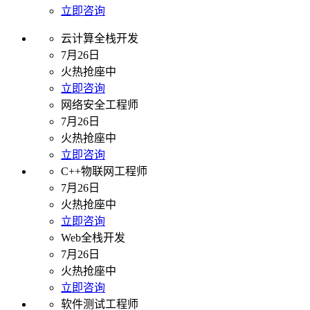
立即咨询
云计算全栈开发
7月26日
火热抢座中
立即咨询
网络安全工程师
7月26日
火热抢座中
立即咨询
C++物联网工程师
7月26日
火热抢座中
立即咨询
Web全栈开发
7月26日
火热抢座中
立即咨询
软件测试工程师