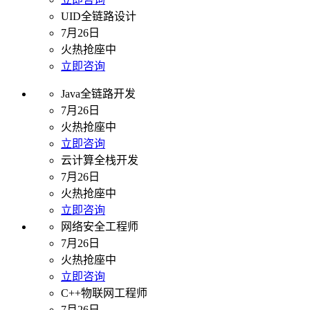
UID全链路设计
7月26日
火热抢座中
立即咨询
Java全链路开发
7月26日
火热抢座中
立即咨询
云计算全栈开发
7月26日
火热抢座中
立即咨询
网络安全工程师
7月26日
火热抢座中
立即咨询
C++物联网工程师
7月26日