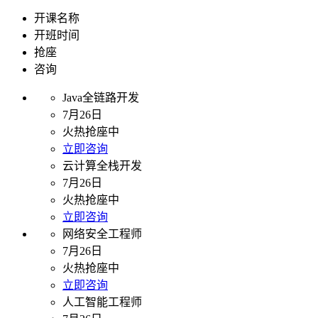
开课名称
开班时间
抢座
咨询
Java全链路开发
7月26日
火热抢座中
立即咨询
云计算全栈开发
7月26日
火热抢座中
立即咨询
网络安全工程师
7月26日
火热抢座中
立即咨询
人工智能工程师