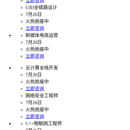
立即咨询
UID全链路设计
7月26日
火热抢座中
立即咨询
新媒体电商运营
7月26日
火热抢座中
立即咨询
云计算全栈开发
7月26日
火热抢座中
立即咨询
网络安全工程师
7月26日
火热抢座中
立即咨询
C++物联网工程师