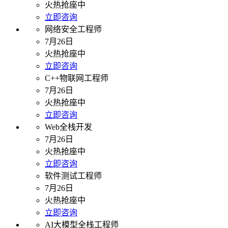
火热抢座中
立即咨询
网络安全工程师
7月26日
火热抢座中
立即咨询
C++物联网工程师
7月26日
火热抢座中
立即咨询
Web全栈开发
7月26日
火热抢座中
立即咨询
软件测试工程师
7月26日
火热抢座中
立即咨询
AI大模型全栈工程师