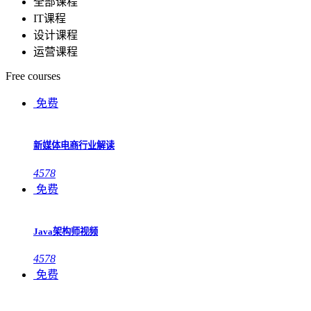
全部课程
IT课程
设计课程
运营课程
Free courses
免费
新媒体电商行业解读
4578
免费
Java架构师视频
4578
免费