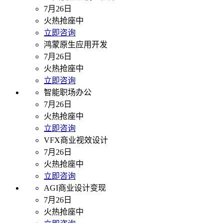
7月26日
火热抢座中
立即咨询
鸿蒙原生应用开发
7月26日
火热抢座中
立即咨询
智能职场办公
7月26日
火热抢座中
立即咨询
VFX商业视效设计
7月26日
火热抢座中
立即咨询
AGI商业设计变现
7月26日
火热抢座中