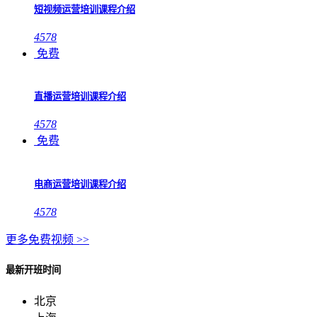
短视频运营培训课程介绍
4578
免费
直播运营培训课程介绍
4578
免费
电商运营培训课程介绍
4578
更多免费视频 >>
最新开班时间
北京