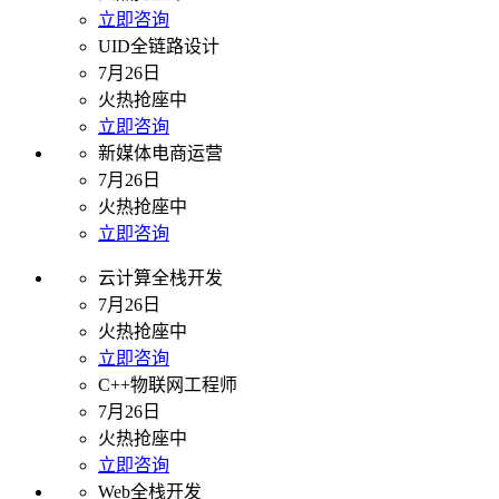
立即咨询
UID全链路设计
7月26日
火热抢座中
立即咨询
新媒体电商运营
7月26日
火热抢座中
立即咨询
云计算全栈开发
7月26日
火热抢座中
立即咨询
C++物联网工程师
7月26日
火热抢座中
立即咨询
Web全栈开发