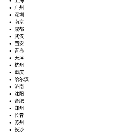
上海
广州
深圳
南京
成都
武汉
西安
青岛
天津
杭州
重庆
哈尔滨
济南
沈阳
合肥
郑州
长春
苏州
长沙