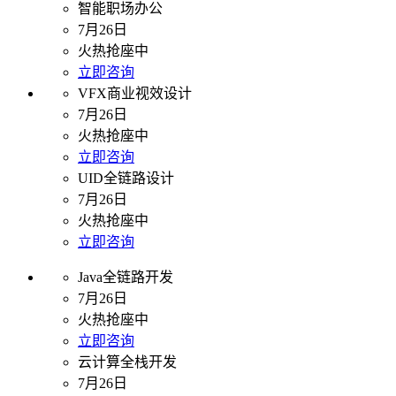
智能职场办公
7月26日
火热抢座中
立即咨询
VFX商业视效设计
7月26日
火热抢座中
立即咨询
UID全链路设计
7月26日
火热抢座中
立即咨询
Java全链路开发
7月26日
火热抢座中
立即咨询
云计算全栈开发
7月26日