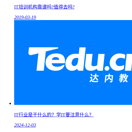
IT培训机构靠谱吗?值得去吗?
2019-03-19
IT行业是干什么的？学IT要注意什么？
2024-12-03