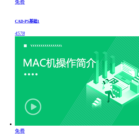
免费
CAD-PS基础1
4578
免费