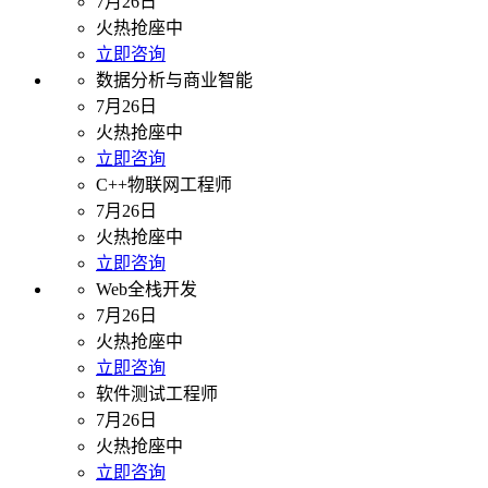
7月26日
火热抢座中
立即咨询
数据分析与商业智能
7月26日
火热抢座中
立即咨询
C++物联网工程师
7月26日
火热抢座中
立即咨询
Web全栈开发
7月26日
火热抢座中
立即咨询
软件测试工程师
7月26日
火热抢座中
立即咨询