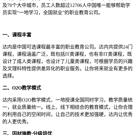
及70个大中城市，员工人数超过12706人中国唯一能够帮助学
员实现“一地学习，全国就业”的职业教育公司。
一、课程丰富
达内是中国可选课程最丰富的职业教育公司。达内共提供24门
课程，课程涵盖广泛，既包括IT类课程，也有非IT类课程，既
设计了成人类课程，也设计了儿童类课程，可根据学员的兴趣
及文理科特性提供差异化的职业服务。让你将来就业有更多的
选择。
二、O2O教学模式
达内采用O2O教学模式，一地授课全国同时学习，教学质量统
一，就业质量统一。线上、线下相结合的教育模式，让你合理
的利用自己的空闲时间，让自己的技术更加强硬，达内让优秀
的人更优秀。
三、因材施教·分级培优