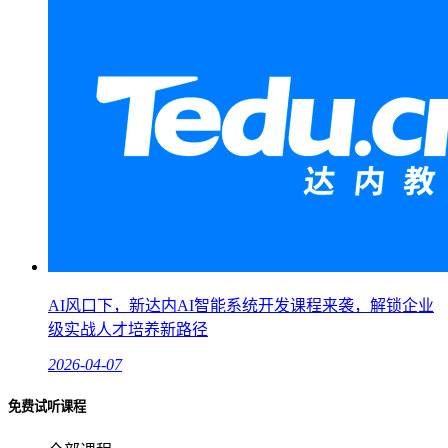
AI风口下，新达内AI智能系统开发课程来袭，解锁企业
级实战人才培养新路径
2026-04-07
免费试听课程