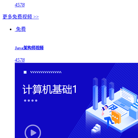
4578
更多免费视频 >>
免费
Java架构师视频
4578