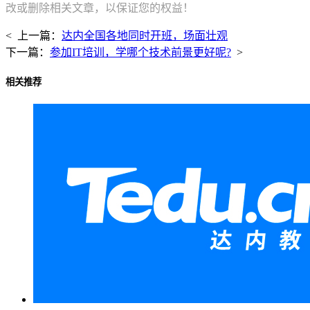
改或删除相关文章，以保证您的权益！
< 上一篇：
达内全国各地同时开班，场面壮观
下一篇：
参加IT培训，学哪个技术前景更好呢?
>
相关推荐