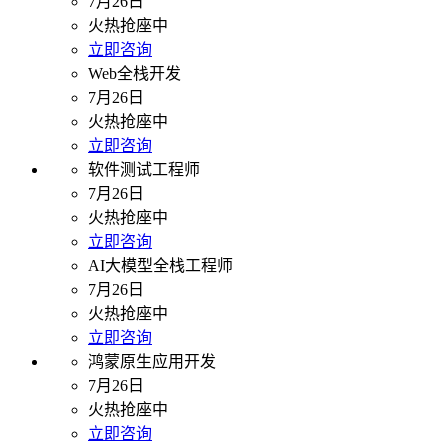
7月26日
火热抢座中
立即咨询
Web全栈开发
7月26日
火热抢座中
立即咨询
软件测试工程师
7月26日
火热抢座中
立即咨询
AI大模型全栈工程师
7月26日
火热抢座中
立即咨询
鸿蒙原生应用开发
7月26日
火热抢座中
立即咨询