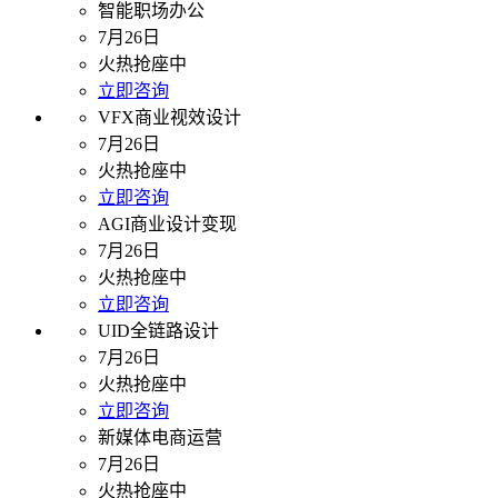
智能职场办公
7月26日
火热抢座中
立即咨询
VFX商业视效设计
7月26日
火热抢座中
立即咨询
AGI商业设计变现
7月26日
火热抢座中
立即咨询
UID全链路设计
7月26日
火热抢座中
立即咨询
新媒体电商运营
7月26日
火热抢座中