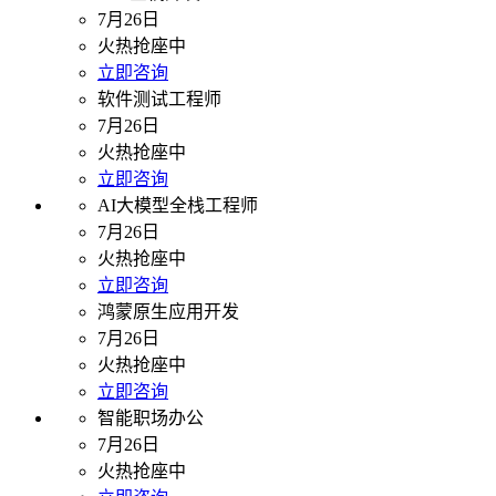
7月26日
火热抢座中
立即咨询
软件测试工程师
7月26日
火热抢座中
立即咨询
AI大模型全栈工程师
7月26日
火热抢座中
立即咨询
鸿蒙原生应用开发
7月26日
火热抢座中
立即咨询
智能职场办公
7月26日
火热抢座中