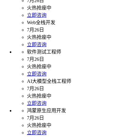
7月26日
火热抢座中
立即咨询
Web全栈开发
7月26日
火热抢座中
立即咨询
软件测试工程师
7月26日
火热抢座中
立即咨询
AI大模型全栈工程师
7月26日
火热抢座中
立即咨询
鸿蒙原生应用开发
7月26日
火热抢座中
立即咨询