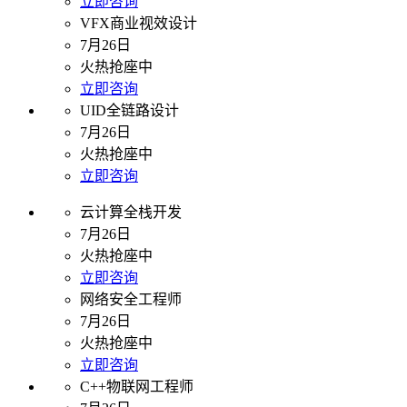
立即咨询
VFX商业视效设计
7月26日
火热抢座中
立即咨询
UID全链路设计
7月26日
火热抢座中
立即咨询
云计算全栈开发
7月26日
火热抢座中
立即咨询
网络安全工程师
7月26日
火热抢座中
立即咨询
C++物联网工程师