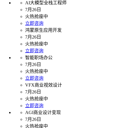
AI大模型全栈工程师
7月26日
火热抢座中
立即咨询
鸿蒙原生应用开发
7月26日
火热抢座中
立即咨询
智能职场办公
7月26日
火热抢座中
立即咨询
VFX商业视效设计
7月26日
火热抢座中
立即咨询
AGI商业设计变现
7月26日
火热抢座中