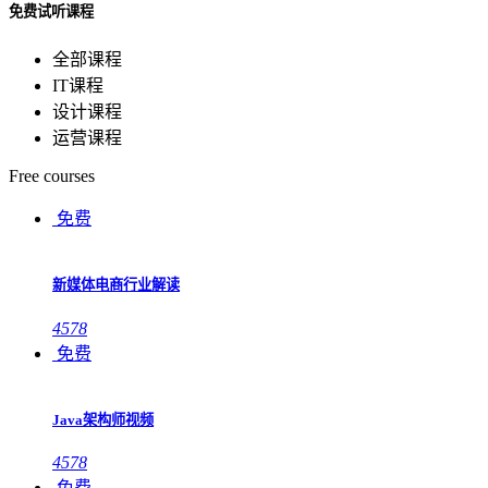
免费试听课程
全部课程
IT课程
设计课程
运营课程
Free courses
免费
新媒体电商行业解读
4578
免费
Java架构师视频
4578
免费