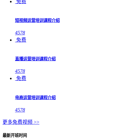
免费
短视频运营培训课程介绍
4578
免费
直播运营培训课程介绍
4578
免费
电商运营培训课程介绍
4578
更多免费视频 >>
最新开班时间