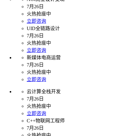
7月26日
火热抢座中
立即咨询
UID全链路设计
7月26日
火热抢座中
立即咨询
新媒体电商运营
7月26日
火热抢座中
立即咨询
云计算全栈开发
7月26日
火热抢座中
立即咨询
C++物联网工程师
7月26日
火热抢座中