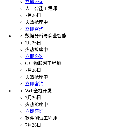
立即咨询
人工智能工程师
7月26日
火热抢座中
立即咨询
数据分析与商业智能
7月26日
火热抢座中
立即咨询
C++物联网工程师
7月26日
火热抢座中
立即咨询
Web全栈开发
7月26日
火热抢座中
立即咨询
软件测试工程师
7月26日