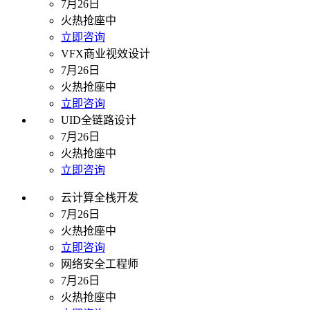
7月26日
火热抢座中
立即咨询
VFX商业视效设计
7月26日
火热抢座中
立即咨询
UID全链路设计
7月26日
火热抢座中
立即咨询
云计算全栈开发
7月26日
火热抢座中
立即咨询
网络安全工程师
7月26日
火热抢座中