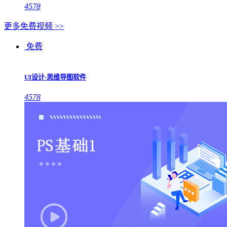
4578
更多免费视频 >>
免费
UI设计-思维导图软件
4578