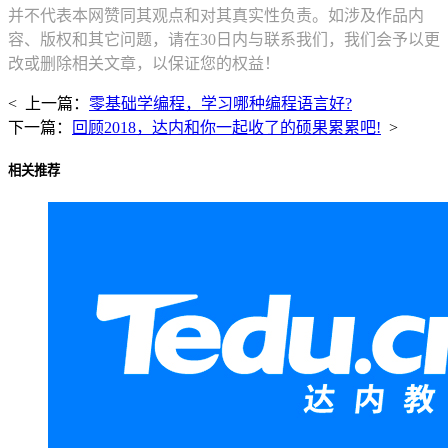
并不代表本网赞同其观点和对其真实性负责。如涉及作品内
容、版权和其它问题，请在30日内与联系我们，我们会予以更
改或删除相关文章，以保证您的权益！
< 上一篇：
零基础学编程，学习哪种编程语言好?
下一篇：
回顾2018，达内和你一起收了的硕果累累吧!
>
相关推荐