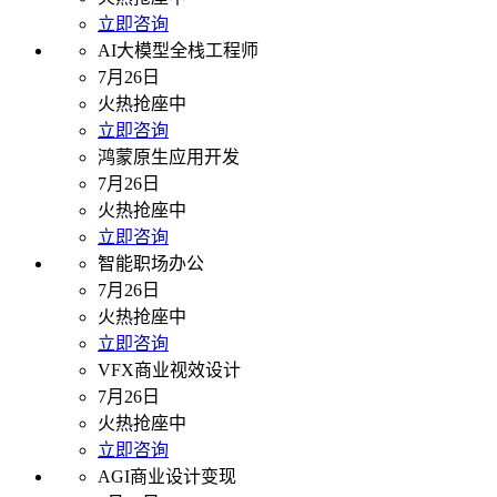
立即咨询
AI大模型全栈工程师
7月26日
火热抢座中
立即咨询
鸿蒙原生应用开发
7月26日
火热抢座中
立即咨询
智能职场办公
7月26日
火热抢座中
立即咨询
VFX商业视效设计
7月26日
火热抢座中
立即咨询
AGI商业设计变现