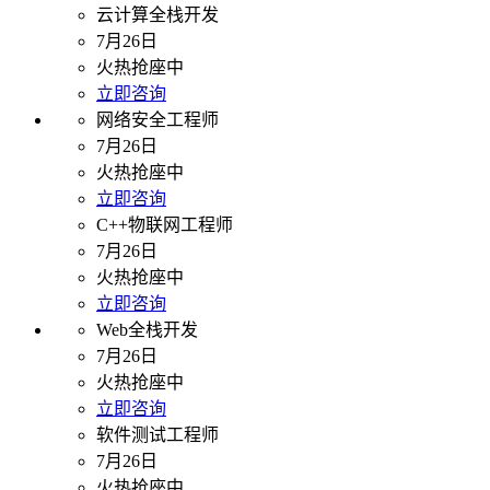
云计算全栈开发
7月26日
火热抢座中
立即咨询
网络安全工程师
7月26日
火热抢座中
立即咨询
C++物联网工程师
7月26日
火热抢座中
立即咨询
Web全栈开发
7月26日
火热抢座中
立即咨询
软件测试工程师
7月26日
火热抢座中