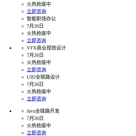
火热抢座中
立即咨询
智能职场办公
7月26日
火热抢座中
立即咨询
VFX商业视效设计
7月26日
火热抢座中
立即咨询
UID全链路设计
7月26日
火热抢座中
立即咨询
Java全链路开发
7月26日
火热抢座中
立即咨询