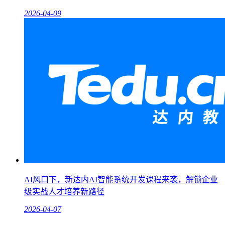
2026-04-09
AI风口下，新达内AI智能系统开发课程来袭，解锁企业
级实战人才培养新路径
2026-04-07