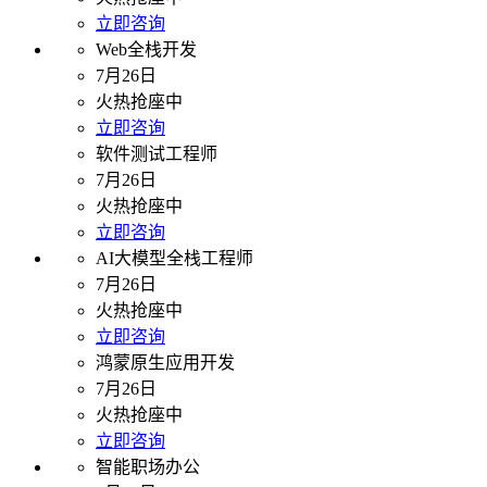
立即咨询
Web全栈开发
7月26日
火热抢座中
立即咨询
软件测试工程师
7月26日
火热抢座中
立即咨询
AI大模型全栈工程师
7月26日
火热抢座中
立即咨询
鸿蒙原生应用开发
7月26日
火热抢座中
立即咨询
智能职场办公