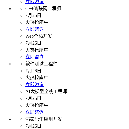
立即咨询
C++物联网工程师
7月26日
火热抢座中
立即咨询
Web全栈开发
7月26日
火热抢座中
立即咨询
软件测试工程师
7月26日
火热抢座中
立即咨询
AI大模型全栈工程师
7月26日
火热抢座中
立即咨询
鸿蒙原生应用开发
7月26日