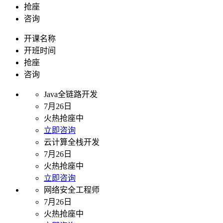
抢座
咨询
开课名称
开班时间
抢座
咨询
Java全链路开发
7月26日
火热抢座中
立即咨询
云计算全栈开发
7月26日
火热抢座中
立即咨询
网络安全工程师
7月26日
火热抢座中