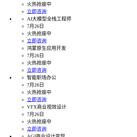
火热抢座中
立即咨询
AI大模型全栈工程师
7月26日
火热抢座中
立即咨询
鸿蒙原生应用开发
7月26日
火热抢座中
立即咨询
智能职场办公
7月26日
火热抢座中
立即咨询
VFX商业视效设计
7月26日
火热抢座中
立即咨询
AGI商业设计变现