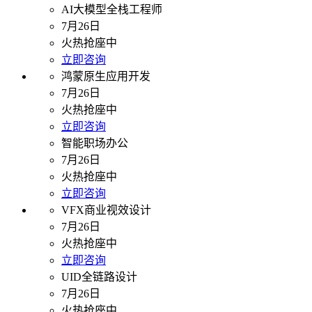
AI大模型全栈工程师
7月26日
火热抢座中
立即咨询
鸿蒙原生应用开发
7月26日
火热抢座中
立即咨询
智能职场办公
7月26日
火热抢座中
立即咨询
VFX商业视效设计
7月26日
火热抢座中
立即咨询
UID全链路设计
7月26日
火热抢座中