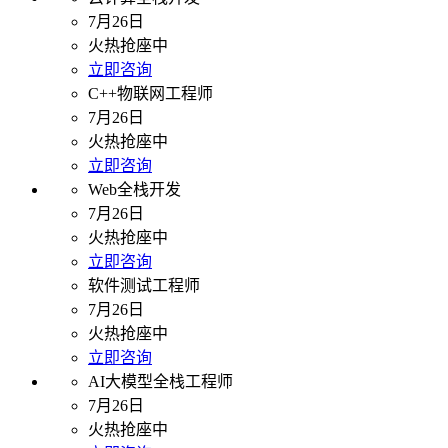
7月26日
火热抢座中
立即咨询
C++物联网工程师
7月26日
火热抢座中
立即咨询
Web全栈开发
7月26日
火热抢座中
立即咨询
软件测试工程师
7月26日
火热抢座中
立即咨询
AI大模型全栈工程师
7月26日
火热抢座中