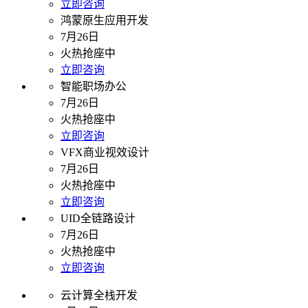
立即咨询
鸿蒙原生应用开发
7月26日
火热抢座中
立即咨询
智能职场办公
7月26日
火热抢座中
立即咨询
VFX商业视效设计
7月26日
火热抢座中
立即咨询
UID全链路设计
7月26日
火热抢座中
立即咨询
云计算全栈开发