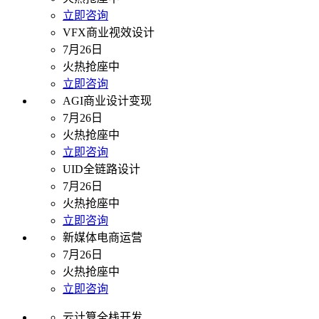
立即咨询
VFX商业视效设计
7月26日
火热抢座中
立即咨询
AGI商业设计变现
7月26日
火热抢座中
立即咨询
UID全链路设计
7月26日
火热抢座中
立即咨询
新媒体电商运营
7月26日
火热抢座中
立即咨询
云计算全栈开发