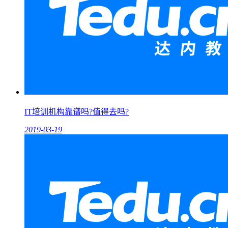
IT培训机构靠谱吗?值得去吗?
2019-03-19