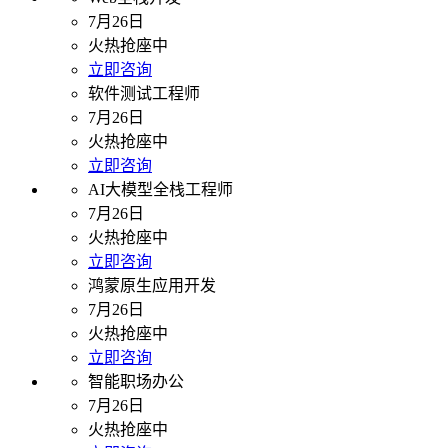
7月26日
火热抢座中
立即咨询
软件测试工程师
7月26日
火热抢座中
立即咨询
AI大模型全栈工程师
7月26日
火热抢座中
立即咨询
鸿蒙原生应用开发
7月26日
火热抢座中
立即咨询
智能职场办公
7月26日
火热抢座中