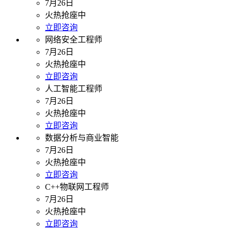
7月26日
火热抢座中
立即咨询
网络安全工程师
7月26日
火热抢座中
立即咨询
人工智能工程师
7月26日
火热抢座中
立即咨询
数据分析与商业智能
7月26日
火热抢座中
立即咨询
C++物联网工程师
7月26日
火热抢座中
立即咨询