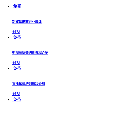
免费
新媒体电商行业解读
4578
免费
短视频运营培训课程介绍
4578
免费
直播运营培训课程介绍
4578
免费