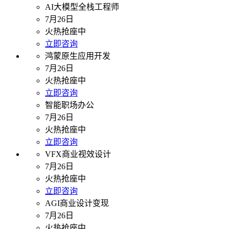
AI大模型全栈工程师
7月26日
火热抢座中
立即咨询
鸿蒙原生应用开发
7月26日
火热抢座中
立即咨询
智能职场办公
7月26日
火热抢座中
立即咨询
VFX商业视效设计
7月26日
火热抢座中
立即咨询
AGI商业设计变现
7月26日
火热抢座中