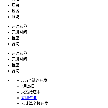
烟台
运城
潍坊
开课名称
开班时间
抢座
咨询
开课名称
开班时间
抢座
咨询
Java全链路开发
7月26日
火热抢座中
立即咨询
云计算全栈开发