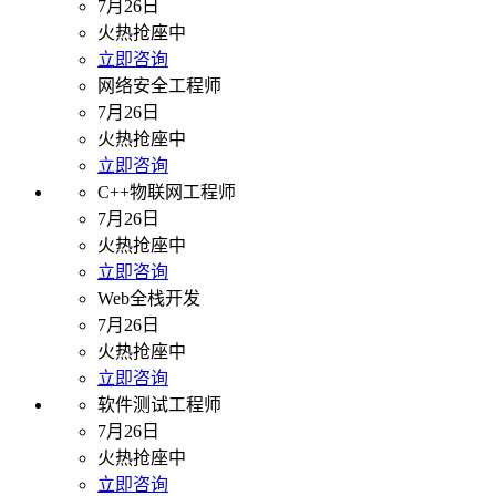
7月26日
火热抢座中
立即咨询
网络安全工程师
7月26日
火热抢座中
立即咨询
C++物联网工程师
7月26日
火热抢座中
立即咨询
Web全栈开发
7月26日
火热抢座中
立即咨询
软件测试工程师
7月26日
火热抢座中
立即咨询