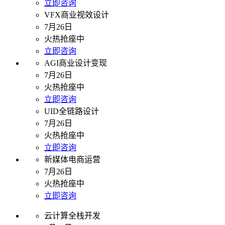
立即咨询
VFX商业视效设计
7月26日
火热抢座中
立即咨询
AGI商业设计变现
7月26日
火热抢座中
立即咨询
UID全链路设计
7月26日
火热抢座中
立即咨询
新媒体电商运营
7月26日
火热抢座中
立即咨询
云计算全栈开发