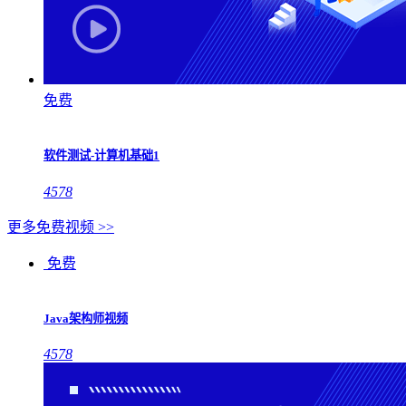
免费
软件测试-计算机基础1
4578
更多免费视频 >>
免费
Java架构师视频
4578