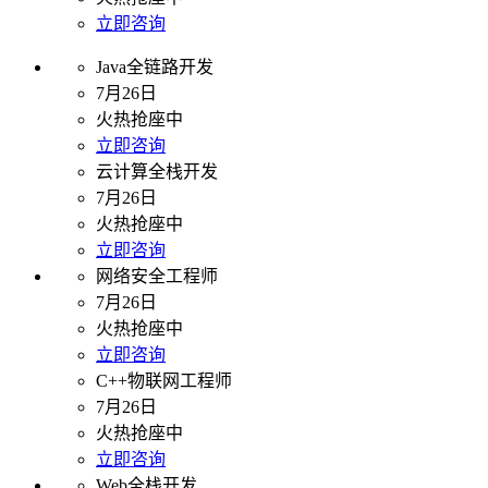
立即咨询
Java全链路开发
7月26日
火热抢座中
立即咨询
云计算全栈开发
7月26日
火热抢座中
立即咨询
网络安全工程师
7月26日
火热抢座中
立即咨询
C++物联网工程师
7月26日
火热抢座中
立即咨询
Web全栈开发