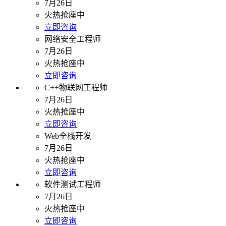
7月26日
火热抢座中
立即咨询
网络安全工程师
7月26日
火热抢座中
立即咨询
C++物联网工程师
7月26日
火热抢座中
立即咨询
Web全栈开发
7月26日
火热抢座中
立即咨询
软件测试工程师
7月26日
火热抢座中
立即咨询