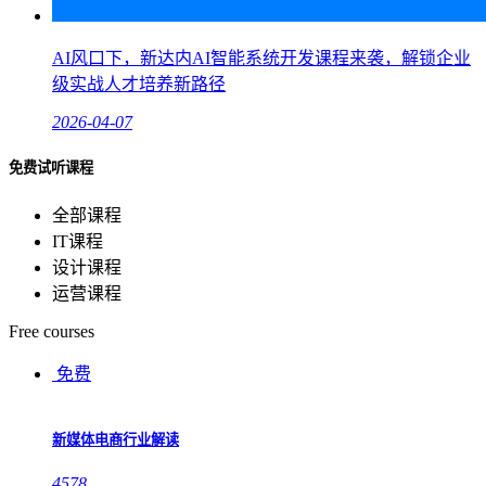
AI风口下，新达内AI智能系统开发课程来袭，解锁企业
级实战人才培养新路径
2026-04-07
免费试听课程
全部课程
IT课程
设计课程
运营课程
Free courses
免费
新媒体电商行业解读
4578