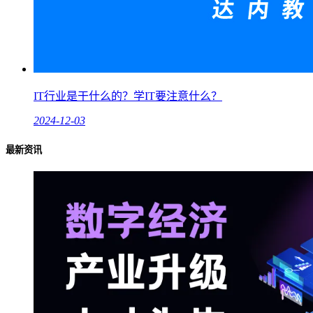
IT行业是干什么的？学IT要注意什么？
2024-12-03
最新资讯