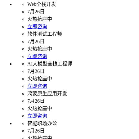
Web全栈开发
7月26日
火热抢座中
立即咨询
软件测试工程师
7月26日
火热抢座中
立即咨询
AI大模型全栈工程师
7月26日
火热抢座中
立即咨询
鸿蒙原生应用开发
7月26日
火热抢座中
立即咨询
智能职场办公
7月26日
火热抢座中