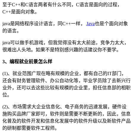
至于C++和C语言两者有什么不同，C语言是面向的过程，
C++是面向对象。
java是网络程序设计语言，同C++一样，
Java
也是个面向对象
的语言。
java可以做手机游戏，但我觉得没有太大前途，竞争力太大，
很难出人头地。如果不是特别感兴趣的话建议你不要学。
3、编程就业前景怎么样
(1)、就业范围广现在略有规模的企业，都有自己的IT部门，
还会有财务管理软件、办公自动化等，毕业学员除了去新兴行
业外，还可以去这些比较有规模的企业里，担任信息部的相职
位。
(2)、市场需求大企业信息化、电子商务的迅速发展，硬件设
施购买品牌厂家即可，软件则是需要不断更新的，因此，信息
化普及的软件开发和信息化发展中的软件升级以及新软件产品
的研制都需要软件工程师。