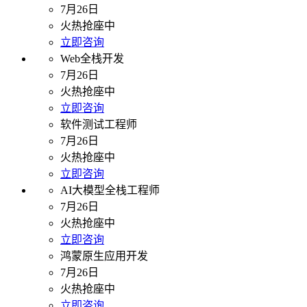
7月26日
火热抢座中
立即咨询
Web全栈开发
7月26日
火热抢座中
立即咨询
软件测试工程师
7月26日
火热抢座中
立即咨询
AI大模型全栈工程师
7月26日
火热抢座中
立即咨询
鸿蒙原生应用开发
7月26日
火热抢座中
立即咨询