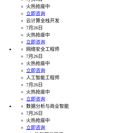
火热抢座中
立即咨询
云计算全栈开发
7月26日
火热抢座中
立即咨询
网络安全工程师
7月26日
火热抢座中
立即咨询
人工智能工程师
7月26日
火热抢座中
立即咨询
数据分析与商业智能
7月26日
火热抢座中
立即咨询