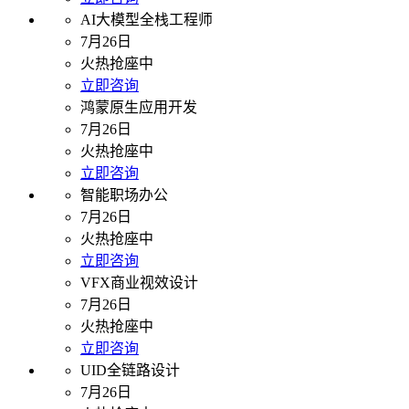
AI大模型全栈工程师
7月26日
火热抢座中
立即咨询
鸿蒙原生应用开发
7月26日
火热抢座中
立即咨询
智能职场办公
7月26日
火热抢座中
立即咨询
VFX商业视效设计
7月26日
火热抢座中
立即咨询
UID全链路设计
7月26日