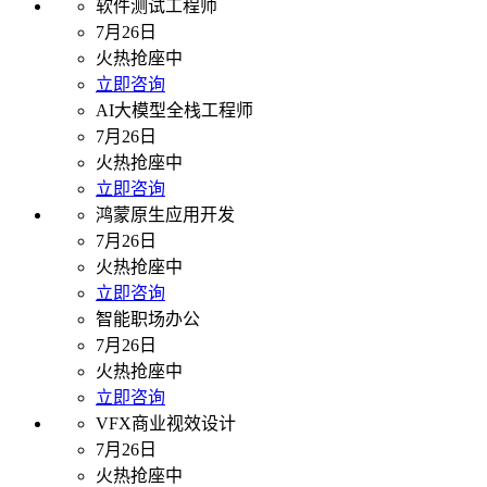
软件测试工程师
7月26日
火热抢座中
立即咨询
AI大模型全栈工程师
7月26日
火热抢座中
立即咨询
鸿蒙原生应用开发
7月26日
火热抢座中
立即咨询
智能职场办公
7月26日
火热抢座中
立即咨询
VFX商业视效设计
7月26日
火热抢座中