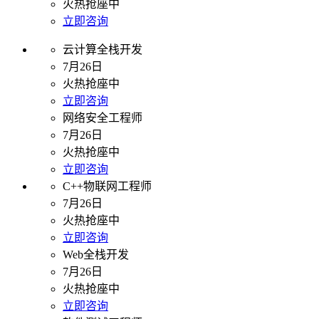
火热抢座中
立即咨询
云计算全栈开发
7月26日
火热抢座中
立即咨询
网络安全工程师
7月26日
火热抢座中
立即咨询
C++物联网工程师
7月26日
火热抢座中
立即咨询
Web全栈开发
7月26日
火热抢座中
立即咨询