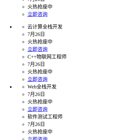
火热抢座中
立即咨询
云计算全栈开发
7月26日
火热抢座中
立即咨询
C++物联网工程师
7月26日
火热抢座中
立即咨询
Web全栈开发
7月26日
火热抢座中
立即咨询
软件测试工程师
7月26日
火热抢座中
立即咨询