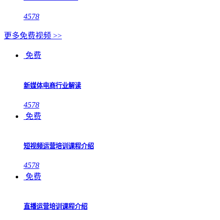
4578
更多免费视频 >>
免费
新媒体电商行业解读
4578
免费
短视频运营培训课程介绍
4578
免费
直播运营培训课程介绍