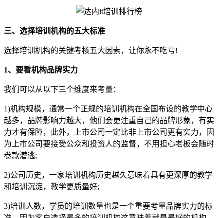
三、选择培训机构的五大标准
选择培训机构的关键考核五大因素，让你永不吃亏!
1、要看机构品牌实力
我们可以从以下三个维度来考量：
1)机构规模，通常一个正规的培训机构在全国布设的教学中心
越多，品牌影响力越大，他们会更注重自己的品牌形象，有实
力才有保障，此外，上市公司一定比非上市公司更有实力，因
为上市公司要接受公众和投资人的监督，不用担心老板会随时
卷款潜逃;
2)公司历史，一家培训机构历史越久意味着具有更深厚的教学
和培训沉淀，教学更质量好;
3)培训人数，学员的培训数量也是一个重要考量品牌实力的标
准，因为客户选择最多的培训机构这意味着就是最好的机构。