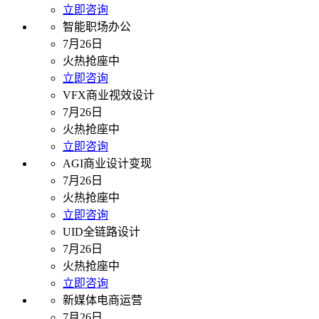
立即咨询
智能职场办公
7月26日
火热抢座中
立即咨询
VFX商业视效设计
7月26日
火热抢座中
立即咨询
AGI商业设计变现
7月26日
火热抢座中
立即咨询
UID全链路设计
7月26日
火热抢座中
立即咨询
新媒体电商运营
7月26日