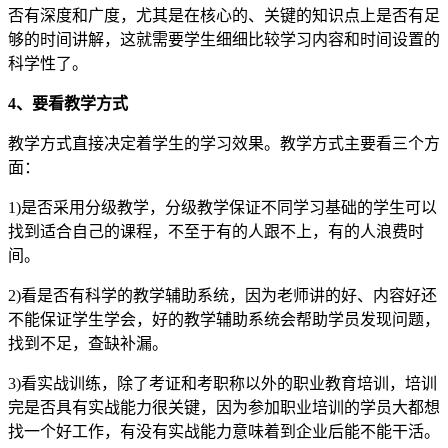
否有深度和广度，尤其是在核心的、关键的知识点上是否有足
够的时间讲解，这就需要学生细细比较学习内容和时间设置的
科学性了。
4、要看教学方式
教学方式直接决定着学生的学习效果。教学方式主要看三个方
面：
1)是否采用分级教学，分级教学保证不同学习基础的学生可以
找到适合自己的课程，不至于有的人跟不上，有的人浪费时
间。
2)看是否有科学的教学辅助系统，因为老师讲的好、内容好还
不能保证学生学会，好的教学辅助系统会帮助学员发现问题，
找到不足，查缺补漏。
3)看实战训练，除了考证和考职称以外的职业教育培训，培训
完是否具有实战能力很关键，因为参加职业培训的学员大都想
找一个好工作，有没有实战能力意味着到企业后能不能干活。