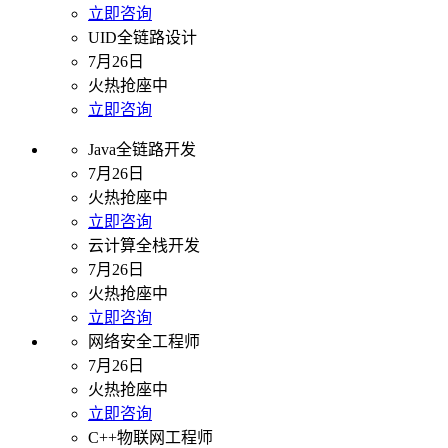
立即咨询
UID全链路设计
7月26日
火热抢座中
立即咨询
Java全链路开发
7月26日
火热抢座中
立即咨询
云计算全栈开发
7月26日
火热抢座中
立即咨询
网络安全工程师
7月26日
火热抢座中
立即咨询
C++物联网工程师