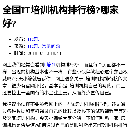
全国IT培训机构排行榜?哪家
好?
发布：
IT培训
来源：
IT培训常见问题
时间：2018-07-13 18:48
网上我们经常会看到
it培训
机构排行榜，而且每个页面都不一
样，出现的机构基本也不一样，有些小伙伴就担心这个东西权
威吗?今天小编就告诉你，网上很多关于it培训机构排行榜的文
章，很少有官网评比，基本都是it培训机构自己的写的，而且
还要拉上一些同行的小企业上去。从而终点宣传自己。
我建议小伙伴不要参考网上的一些it培训机构排行榜，还是通
过各种数据和资料通过自己的比较以及线下的试听课程等等料
及这家培训机构。今天小编给大家介绍一下如何判断一家it培
训机构是否靠谱?如何通过自己的慧眼判断出来it培训机构排行