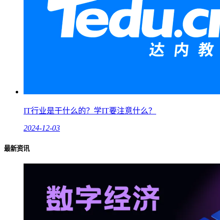
IT行业是干什么的？学IT要注意什么？
2024-12-03
最新资讯