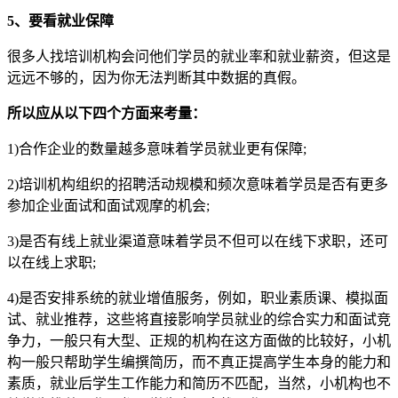
5、要看就业保障
很多人找培训机构会问他们学员的就业率和就业薪资，但这是
远远不够的，因为你无法判断其中数据的真假。
所以应从以下四个方面来考量：
1)合作企业的数量越多意味着学员就业更有保障;
2)培训机构组织的招聘活动规模和频次意味着学员是否有更多
参加企业面试和面试观摩的机会;
3)是否有线上就业渠道意味着学员不但可以在线下求职，还可
以在线上求职;
4)是否安排系统的就业增值服务，例如，职业素质课、模拟面
试、就业推荐，这些将直接影响学员就业的综合实力和面试竞
争力，一般只有大型、正规的机构在这方面做的比较好，小机
构一般只帮助学生编撰简历，而不真正提高学生本身的能力和
素质，就业后学生工作能力和简历不匹配，当然，小机构也不