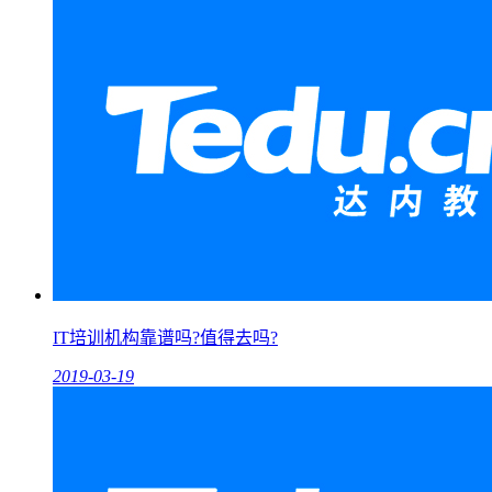
IT培训机构靠谱吗?值得去吗?
2019-03-19