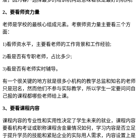
2、要看师资力量
老师是学校的最核心组成元素。考察师资力量主要看三个方
面：
1)看师资水平，主要看老师的工作背景和工作经验;
2)看是否有专职老师，占比多少;
3)看是否有老师实时辅导。
有一个很关键的地方就是很多小机构的教学总监和知名的老师
只是冠名，然而他们不参与实际教学，所以学生一定要问问自
己报的课程都哪些老师给上课。
3、要看课程内容
课程内容的专业性和实用性决定了学生未来的就业，课程内容
要看机构考证或职称课程含金量情况如何，学习内容是否立足
于提升学员的技能和紧贴企业的实际用人需求，内容设置上是