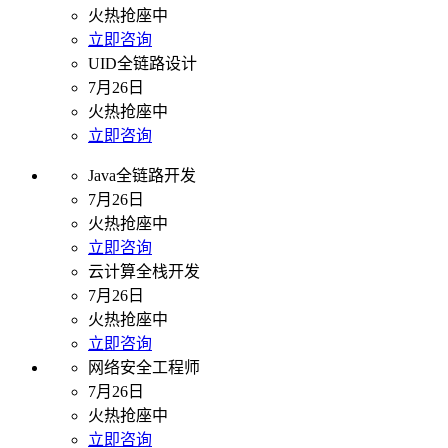
火热抢座中
立即咨询
UID全链路设计
7月26日
火热抢座中
立即咨询
Java全链路开发
7月26日
火热抢座中
立即咨询
云计算全栈开发
7月26日
火热抢座中
立即咨询
网络安全工程师
7月26日
火热抢座中
立即咨询