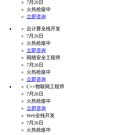
7月26日
火热抢座中
立即咨询
云计算全栈开发
7月26日
火热抢座中
立即咨询
网络安全工程师
7月26日
火热抢座中
立即咨询
C++物联网工程师
7月26日
火热抢座中
立即咨询
Web全栈开发
7月26日
火热抢座中