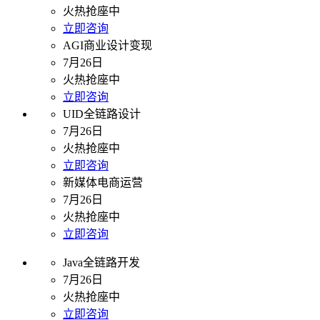
火热抢座中
立即咨询
AGI商业设计变现
7月26日
火热抢座中
立即咨询
UID全链路设计
7月26日
火热抢座中
立即咨询
新媒体电商运营
7月26日
火热抢座中
立即咨询
Java全链路开发
7月26日
火热抢座中
立即咨询