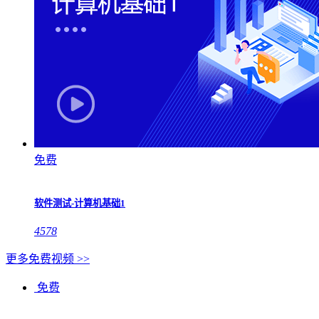
免费
软件测试-计算机基础1
4578
更多免费视频 >>
免费