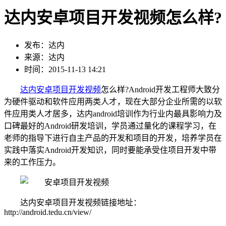
达内安卓项目开发视频怎么样?
发布：达内
来源：达内
时间：2015-11-13 14:21
达内
安卓项目开发视频
怎么样?Android开发工程师大致分
为硬件驱动和软件应用两类人才，现在大部分企业所需的以软
件应用类人才居多，达内android培训作为行业内最具影响力及
口碑最好的Android研发培训，学员通过量化的课程学习，在
老师的指导下进行自主产品的开发和项目的开发，培养学员在
实践中落实Android开发知识，同时要能承受住项目开发中带
来的工作压力。
达内安卓项目开发视频链接地址：
http://android.tedu.cn/view/