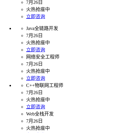
7月26日
火热抢座中
立即咨询
Java全链路开发
7月26日
火热抢座中
立即咨询
网络安全工程师
7月26日
火热抢座中
立即咨询
C++物联网工程师
7月26日
火热抢座中
立即咨询
Web全栈开发
7月26日
火热抢座中