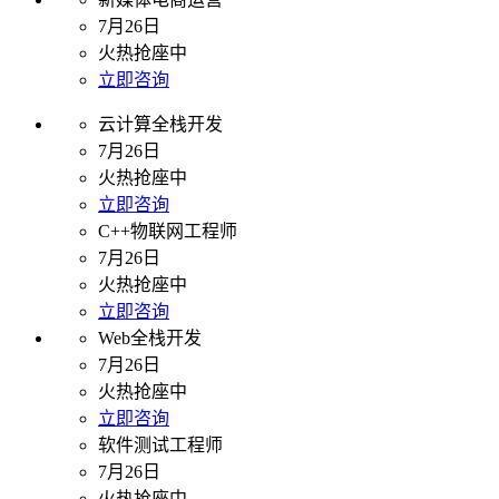
7月26日
火热抢座中
立即咨询
云计算全栈开发
7月26日
火热抢座中
立即咨询
C++物联网工程师
7月26日
火热抢座中
立即咨询
Web全栈开发
7月26日
火热抢座中
立即咨询
软件测试工程师
7月26日
火热抢座中