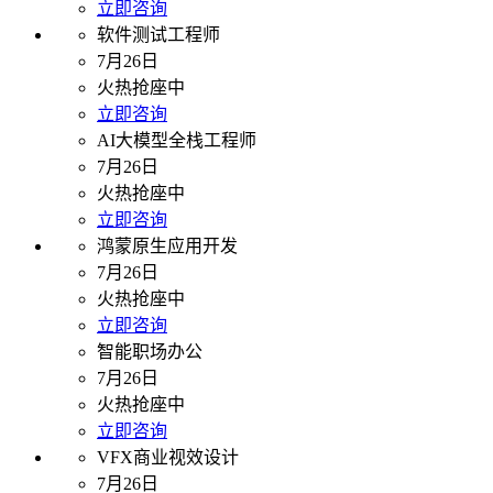
立即咨询
软件测试工程师
7月26日
火热抢座中
立即咨询
AI大模型全栈工程师
7月26日
火热抢座中
立即咨询
鸿蒙原生应用开发
7月26日
火热抢座中
立即咨询
智能职场办公
7月26日
火热抢座中
立即咨询
VFX商业视效设计
7月26日