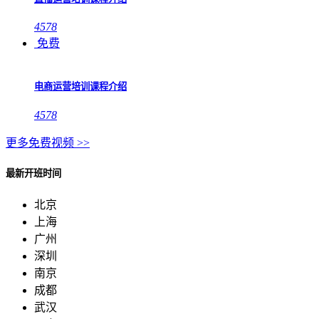
4578
免费
电商运营培训课程介绍
4578
更多免费视频 >>
最新开班时间
北京
上海
广州
深圳
南京
成都
武汉