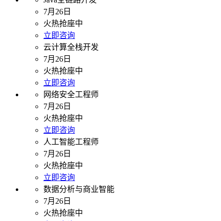
7月26日
火热抢座中
立即咨询
云计算全栈开发
7月26日
火热抢座中
立即咨询
网络安全工程师
7月26日
火热抢座中
立即咨询
人工智能工程师
7月26日
火热抢座中
立即咨询
数据分析与商业智能
7月26日
火热抢座中