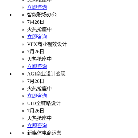
立即咨询
智能职场办公
7月26日
火热抢座中
立即咨询
VFX商业视效设计
7月26日
火热抢座中
立即咨询
AGI商业设计变现
7月26日
火热抢座中
立即咨询
UID全链路设计
7月26日
火热抢座中
立即咨询
新媒体电商运营