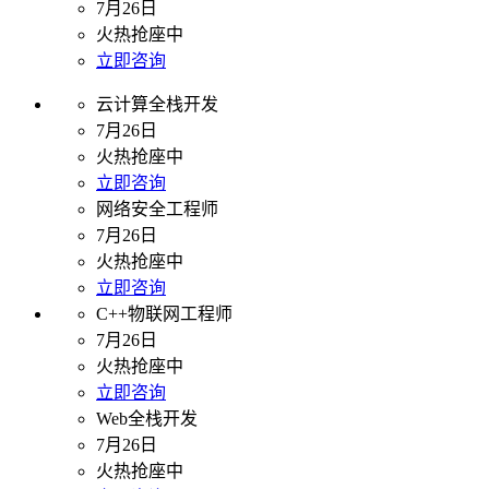
7月26日
火热抢座中
立即咨询
云计算全栈开发
7月26日
火热抢座中
立即咨询
网络安全工程师
7月26日
火热抢座中
立即咨询
C++物联网工程师
7月26日
火热抢座中
立即咨询
Web全栈开发
7月26日
火热抢座中