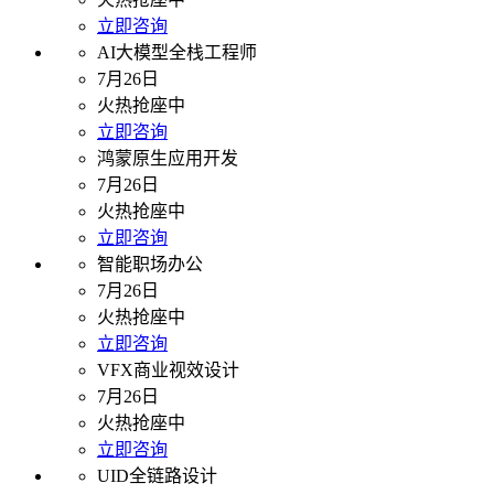
立即咨询
AI大模型全栈工程师
7月26日
火热抢座中
立即咨询
鸿蒙原生应用开发
7月26日
火热抢座中
立即咨询
智能职场办公
7月26日
火热抢座中
立即咨询
VFX商业视效设计
7月26日
火热抢座中
立即咨询
UID全链路设计