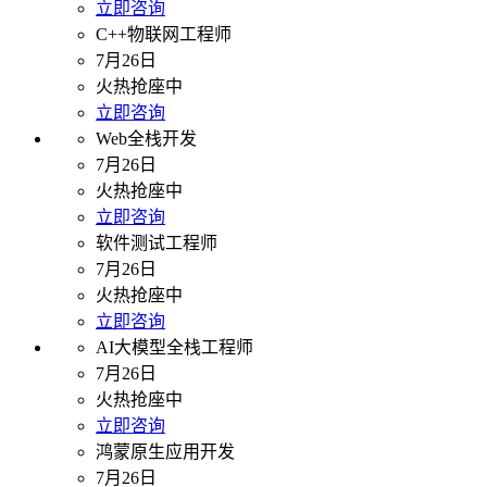
立即咨询
C++物联网工程师
7月26日
火热抢座中
立即咨询
Web全栈开发
7月26日
火热抢座中
立即咨询
软件测试工程师
7月26日
火热抢座中
立即咨询
AI大模型全栈工程师
7月26日
火热抢座中
立即咨询
鸿蒙原生应用开发
7月26日