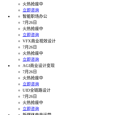
火热抢座中
立即咨询
智能职场办公
7月26日
火热抢座中
立即咨询
VFX商业视效设计
7月26日
火热抢座中
立即咨询
AGI商业设计变现
7月26日
火热抢座中
立即咨询
UID全链路设计
7月26日
火热抢座中
立即咨询
新媒体电商运营