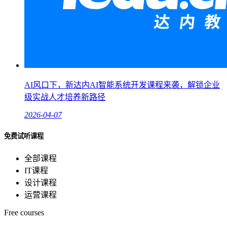
AI风口下，新达内AI智能系统开发课程来袭，解锁企业
级实战人才培养新路径
2026-04-07
免费试听课程
全部课程
IT课程
设计课程
运营课程
Free courses