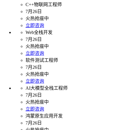
C++物联网工程师
7月26日
火热抢座中
立即咨询
Web全栈开发
7月26日
火热抢座中
立即咨询
软件测试工程师
7月26日
火热抢座中
立即咨询
AI大模型全栈工程师
7月26日
火热抢座中
立即咨询
鸿蒙原生应用开发
7月26日
火热抢座中