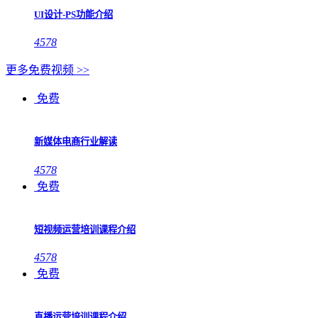
UI设计-PS功能介绍
4578
更多免费视频 >>
免费
新媒体电商行业解读
4578
免费
短视频运营培训课程介绍
4578
免费
直播运营培训课程介绍