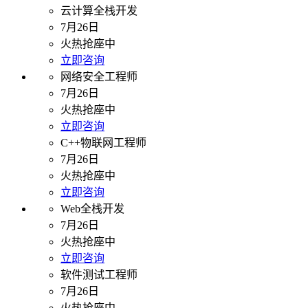
云计算全栈开发
7月26日
火热抢座中
立即咨询
网络安全工程师
7月26日
火热抢座中
立即咨询
C++物联网工程师
7月26日
火热抢座中
立即咨询
Web全栈开发
7月26日
火热抢座中
立即咨询
软件测试工程师
7月26日
火热抢座中