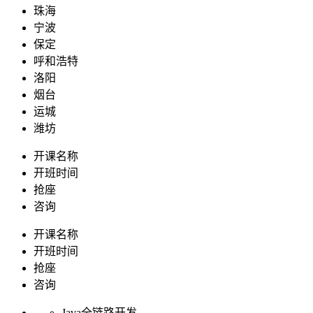
珠海
宁波
保定
呼和浩特
洛阳
烟台
运城
潍坊
开课名称
开班时间
抢座
咨询
开课名称
开班时间
抢座
咨询
Java全链路开发