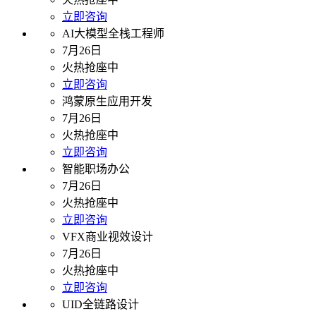
立即咨询
AI大模型全栈工程师
7月26日
火热抢座中
立即咨询
鸿蒙原生应用开发
7月26日
火热抢座中
立即咨询
智能职场办公
7月26日
火热抢座中
立即咨询
VFX商业视效设计
7月26日
火热抢座中
立即咨询
UID全链路设计