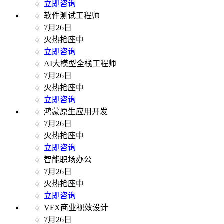
立即咨询
软件测试工程师
7月26日
火热抢座中
立即咨询
AI大模型全栈工程师
7月26日
火热抢座中
立即咨询
鸿蒙原生应用开发
7月26日
火热抢座中
立即咨询
智能职场办公
7月26日
火热抢座中
立即咨询
VFX商业视效设计
7月26日