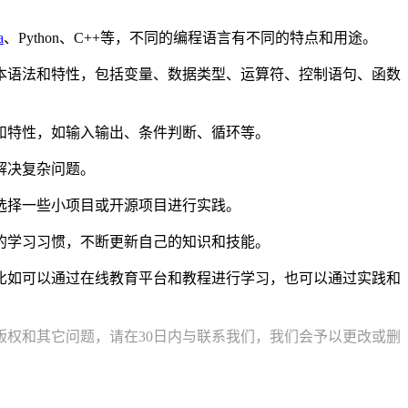
a
、Python、C++等，不同的编程语言有不同的特点和用途。
本语法和特性，包括变量、数据类型、运算符、控制语句、函数
和特性，如输入输出、条件判断、循环等。
解决复杂问题。
选择一些小项目或开源项目进行实践。
的学习习惯，不断更新自己的知识和技能。
比如可以通过在线教育平台和教程进行学习，也可以通过实践和
权和其它问题，请在30日内与联系我们，我们会予以更改或删