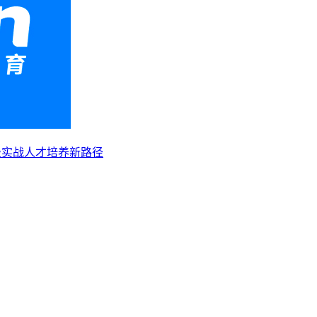
级实战人才培养新路径