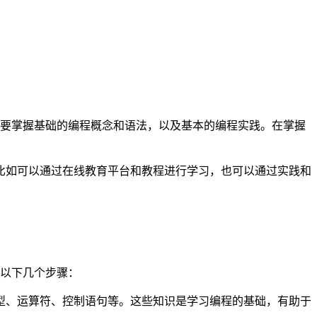
需要掌握基础的编程概念和语法，以及基本的编程实践。在掌握
比如可以通过在线教育平台和教程进行学习，也可以通过实践和
为以下几个步骤：
型、运算符、控制语句等。这些知识是学习编程的基础，有助于