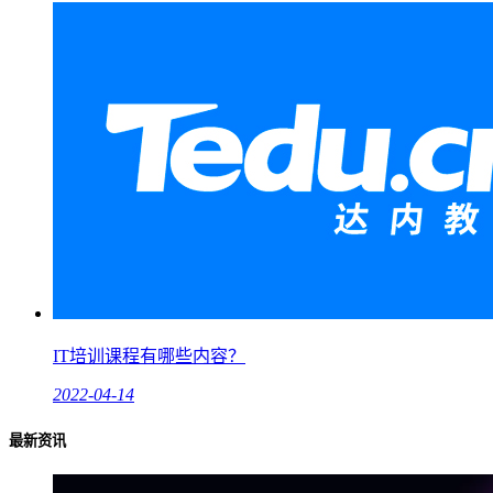
IT培训课程有哪些内容？
2022-04-14
最新资讯