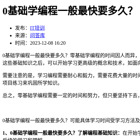
0基础学编程一般最快要多久？
发布：
IT培训
来源：
问答库
时间：2023-12-08 16:20
0基础学编程一般最快要多久？零基础学编程的时间因人而异
这些基础知识之后，可以开始学习更高级的概念和技术，如面
需要注意的是，学习编程需要耐心和毅力，需要花费大量的时
项目练习来巩固所学知识。
总之，零基础学编程需要一定的时间和努力，但只要坚持下去
0基础学编程一般最快要多久？可能具体学习时间受学习方法
1、
0基础学编程一般最快要多久？
了解编程基础知识：
在开始