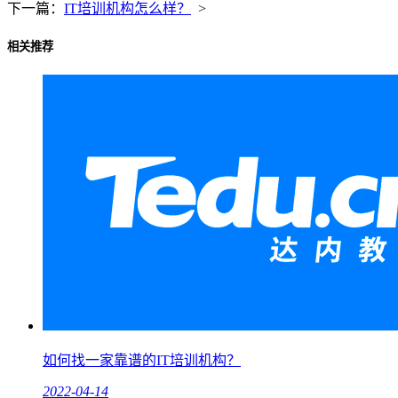
下一篇：
IT培训机构怎么样？
>
相关推荐
如何找一家靠谱的IT培训机构？
2022-04-14