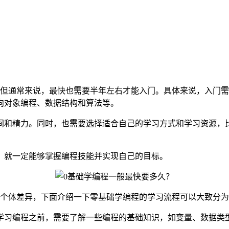
，但通常来说，最快也需要半年左右才能入门。具体来说，入门
向对象编程、数据结构和算法等。
间和精力。同时，也需要选择适合自己的学习方式和学习资源，
，就一定能够掌握编程技能并实现自己的目标。
及个体差异，下面介绍一下零基础学编程的学习流程可以大致分
学习编程之前，需要了解一些编程的基础知识，如变量、数据类