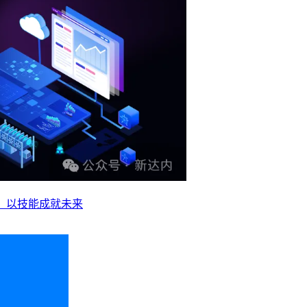
业，以技能成就未来