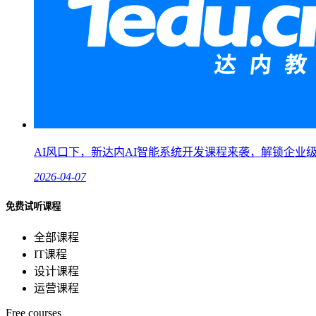
AI风口下，新达内AI智能系统开发课程来袭，解锁企业
2026-04-07
免费试听课程
全部课程
IT课程
设计课程
运营课程
Free courses