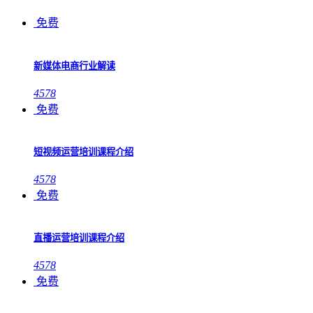
免费
新媒体电商行业解读
4578
免费
短视频运营培训课程介绍
4578
免费
直播运营培训课程介绍
4578
免费