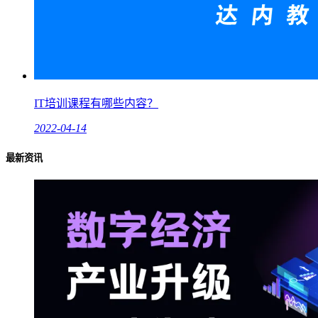
IT培训课程有哪些内容？
2022-04-14
最新资讯