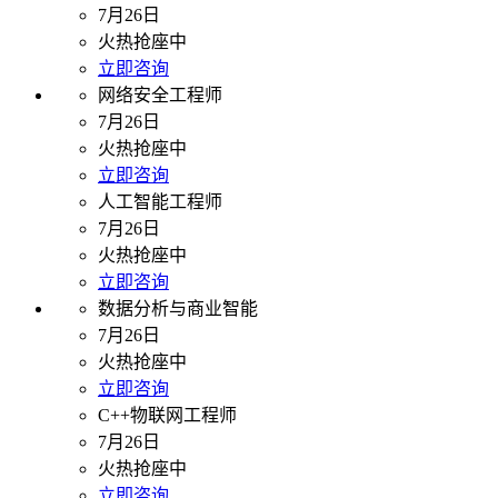
7月26日
火热抢座中
立即咨询
网络安全工程师
7月26日
火热抢座中
立即咨询
人工智能工程师
7月26日
火热抢座中
立即咨询
数据分析与商业智能
7月26日
火热抢座中
立即咨询
C++物联网工程师
7月26日
火热抢座中
立即咨询