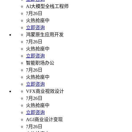
AI大模型全栈工程师
7月26日
火热抢座中
立即咨询
鸿蒙原生应用开发
7月26日
火热抢座中
立即咨询
智能职场办公
7月26日
火热抢座中
立即咨询
VFX商业视效设计
7月26日
火热抢座中
立即咨询
AGI商业设计变现
7月26日