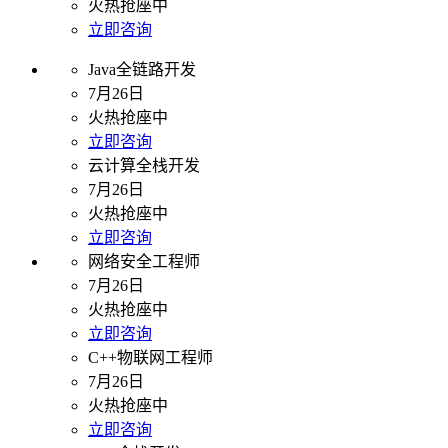
火热抢座中
立即咨询
Java全链路开发
7月26日
火热抢座中
立即咨询
云计算全栈开发
7月26日
火热抢座中
立即咨询
网络安全工程师
7月26日
火热抢座中
立即咨询
C++物联网工程师
7月26日
火热抢座中
立即咨询