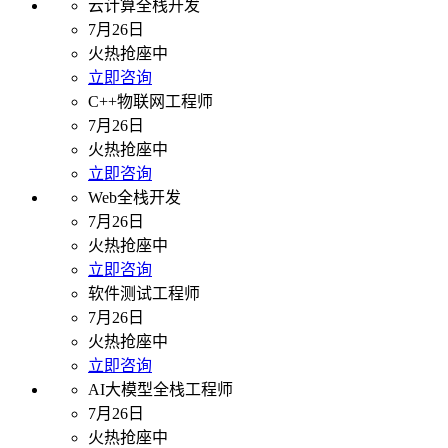
云计算全栈开发
7月26日
火热抢座中
立即咨询
C++物联网工程师
7月26日
火热抢座中
立即咨询
Web全栈开发
7月26日
火热抢座中
立即咨询
软件测试工程师
7月26日
火热抢座中
立即咨询
AI大模型全栈工程师
7月26日
火热抢座中