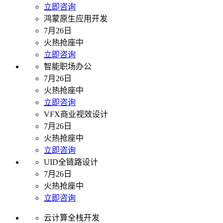
立即咨询
鸿蒙原生应用开发
7月26日
火热抢座中
立即咨询
智能职场办公
7月26日
火热抢座中
立即咨询
VFX商业视效设计
7月26日
火热抢座中
立即咨询
UID全链路设计
7月26日
火热抢座中
立即咨询
云计算全栈开发