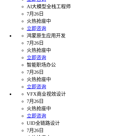
AI大模型全栈工程师
7月26日
火热抢座中
立即咨询
鸿蒙原生应用开发
7月26日
火热抢座中
立即咨询
智能职场办公
7月26日
火热抢座中
立即咨询
VFX商业视效设计
7月26日
火热抢座中
立即咨询
UID全链路设计
7月26日