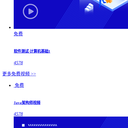
免费
软件测试-计算机基础1
4578
更多免费视频 >>
免费
Java架构师视频
4578