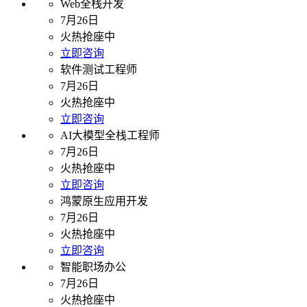
Web全栈开发
7月26日
火热抢座中
立即咨询
软件测试工程师
7月26日
火热抢座中
立即咨询
AI大模型全栈工程师
7月26日
火热抢座中
立即咨询
鸿蒙原生应用开发
7月26日
火热抢座中
立即咨询
智能职场办公
7月26日
火热抢座中