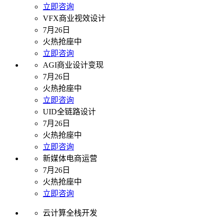
立即咨询
VFX商业视效设计
7月26日
火热抢座中
立即咨询
AGI商业设计变现
7月26日
火热抢座中
立即咨询
UID全链路设计
7月26日
火热抢座中
立即咨询
新媒体电商运营
7月26日
火热抢座中
立即咨询
云计算全栈开发