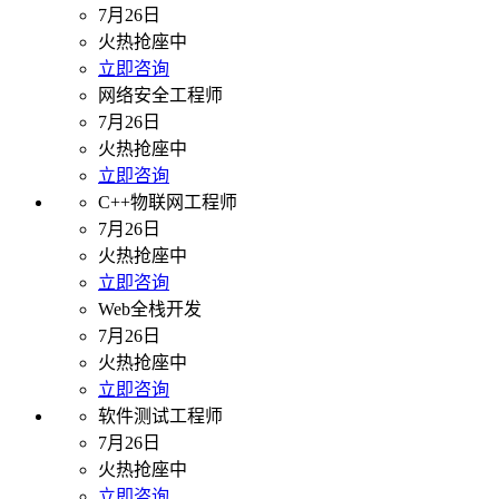
7月26日
火热抢座中
立即咨询
网络安全工程师
7月26日
火热抢座中
立即咨询
C++物联网工程师
7月26日
火热抢座中
立即咨询
Web全栈开发
7月26日
火热抢座中
立即咨询
软件测试工程师
7月26日
火热抢座中
立即咨询