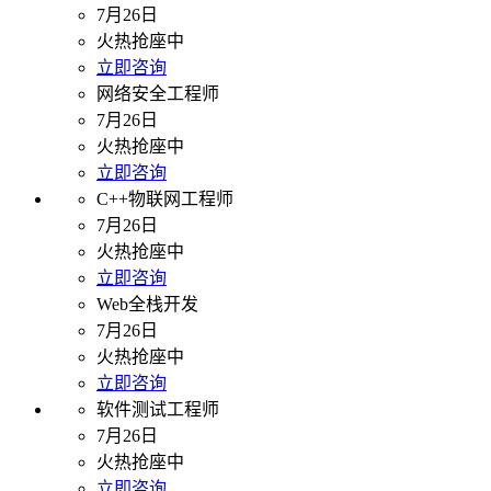
7月26日
火热抢座中
立即咨询
网络安全工程师
7月26日
火热抢座中
立即咨询
C++物联网工程师
7月26日
火热抢座中
立即咨询
Web全栈开发
7月26日
火热抢座中
立即咨询
软件测试工程师
7月26日
火热抢座中
立即咨询