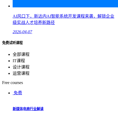
AI风口下，新达内AI智能系统开发课程来袭，解锁企业
级实战人才培养新路径
2026-04-07
免费试听课程
全部课程
IT课程
设计课程
运营课程
Free courses
免费
新媒体电商行业解读