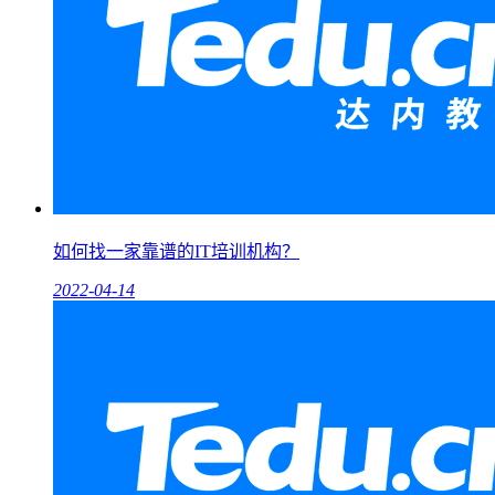
如何找一家靠谱的IT培训机构？
2022-04-14