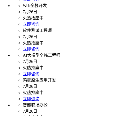
Web全栈开发
7月26日
火热抢座中
立即咨询
软件测试工程师
7月26日
火热抢座中
立即咨询
AI大模型全栈工程师
7月26日
火热抢座中
立即咨询
鸿蒙原生应用开发
7月26日
火热抢座中
立即咨询
智能职场办公
7月26日