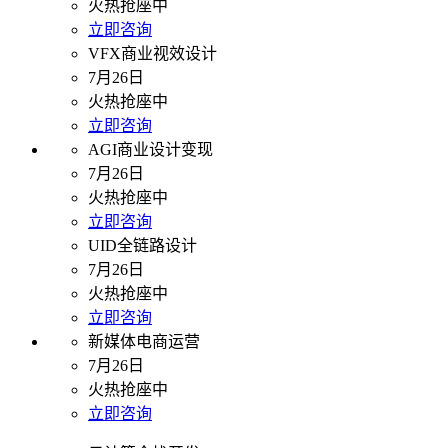
火热抢座中
立即咨询
VFX商业视效设计
7月26日
火热抢座中
立即咨询
AGI商业设计变现
7月26日
火热抢座中
立即咨询
UID全链路设计
7月26日
火热抢座中
立即咨询
新媒体电商运营
7月26日
火热抢座中
立即咨询