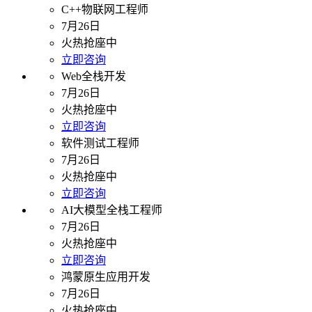
C++物联网工程师
7月26日
火热抢座中
立即咨询
Web全栈开发
7月26日
火热抢座中
立即咨询
软件测试工程师
7月26日
火热抢座中
立即咨询
AI大模型全栈工程师
7月26日
火热抢座中
立即咨询
鸿蒙原生应用开发
7月26日
火热抢座中