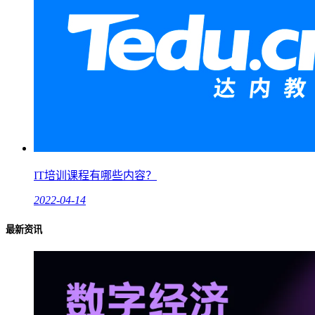
IT培训课程有哪些内容？
2022-04-14
最新资讯