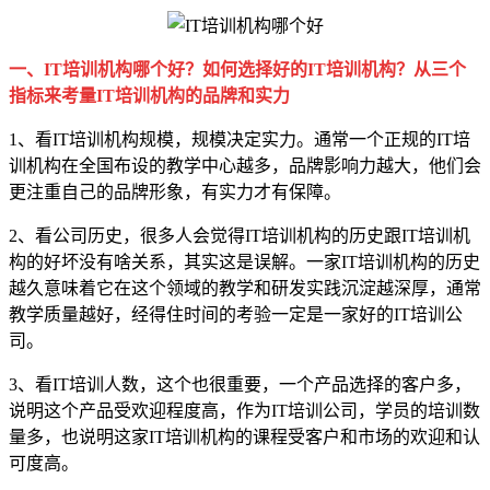
一、IT培训机构哪个好？如何选择好的IT培训机构？从三个
指标来考量IT培训机构的品牌和实力
1、看IT培训机构规模，规模决定实力。通常一个正规的IT培
训机构在全国布设的教学中心越多，品牌影响力越大，他们会
更注重自己的品牌形象，有实力才有保障。
2、看公司历史，很多人会觉得IT培训机构的历史跟IT培训机
构的好坏没有啥关系，其实这是误解。一家IT培训机构的历史
越久意味着它在这个领域的教学和研发实践沉淀越深厚，通常
教学质量越好，经得住时间的考验一定是一家好的IT培训公
司。
3、看IT培训人数，这个也很重要，一个产品选择的客户多，
说明这个产品受欢迎程度高，作为IT培训公司，学员的培训数
量多，也说明这家IT培训机构的课程受客户和市场的欢迎和认
可度高。