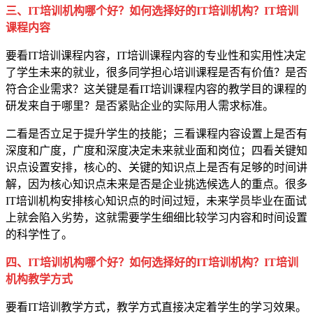
三、IT培训机构哪个好？如何选择好的IT培训机构？IT培训
课程内容
要看IT培训课程内容，IT培训课程内容的专业性和实用性决定
了学生未来的就业，很多同学担心培训课程是否有价值？是否
符合企业需求？这关键是看IT培训课程内容的教学目的课程的
研发来自于哪里？是否紧贴企业的实际用人需求标准。
二看是否立足于提升学生的技能；三看课程内容设置上是否有
深度和广度，广度和深度决定未来就业面和岗位；四看关键知
识点设置安排，核心的、关键的知识点上是否有足够的时间讲
解，因为核心知识点未来是否是企业挑选候选人的重点。很多
IT培训机构安排核心知识点的时间过短，未来学员毕业在面试
上就会陷入劣势，这就需要学生细细比较学习内容和时间设置
的科学性了。
四、IT培训机构哪个好？如何选择好的IT培训机构？IT培训
机构教学方式
要看IT培训教学方式，教学方式直接决定着学生的学习效果。