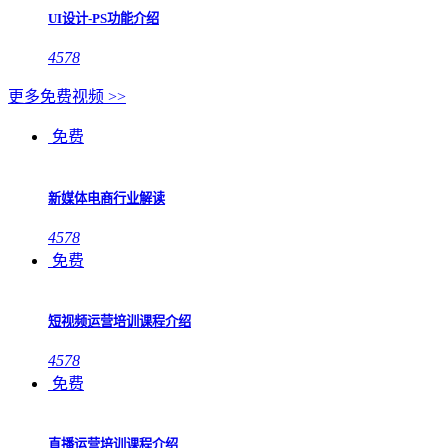
UI设计-PS功能介绍
4578
更多免费视频 >>
免费
新媒体电商行业解读
4578
免费
短视频运营培训课程介绍
4578
免费
直播运营培训课程介绍