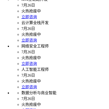
7月26日
火热抢座中
立即咨询
云计算全栈开发
7月26日
火热抢座中
立即咨询
网络安全工程师
7月26日
火热抢座中
立即咨询
人工智能工程师
7月26日
火热抢座中
立即咨询
数据分析与商业智能
7月26日
火热抢座中