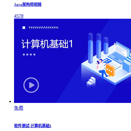
Java架构师视频
4578
免费
软件测试-计算机基础1