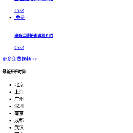
4578
免费
电商运营培训课程介绍
4578
更多免费视频 >>
最新开班时间
北京
上海
广州
深圳
南京
成都
武汉