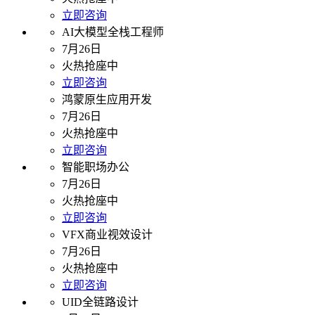
立即咨询
AI大模型全栈工程师
7月26日
火热抢座中
立即咨询
鸿蒙原生应用开发
7月26日
火热抢座中
立即咨询
智能职场办公
7月26日
火热抢座中
立即咨询
VFX商业视效设计
7月26日
火热抢座中
立即咨询
UID全链路设计