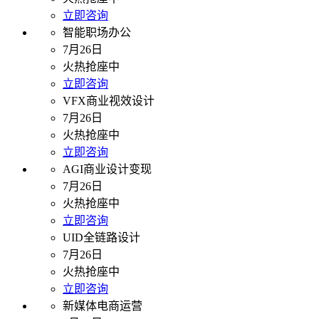
立即咨询
智能职场办公
7月26日
火热抢座中
立即咨询
VFX商业视效设计
7月26日
火热抢座中
立即咨询
AGI商业设计变现
7月26日
火热抢座中
立即咨询
UID全链路设计
7月26日
火热抢座中
立即咨询
新媒体电商运营