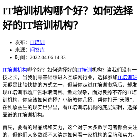
IT培训机构哪个好？如何选择
好的IT培训机构？
发布：
IT培训
来源：
问答库
时间：2022-04-06 14:33
IT培训机构
哪个好？如何选择好的
IT培训
机构？当我们没有一
技之长，当我们零基础想进入互联网行业，选择参加
IT培训班
无疑是比较快捷的方式之一，但当你走进IT培训市场后，却发
现IT培训市场广告琳琅满目、鱼龙混杂，面对良莠不齐的IT培
训机构，你应该如何选择？小编教你几招，帮你打开“天眼”，
在乱象丛生的现实世界里，看IT培训培机构的底层逻辑，选择
靠谱的IT培训机构。
首先，要看的是品牌和实力，这个对于大多数学习者都会关注
的，但他们大多数都不太清楚如何看一家机构的品牌和实力。