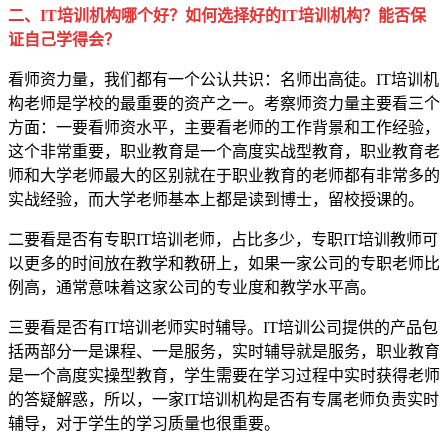
二、IT培训机构哪个好？如何选择好的IT培训机构？能否保
证自己学得会？
看师资力量，我们都有一个公认共识：名师出高徒。IT培训机
构老师是学校的最重要的资产之一。考察师资力量主要看三个
方面：一要看师资水平，主要看老师的工作背景和工作经验，
这个非常重要，职业教育是一个高度实战型教育，职业教育老
师和大学老师最大的区别就在于职业教育的老师都有非常多的
实战经验，而大学老师基本上都是读到博士，留校授课的。
二要看是否有专职IT培训老师，占比多少，专职IT培训教师可
以更多的时间放在教学和教研上，如果一家公司的专职老师比
例高，通常意味着这家公司的专业度和教学水平高。
三要看是否有IT培训老师实时辅导。IT培训公司提供的产品包
括两部分一是课程、一是服务，实时辅导就是服务，职业教育
是一个高度实操型教育，学生需要在学习过程中实时获得老师
的答疑解惑，所以，一家IT培训机构是否有专属老师负责实时
辅导，对于学生的学习质量也很重要。