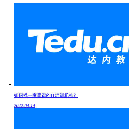
如何找一家靠谱的IT培训机构？
2022-04-14