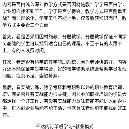
内容是否由浅入深？教学方式是否因材施教？学了是否白学，
毕业照样找不到工作，学了是否学得会。教学方式是否侧重实
战？而非理论化，学完工作不能上手，仅仅收获知识而已。教
学方式主要看三个方面:
首先，看是否采用因材施教、分层教学，分层教学保证不同学
习基础的学生可以找到适合自己的课程，不至于有的人跟不
上，有的人浪费时间。
其次，看是否有科学的教学辅助系统，因为老师讲的好、内容
好还不能保证学生学得会，好的教学辅助系统会帮助学员发现
问题，找到不足，查缺补漏。
最后，看实战训练，除了考证和考职称以外的职业教育培训，
培训完是否具有实战能力很关键，因为参加职业培训的学员大
都想找一个好工作，有没有实战能力意味着能不能进入到企业
中，进入到企业后能不能干活，也就意味着你能不能找到好工
作。