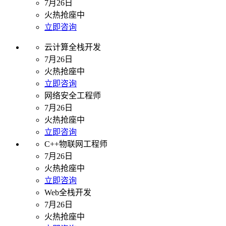
7月26日
火热抢座中
立即咨询
云计算全栈开发
7月26日
火热抢座中
立即咨询
网络安全工程师
7月26日
火热抢座中
立即咨询
C++物联网工程师
7月26日
火热抢座中
立即咨询
Web全栈开发
7月26日
火热抢座中