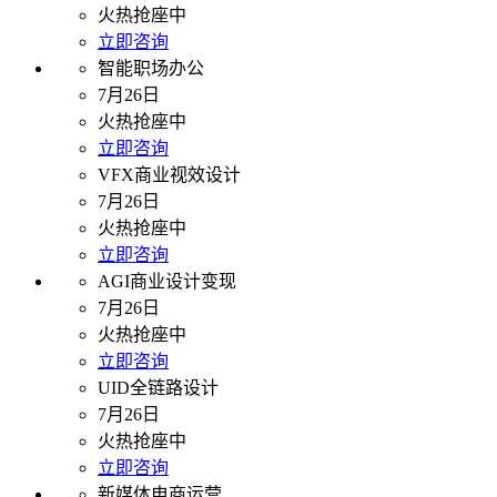
火热抢座中
立即咨询
智能职场办公
7月26日
火热抢座中
立即咨询
VFX商业视效设计
7月26日
火热抢座中
立即咨询
AGI商业设计变现
7月26日
火热抢座中
立即咨询
UID全链路设计
7月26日
火热抢座中
立即咨询
新媒体电商运营