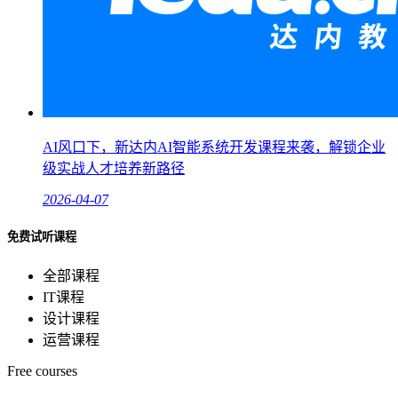
AI风口下，新达内AI智能系统开发课程来袭，解锁企业
级实战人才培养新路径
2026-04-07
免费试听课程
全部课程
IT课程
设计课程
运营课程
Free courses