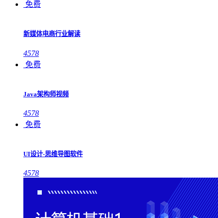
免费
新媒体电商行业解读
4578
免费
Java架构师视频
4578
免费
UI设计-思维导图软件
4578