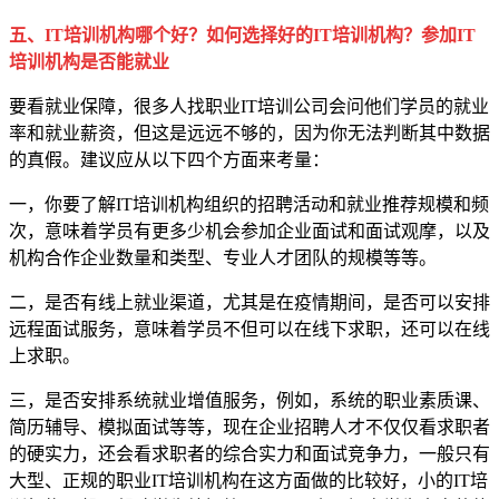
五、IT培训机构哪个好？如何选择好的IT培训机构？参加IT
培训机构是否能就业
要看就业保障，很多人找职业IT培训公司会问他们学员的就业
率和就业薪资，但这是远远不够的，因为你无法判断其中数据
的真假。建议应从以下四个方面来考量：
一，你要了解IT培训机构组织的招聘活动和就业推荐规模和频
次，意味着学员有更多少机会参加企业面试和面试观摩，以及
机构合作企业数量和类型、专业人才团队的规模等等。
二，是否有线上就业渠道，尤其是在疫情期间，是否可以安排
远程面试服务，意味着学员不但可以在线下求职，还可以在线
上求职。
三，是否安排系统就业增值服务，例如，系统的职业素质课、
简历辅导、模拟面试等等，现在企业招聘人才不仅仅看求职者
的硬实力，还会看求职者的综合实力和面试竞争力，一般只有
大型、正规的职业IT培训机构在这方面做的比较好，小的IT培