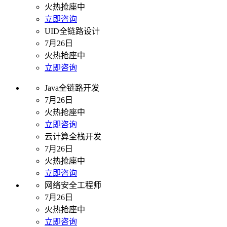
火热抢座中
立即咨询
UID全链路设计
7月26日
火热抢座中
立即咨询
Java全链路开发
7月26日
火热抢座中
立即咨询
云计算全栈开发
7月26日
火热抢座中
立即咨询
网络安全工程师
7月26日
火热抢座中
立即咨询