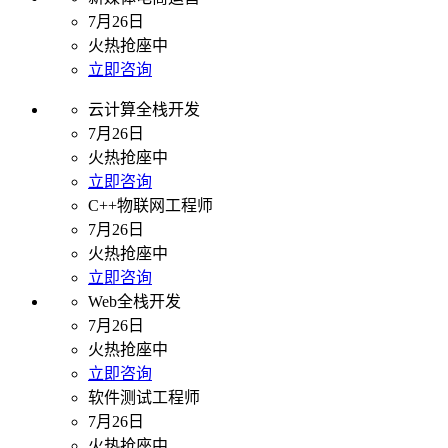
7月26日
火热抢座中
立即咨询
云计算全栈开发
7月26日
火热抢座中
立即咨询
C++物联网工程师
7月26日
火热抢座中
立即咨询
Web全栈开发
7月26日
火热抢座中
立即咨询
软件测试工程师
7月26日
火热抢座中