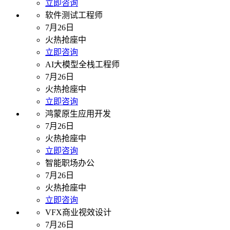
立即咨询
软件测试工程师
7月26日
火热抢座中
立即咨询
AI大模型全栈工程师
7月26日
火热抢座中
立即咨询
鸿蒙原生应用开发
7月26日
火热抢座中
立即咨询
智能职场办公
7月26日
火热抢座中
立即咨询
VFX商业视效设计
7月26日