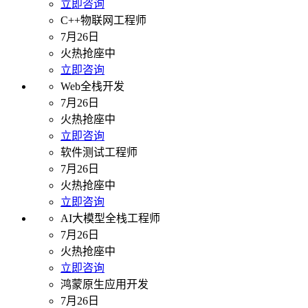
立即咨询
C++物联网工程师
7月26日
火热抢座中
立即咨询
Web全栈开发
7月26日
火热抢座中
立即咨询
软件测试工程师
7月26日
火热抢座中
立即咨询
AI大模型全栈工程师
7月26日
火热抢座中
立即咨询
鸿蒙原生应用开发
7月26日