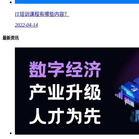
IT培训课程有哪些内容？
2022-04-14
最新资讯