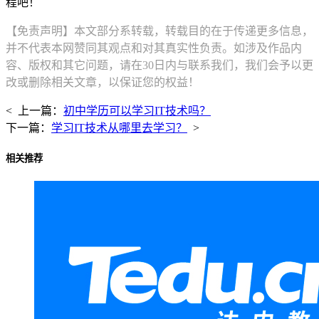
程吧！
【免责声明】本文部分系转载，转载目的在于传递更多信息，
并不代表本网赞同其观点和对其真实性负责。如涉及作品内
容、版权和其它问题，请在30日内与联系我们，我们会予以更
改或删除相关文章，以保证您的权益！
< 上一篇：
初中学历可以学习IT技术吗？
下一篇：
学习IT技术从哪里去学习？
>
相关推荐