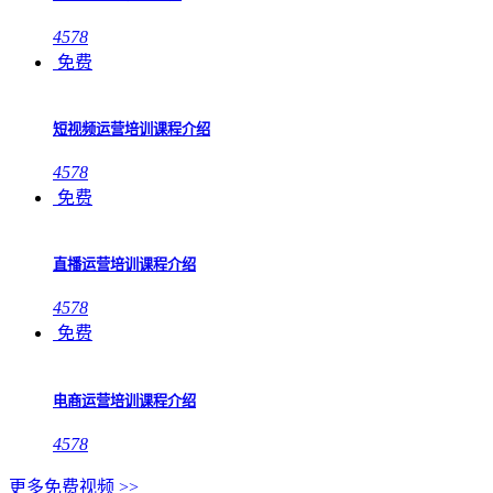
4578
免费
短视频运营培训课程介绍
4578
免费
直播运营培训课程介绍
4578
免费
电商运营培训课程介绍
4578
更多免费视频 >>