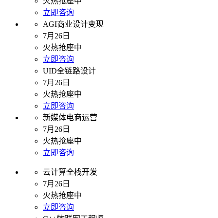
火热抢座中
立即咨询
AGI商业设计变现
7月26日
火热抢座中
立即咨询
UID全链路设计
7月26日
火热抢座中
立即咨询
新媒体电商运营
7月26日
火热抢座中
立即咨询
云计算全栈开发
7月26日
火热抢座中
立即咨询