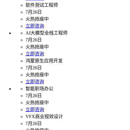
软件测试工程师
7月26日
火热抢座中
立即咨询
AI大模型全栈工程师
7月26日
火热抢座中
立即咨询
鸿蒙原生应用开发
7月26日
火热抢座中
立即咨询
智能职场办公
7月26日
火热抢座中
立即咨询
VFX商业视效设计
7月26日