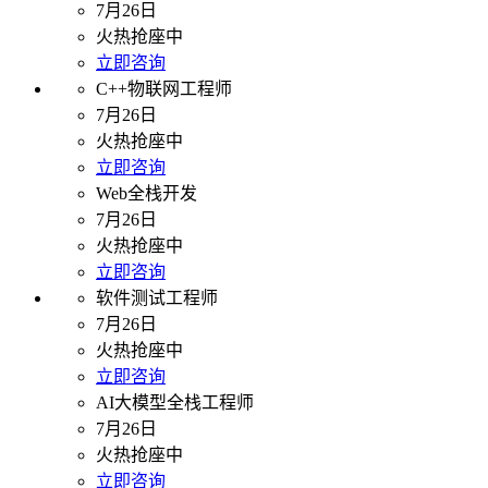
7月26日
火热抢座中
立即咨询
C++物联网工程师
7月26日
火热抢座中
立即咨询
Web全栈开发
7月26日
火热抢座中
立即咨询
软件测试工程师
7月26日
火热抢座中
立即咨询
AI大模型全栈工程师
7月26日
火热抢座中
立即咨询