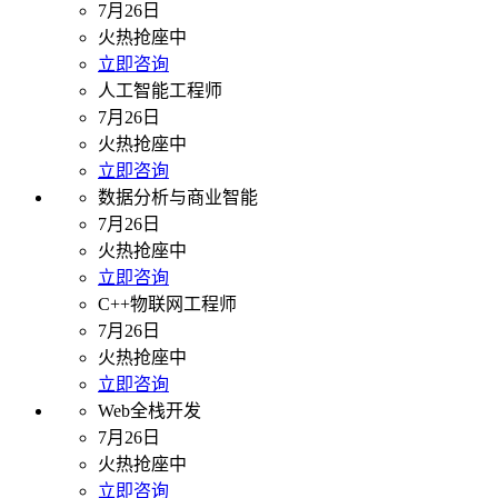
7月26日
火热抢座中
立即咨询
人工智能工程师
7月26日
火热抢座中
立即咨询
数据分析与商业智能
7月26日
火热抢座中
立即咨询
C++物联网工程师
7月26日
火热抢座中
立即咨询
Web全栈开发
7月26日
火热抢座中
立即咨询