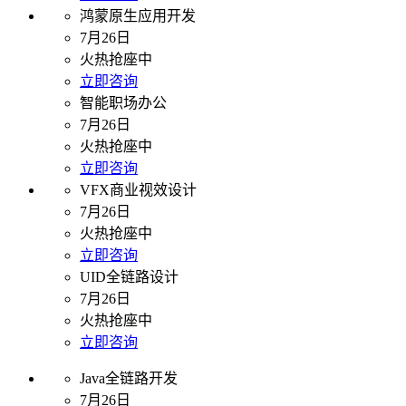
鸿蒙原生应用开发
7月26日
火热抢座中
立即咨询
智能职场办公
7月26日
火热抢座中
立即咨询
VFX商业视效设计
7月26日
火热抢座中
立即咨询
UID全链路设计
7月26日
火热抢座中
立即咨询
Java全链路开发
7月26日