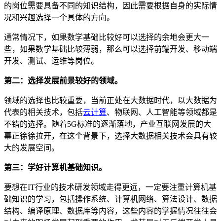
的岗位需要具备不同的知识结构，因此需要根据自身的实际情
况和兴趣选择一个具体的方向。
通常情况下，如果数学基础比较好可以选择的余地会更大一
些，如果数学基础比较薄弱，那么可以选择前端开发、移动端
开发、测试、运维等岗位。
第二：选择发展前景较好的领域。
领域的选择也比较重要，当前正处在大数据时代，以大数据为
代表的相关技术，包括
云计算
、物联网、人工智能等领域都是
不错的选择。随着5G标准的逐渐落地，产业互联网发展的大
幕正徐徐拉开，在这个背景下，选择大数据相关技术会具有较
大的发展空间。
第三：学好计算机基础知识。
要想在IT行业的技术研发领域走得更远，一定要注重计算机基
础知识的学习，包括操作系统、计算机网络、算法设计、数据
结构、编译原理、数据库等内容，这些内容的掌握情况往往会