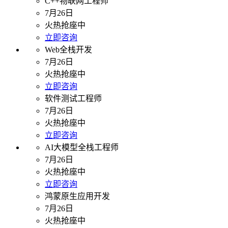
C++物联网工程师
7月26日
火热抢座中
立即咨询
Web全栈开发
7月26日
火热抢座中
立即咨询
软件测试工程师
7月26日
火热抢座中
立即咨询
AI大模型全栈工程师
7月26日
火热抢座中
立即咨询
鸿蒙原生应用开发
7月26日
火热抢座中