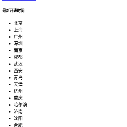
最新开班时间
北京
上海
广州
深圳
南京
成都
武汉
西安
青岛
天津
杭州
重庆
哈尔滨
济南
沈阳
合肥