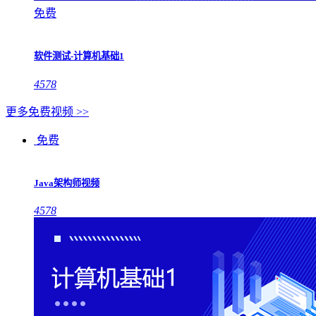
免费
软件测试-计算机基础1
4578
更多免费视频 >>
免费
Java架构师视频
4578