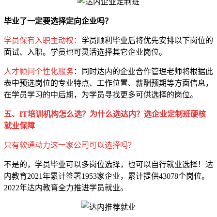
毕业了一定要选择定向企业吗？
学员保有入职主动权：
学员顺利毕业后将优先安排以下岗位的
面试、入职。学员也可灵活选择其它企业岗位。
人才顾问个性化服务
：同时达内的企业合作管理老师将根据此
表中预选岗位的专业特点、工作位置、薪酬预期等方面信息，
在学员学习的中后期，为学员寻找更多可供选择的岗位。
五、IT培训机构怎么选？为什么选达内？选企业定制班硬核
就业保障
只有软通动力这一家公司可以选择吗？
不是的，学员毕业可以多岗位选择，也可以自行就业选择！达
内教育2021年累计签署1953家企业，累计提供43078个岗位。
2022年达内教育全力推进学员就业。