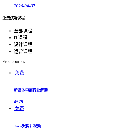
2026-04-07
免费试听课程
全部课程
IT课程
设计课程
运营课程
Free courses
免费
新媒体电商行业解读
4578
免费
Java架构师视频