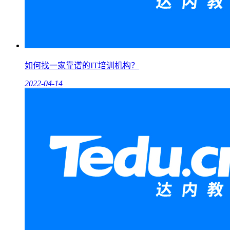
如何找一家靠谱的IT培训机构？
2022-04-14