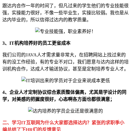
跟达内合作一年的时间了，但凡过来的学生他们的专业技能很
强，实操能力很好，不像一些毕业生，实操比较弱。我也是从
达内毕业的，所以信得过达内的教学质量。
3、IT机构培养好的员工更省成本
我们公司的JAVA人才需求量非常大，在招聘网站上找过来的
有的没工作经验，有的专业不对口，我们愿意与达内这样的培
训机构合作，达成人才输送协议，甚至是定制培养专业人才。
4、企业人才定制协议综合素质整体偏高，尤其是学设计的同
学，对美感的把握度很好，心态啊各方面也都很满意；
二、学习IT互联网为什么大家都选择达内？紧张的求职季小
编总结了下HR们的反馈意见