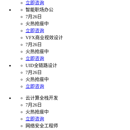
立即咨询
智能职场办公
7月26日
火热抢座中
立即咨询
VFX商业视效设计
7月26日
火热抢座中
立即咨询
UID全链路设计
7月26日
火热抢座中
立即咨询
云计算全栈开发
7月26日
火热抢座中
立即咨询
网络安全工程师