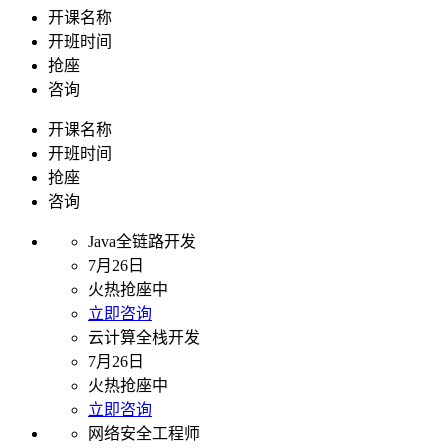
开课名称
开班时间
抢座
咨询
开课名称
开班时间
抢座
咨询
Java全链路开发
7月26日
火热抢座中
立即咨询
云计算全栈开发
7月26日
火热抢座中
立即咨询
网络安全工程师