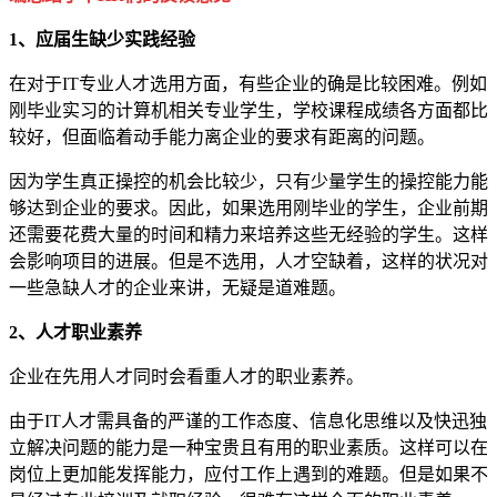
1、应届生缺少实践经验
在对于IT专业人才选用方面，有些企业的确是比较困难。例如
刚毕业实习的计算机相关专业学生，学校课程成绩各方面都比
较好，但面临着动手能力离企业的要求有距离的问题。
因为学生真正操控的机会比较少，只有少量学生的操控能力能
够达到企业的要求。因此，如果选用刚毕业的学生，企业前期
还需要花费大量的时间和精力来培养这些无经验的学生。这样
会影响项目的进展。但是不选用，人才空缺着，这样的状况对
一些急缺人才的企业来讲，无疑是道难题。
2、人才职业素养
企业在先用人才同时会看重人才的职业素养。
由于IT人才需具备的严谨的工作态度、信息化思维以及快迅独
立解决问题的能力是一种宝贵且有用的职业素质。这样可以在
岗位上更加能发挥能力，应付工作上遇到的难题。但是如果不