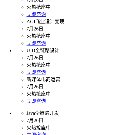
火热抢座中
立即咨询
AGI商业设计变现
7月26日
火热抢座中
立即咨询
UID全链路设计
7月26日
火热抢座中
立即咨询
新媒体电商运营
7月26日
火热抢座中
立即咨询
Java全链路开发
7月26日
火热抢座中
立即咨询