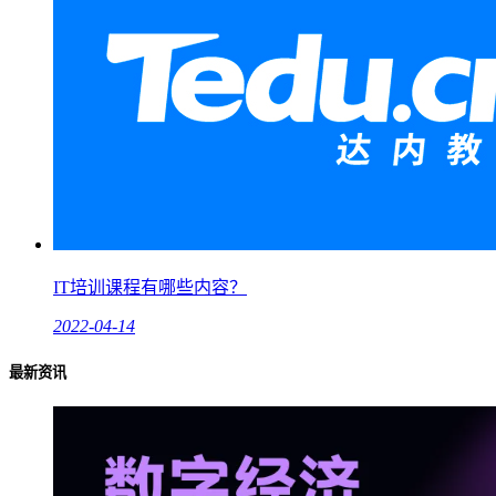
IT培训课程有哪些内容？
2022-04-14
最新资讯