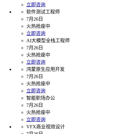
立即咨询
软件测试工程师
7月26日
火热抢座中
立即咨询
AI大模型全栈工程师
7月26日
火热抢座中
立即咨询
鸿蒙原生应用开发
7月26日
火热抢座中
立即咨询
智能职场办公
7月26日
火热抢座中
立即咨询
VFX商业视效设计
7月26日