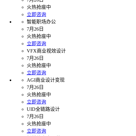
火热抢座中
立即咨询
智能职场办公
7月26日
火热抢座中
立即咨询
VFX商业视效设计
7月26日
火热抢座中
立即咨询
AGI商业设计变现
7月26日
火热抢座中
立即咨询
UID全链路设计
7月26日
火热抢座中
立即咨询