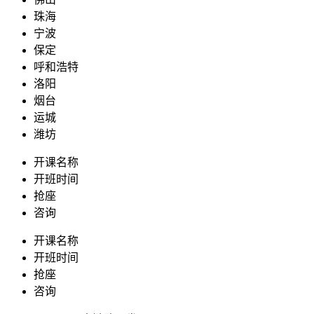
珠海
宁波
保定
呼和浩特
洛阳
烟台
运城
潍坊
开课名称
开班时间
抢座
咨询
开课名称
开班时间
抢座
咨询