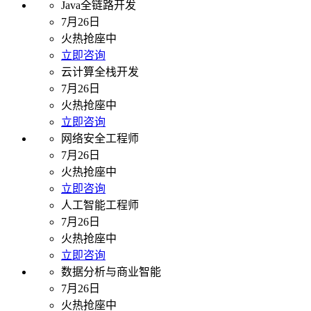
Java全链路开发
7月26日
火热抢座中
立即咨询
云计算全栈开发
7月26日
火热抢座中
立即咨询
网络安全工程师
7月26日
火热抢座中
立即咨询
人工智能工程师
7月26日
火热抢座中
立即咨询
数据分析与商业智能
7月26日
火热抢座中