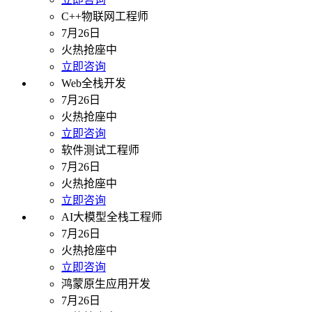
C++物联网工程师
7月26日
火热抢座中
立即咨询
Web全栈开发
7月26日
火热抢座中
立即咨询
软件测试工程师
7月26日
火热抢座中
立即咨询
AI大模型全栈工程师
7月26日
火热抢座中
立即咨询
鸿蒙原生应用开发
7月26日