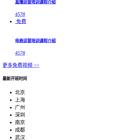
直播运营培训课程介绍
4578
免费
电商运营培训课程介绍
4578
更多免费视频 >>
最新开班时间
北京
上海
广州
深圳
南京
成都
武汉