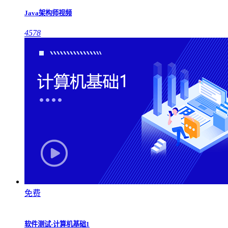
Java架构师视频
4578
免费
软件测试-计算机基础1