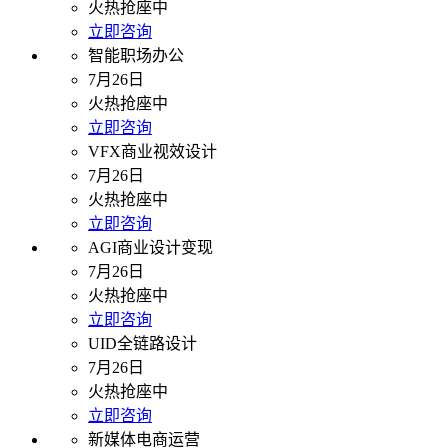
火热抢座中
立即咨询
智能职场办公
7月26日
火热抢座中
立即咨询
VFX商业视效设计
7月26日
火热抢座中
立即咨询
AGI商业设计变现
7月26日
火热抢座中
立即咨询
UID全链路设计
7月26日
火热抢座中
立即咨询
新媒体电商运营