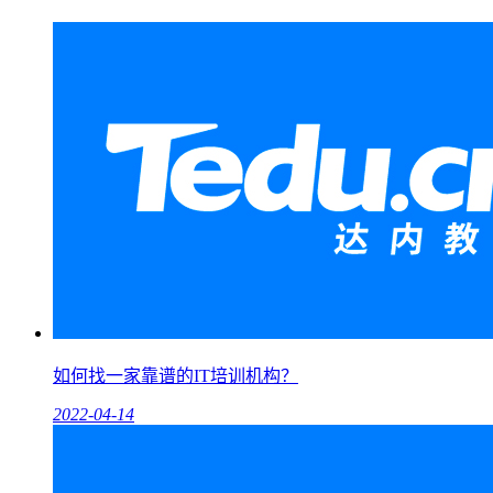
如何找一家靠谱的IT培训机构？
2022-04-14