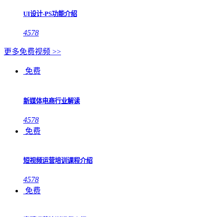
UI设计-PS功能介绍
4578
更多免费视频 >>
免费
新媒体电商行业解读
4578
免费
短视频运营培训课程介绍
4578
免费