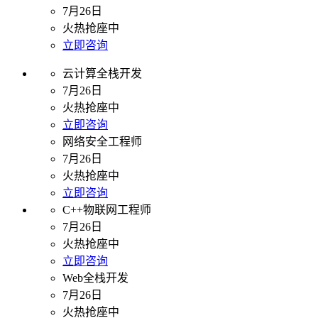
7月26日
火热抢座中
立即咨询
云计算全栈开发
7月26日
火热抢座中
立即咨询
网络安全工程师
7月26日
火热抢座中
立即咨询
C++物联网工程师
7月26日
火热抢座中
立即咨询
Web全栈开发
7月26日
火热抢座中