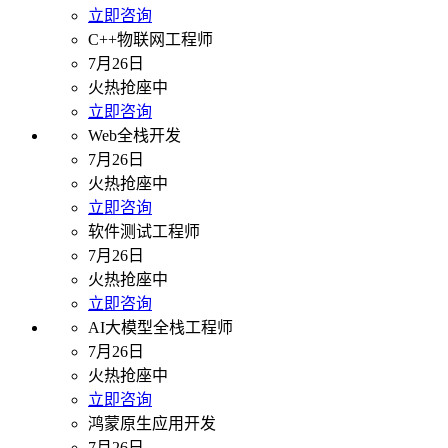
立即咨询
C++物联网工程师
7月26日
火热抢座中
立即咨询
Web全栈开发
7月26日
火热抢座中
立即咨询
软件测试工程师
7月26日
火热抢座中
立即咨询
AI大模型全栈工程师
7月26日
火热抢座中
立即咨询
鸿蒙原生应用开发
7月26日