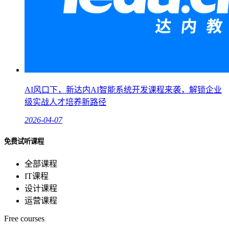
AI风口下，新达内AI智能系统开发课程来袭，解锁企业
级实战人才培养新路径
2026-04-07
免费试听课程
全部课程
IT课程
设计课程
运营课程
Free courses