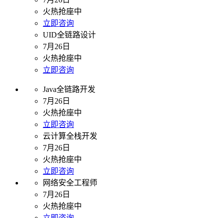
火热抢座中
立即咨询
UID全链路设计
7月26日
火热抢座中
立即咨询
Java全链路开发
7月26日
火热抢座中
立即咨询
云计算全栈开发
7月26日
火热抢座中
立即咨询
网络安全工程师
7月26日
火热抢座中
立即咨询