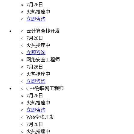
7月26日
火热抢座中
立即咨询
云计算全栈开发
7月26日
火热抢座中
立即咨询
网络安全工程师
7月26日
火热抢座中
立即咨询
C++物联网工程师
7月26日
火热抢座中
立即咨询
Web全栈开发
7月26日
火热抢座中