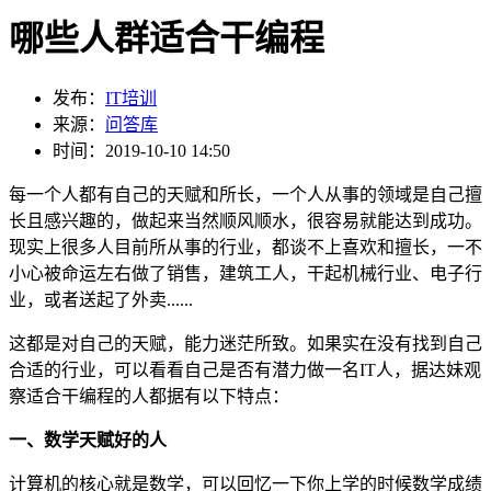
哪些人群适合干编程
发布：
IT培训
来源：
问答库
时间：2019-10-10 14:50
每一个人都有自己的天赋和所长，一个人从事的领域是自己擅
长且感兴趣的，做起来当然顺风顺水，很容易就能达到成功。
现实上很多人目前所从事的行业，都谈不上喜欢和擅长，一不
小心被命运左右做了销售，建筑工人，干起机械行业、电子行
业，或者送起了外卖......
这都是对自己的天赋，能力迷茫所致。如果实在没有找到自己
合适的行业，可以看看自己是否有潜力做一名IT人，据达妹观
察适合干编程的人都据有以下特点：
一、数学天赋好的人
计算机的核心就是数学，可以回忆一下你上学的时候数学成绩