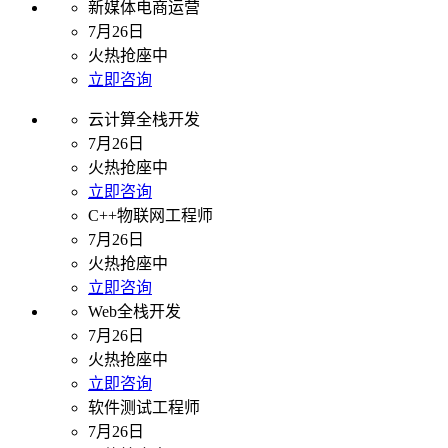
新媒体电商运营
7月26日
火热抢座中
立即咨询
云计算全栈开发
7月26日
火热抢座中
立即咨询
C++物联网工程师
7月26日
火热抢座中
立即咨询
Web全栈开发
7月26日
火热抢座中
立即咨询
软件测试工程师
7月26日