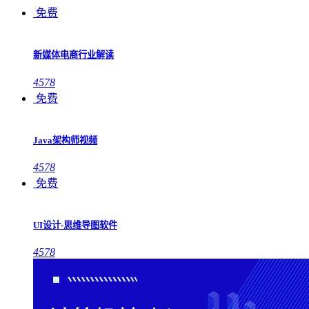
免费
新媒体电商行业解读
4578
免费
Java架构师视频
4578
免费
UI设计-思维导图软件
4578