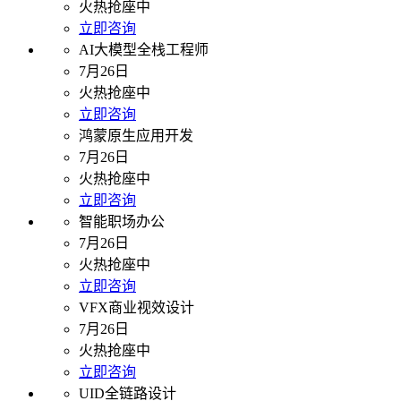
火热抢座中
立即咨询
AI大模型全栈工程师
7月26日
火热抢座中
立即咨询
鸿蒙原生应用开发
7月26日
火热抢座中
立即咨询
智能职场办公
7月26日
火热抢座中
立即咨询
VFX商业视效设计
7月26日
火热抢座中
立即咨询
UID全链路设计