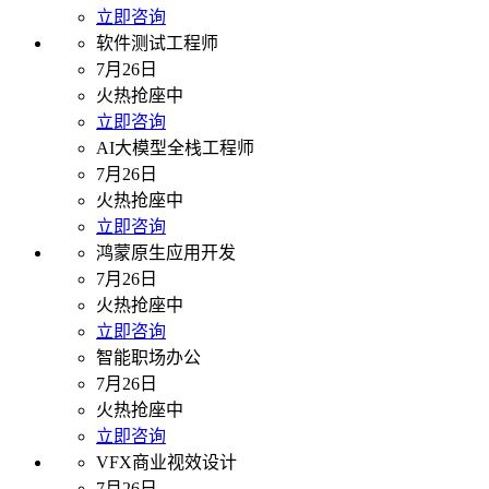
立即咨询
软件测试工程师
7月26日
火热抢座中
立即咨询
AI大模型全栈工程师
7月26日
火热抢座中
立即咨询
鸿蒙原生应用开发
7月26日
火热抢座中
立即咨询
智能职场办公
7月26日
火热抢座中
立即咨询
VFX商业视效设计
7月26日