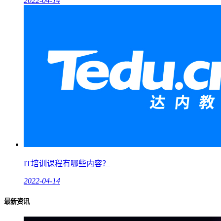
2022-04-14
IT培训课程有哪些内容？
2022-04-14
最新资讯