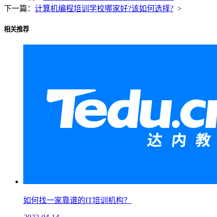
下一篇：
计算机编程培训学校哪家好?该如何选择?
>
相关推荐
如何找一家靠谱的IT培训机构？