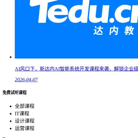
AI风口下，新达内AI智能系统开发课程来袭，解锁企业
2026-04-07
免费试听课程
全部课程
IT课程
设计课程
运营课程