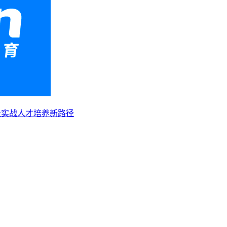
级实战人才培养新路径