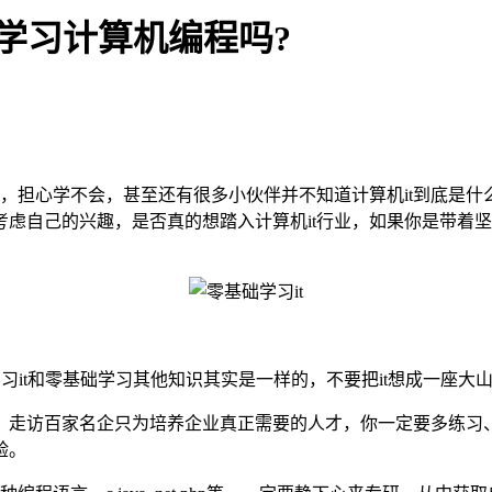
以学习计算机编程吗?
，担心学不会，甚至还有很多小伙伴并不知道计算机it到底是什
虑自己的兴趣，是否真的想踏入计算机it行业，如果你是带着坚
习it和零基础学习其他知识其实是一样的，不要把it想成一座大
，走访百家名企只为培养企业真正需要的人才，你一定要多练习
验。