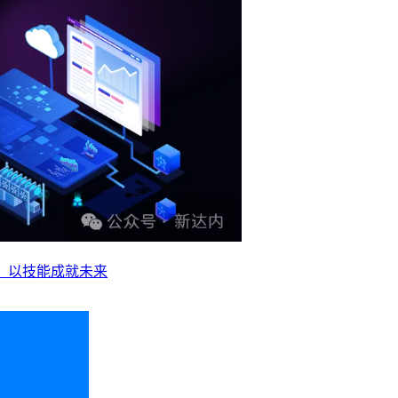
业，以技能成就未来