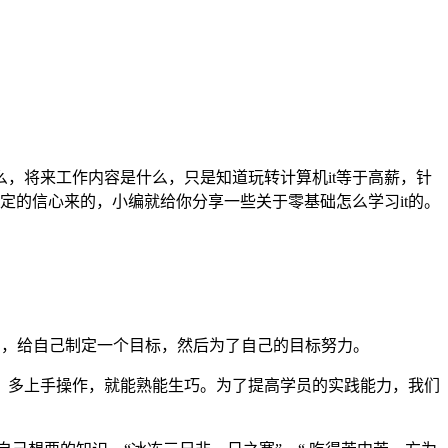
么，将来工作内容是什么，只是知道玩转计算机it等于高薪，针
定的信心来的，小编就给你分享一些关于零基础怎么学习it的。
山，给自己制定一个目标，然后为了自己的目标努力。
、多上手操作，就能熟能生巧。为了提高学员的实践能力，我们