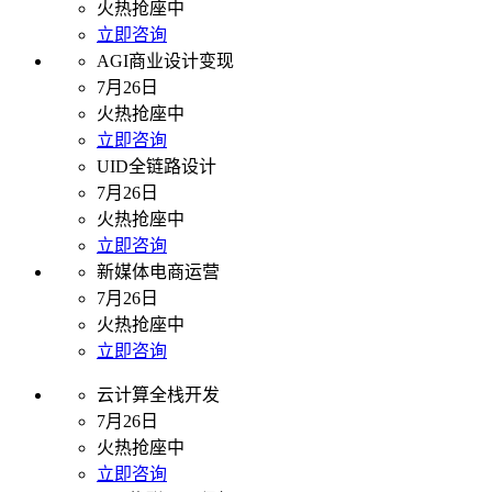
火热抢座中
立即咨询
AGI商业设计变现
7月26日
火热抢座中
立即咨询
UID全链路设计
7月26日
火热抢座中
立即咨询
新媒体电商运营
7月26日
火热抢座中
立即咨询
云计算全栈开发
7月26日
火热抢座中
立即咨询