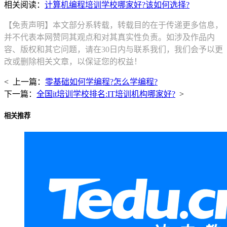
相关阅读：
计算机编程培训学校哪家好?该如何选择?
【免责声明】本文部分系转载，转载目的在于传递更多信息，
并不代表本网赞同其观点和对其真实性负责。如涉及作品内
容、版权和其它问题，请在30日内与联系我们，我们会予以更
改或删除相关文章，以保证您的权益！
< 上一篇：
零基础如何学编程?怎么学编程?
下一篇：
全国it培训学校排名:IT培训机构哪家好?
>
相关推荐