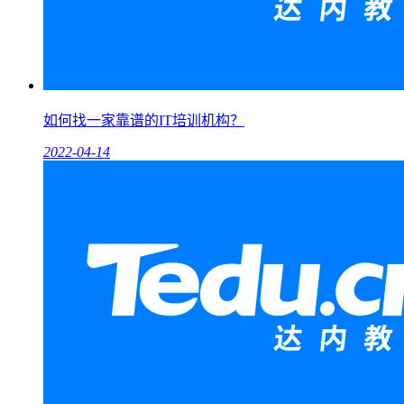
如何找一家靠谱的IT培训机构？
2022-04-14