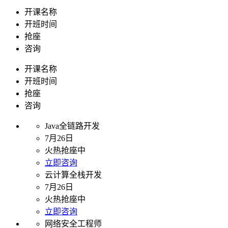
开课名称
开班时间
抢座
咨询
开课名称
开班时间
抢座
咨询
Java全链路开发
7月26日
火热抢座中
立即咨询
云计算全栈开发
7月26日
火热抢座中
立即咨询
网络安全工程师