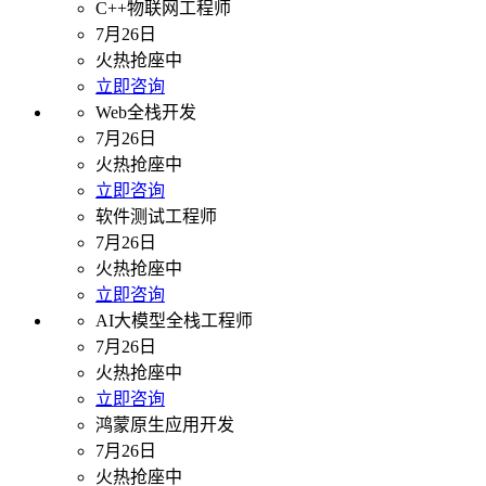
C++物联网工程师
7月26日
火热抢座中
立即咨询
Web全栈开发
7月26日
火热抢座中
立即咨询
软件测试工程师
7月26日
火热抢座中
立即咨询
AI大模型全栈工程师
7月26日
火热抢座中
立即咨询
鸿蒙原生应用开发
7月26日
火热抢座中