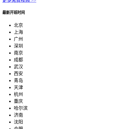
更多免费视频 >>
最新开班时间
北京
上海
广州
深圳
南京
成都
武汉
西安
青岛
天津
杭州
重庆
哈尔滨
济南
沈阳
合肥