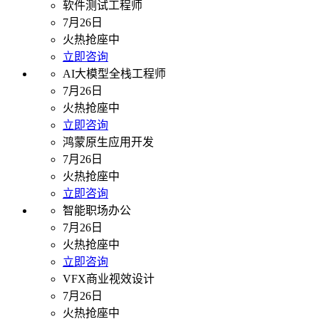
软件测试工程师
7月26日
火热抢座中
立即咨询
AI大模型全栈工程师
7月26日
火热抢座中
立即咨询
鸿蒙原生应用开发
7月26日
火热抢座中
立即咨询
智能职场办公
7月26日
火热抢座中
立即咨询
VFX商业视效设计
7月26日
火热抢座中