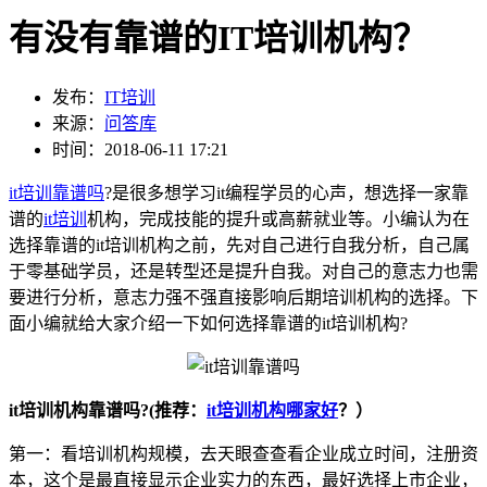
有没有靠谱的IT培训机构？
发布：
IT培训
来源：
问答库
时间：2018-06-11 17:21
it培训靠谱吗
?是很多想学习it编程学员的心声，想选择一家靠
谱的
it培训
机构，完成技能的提升或高薪就业等。小编认为在
选择靠谱的it培训机构之前，先对自己进行自我分析，自己属
于零基础学员，还是转型还是提升自我。对自己的意志力也需
要进行分析，意志力强不强直接影响后期培训机构的选择。下
面小编就给大家介绍一下如何选择靠谱的it培训机构?
it培训机构靠谱吗?(推荐：
it培训机构哪家好
？）
第一：看培训机构规模，去天眼查查看企业成立时间，注册资
本，这个是最直接显示企业实力的东西，最好选择上市企业，