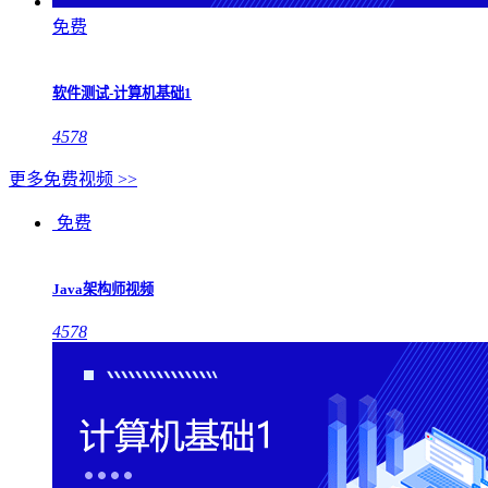
免费
软件测试-计算机基础1
4578
更多免费视频 >>
免费
Java架构师视频
4578