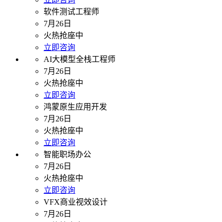
软件测试工程师
7月26日
火热抢座中
立即咨询
AI大模型全栈工程师
7月26日
火热抢座中
立即咨询
鸿蒙原生应用开发
7月26日
火热抢座中
立即咨询
智能职场办公
7月26日
火热抢座中
立即咨询
VFX商业视效设计
7月26日