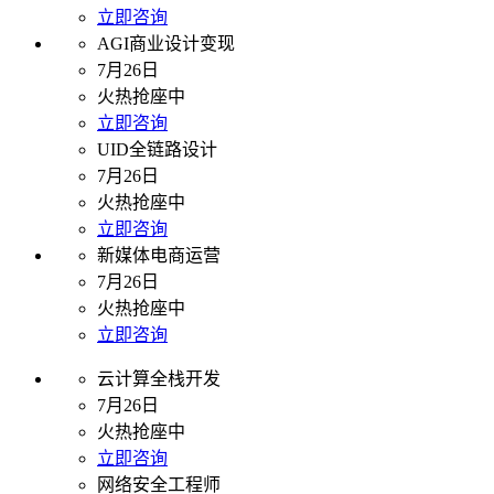
立即咨询
AGI商业设计变现
7月26日
火热抢座中
立即咨询
UID全链路设计
7月26日
火热抢座中
立即咨询
新媒体电商运营
7月26日
火热抢座中
立即咨询
云计算全栈开发
7月26日
火热抢座中
立即咨询
网络安全工程师