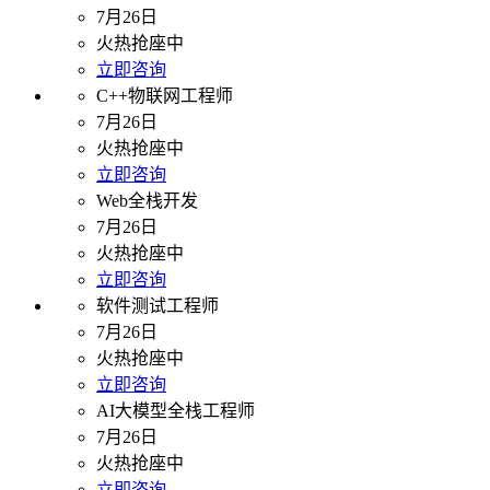
7月26日
火热抢座中
立即咨询
C++物联网工程师
7月26日
火热抢座中
立即咨询
Web全栈开发
7月26日
火热抢座中
立即咨询
软件测试工程师
7月26日
火热抢座中
立即咨询
AI大模型全栈工程师
7月26日
火热抢座中
立即咨询