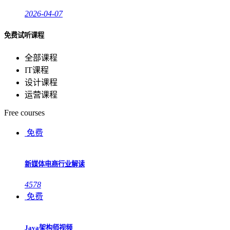
2026-04-07
免费试听课程
全部课程
IT课程
设计课程
运营课程
Free courses
免费
新媒体电商行业解读
4578
免费
Java架构师视频