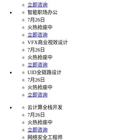
立即咨询
智能职场办公
7月26日
火热抢座中
立即咨询
VFX商业视效设计
7月26日
火热抢座中
立即咨询
UID全链路设计
7月26日
火热抢座中
立即咨询
云计算全栈开发
7月26日
火热抢座中
立即咨询
网络安全工程师