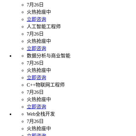
7月26日
火热抢座中
立即咨询
人工智能工程师
7月26日
火热抢座中
立即咨询
数据分析与商业智能
7月26日
火热抢座中
立即咨询
C++物联网工程师
7月26日
火热抢座中
立即咨询
Web全栈开发
7月26日
火热抢座中
立即咨询