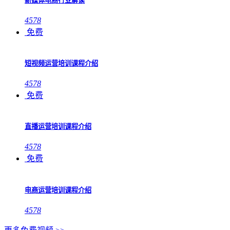
新媒体电商行业解读
4578
免费
短视频运营培训课程介绍
4578
免费
直播运营培训课程介绍
4578
免费
电商运营培训课程介绍
4578