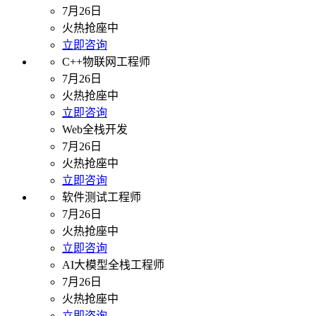
7月26日
火热抢座中
立即咨询
C++物联网工程师
7月26日
火热抢座中
立即咨询
Web全栈开发
7月26日
火热抢座中
立即咨询
软件测试工程师
7月26日
火热抢座中
立即咨询
AI大模型全栈工程师
7月26日
火热抢座中
立即咨询