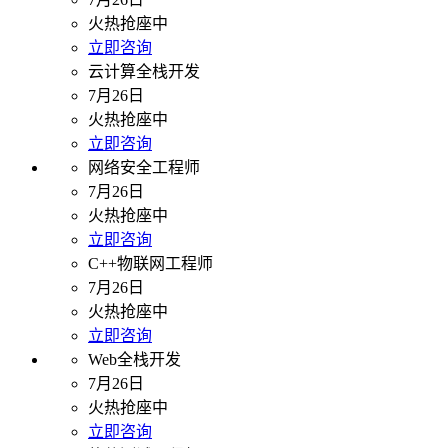
火热抢座中
立即咨询
云计算全栈开发
7月26日
火热抢座中
立即咨询
网络安全工程师
7月26日
火热抢座中
立即咨询
C++物联网工程师
7月26日
火热抢座中
立即咨询
Web全栈开发
7月26日
火热抢座中
立即咨询