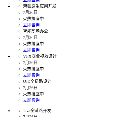
鸿蒙原生应用开发
7月26日
火热抢座中
立即咨询
智能职场办公
7月26日
火热抢座中
立即咨询
VFX商业视效设计
7月26日
火热抢座中
立即咨询
UID全链路设计
7月26日
火热抢座中
立即咨询
Java全链路开发
7月26日