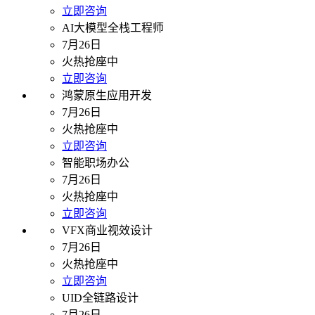
立即咨询
AI大模型全栈工程师
7月26日
火热抢座中
立即咨询
鸿蒙原生应用开发
7月26日
火热抢座中
立即咨询
智能职场办公
7月26日
火热抢座中
立即咨询
VFX商业视效设计
7月26日
火热抢座中
立即咨询
UID全链路设计
7月26日