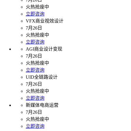
火热抢座中
立即咨询
VFX商业视效设计
7月26日
火热抢座中
立即咨询
AGI商业设计变现
7月26日
火热抢座中
立即咨询
UID全链路设计
7月26日
火热抢座中
立即咨询
新媒体电商运营
7月26日
火热抢座中
立即咨询