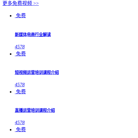
更多免费视频 >>
免费
新媒体电商行业解读
4578
免费
短视频运营培训课程介绍
4578
免费
直播运营培训课程介绍
4578
免费