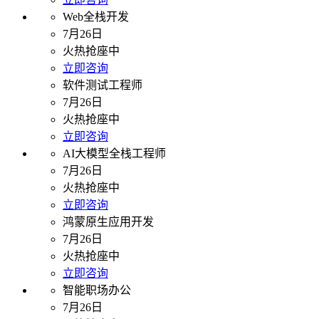
Web全栈开发
7月26日
火热抢座中
立即咨询
软件测试工程师
7月26日
火热抢座中
立即咨询
AI大模型全栈工程师
7月26日
火热抢座中
立即咨询
鸿蒙原生应用开发
7月26日
火热抢座中
立即咨询
智能职场办公
7月26日