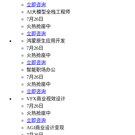
立即咨询
AI大模型全栈工程师
7月26日
火热抢座中
立即咨询
鸿蒙原生应用开发
7月26日
火热抢座中
立即咨询
智能职场办公
7月26日
火热抢座中
立即咨询
VFX商业视效设计
7月26日
火热抢座中
立即咨询
AGI商业设计变现
7月26日