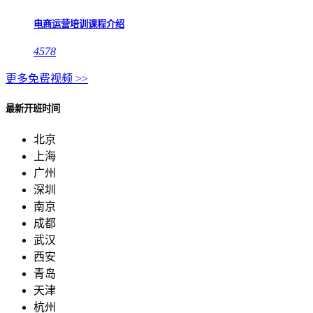
电商运营培训课程介绍
4578
更多免费视频 >>
最新开班时间
北京
上海
广州
深圳
南京
成都
武汉
西安
青岛
天津
杭州