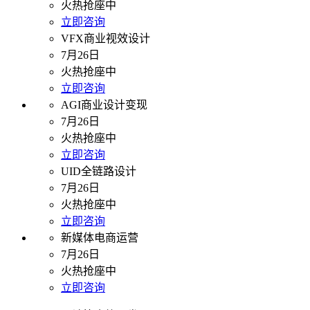
火热抢座中
立即咨询
VFX商业视效设计
7月26日
火热抢座中
立即咨询
AGI商业设计变现
7月26日
火热抢座中
立即咨询
UID全链路设计
7月26日
火热抢座中
立即咨询
新媒体电商运营
7月26日
火热抢座中
立即咨询