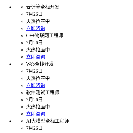
云计算全栈开发
7月26日
火热抢座中
立即咨询
C++物联网工程师
7月26日
火热抢座中
立即咨询
Web全栈开发
7月26日
火热抢座中
立即咨询
软件测试工程师
7月26日
火热抢座中
立即咨询
AI大模型全栈工程师
7月26日