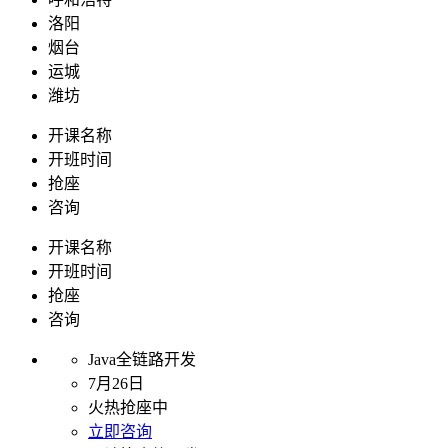
洛阳
烟台
运城
潍坊
开课名称
开班时间
抢座
咨询
开课名称
开班时间
抢座
咨询
Java全链路开发
7月26日
火热抢座中
立即咨询