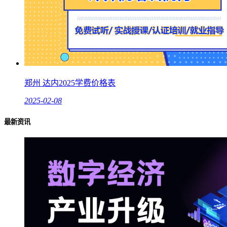
郑州 达内2025学费价格表
2025-02-08
最新资讯