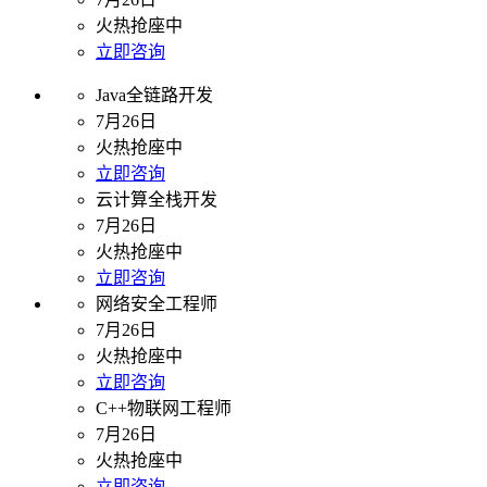
火热抢座中
立即咨询
Java全链路开发
7月26日
火热抢座中
立即咨询
云计算全栈开发
7月26日
火热抢座中
立即咨询
网络安全工程师
7月26日
火热抢座中
立即咨询
C++物联网工程师
7月26日
火热抢座中
立即咨询