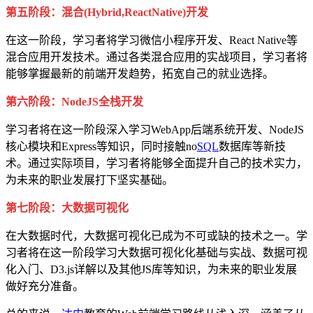
第五阶段：混合(Hybrid,ReactNative)开发
在这一阶段，学习者将学习微信小程序开发、React Native等
混合应用开发技术。通过各类混合应用的实战项目，学习者将
能够掌握最新的前端开发趋势，拓宽自己的就业选择。
第六阶段：NodeJS全栈开发
学习者将在这一阶段深入学习WebApp后端系统开发、NodeJS
核心模块和Express等知识，同时接触no
SQL
数据库等新技
术。通过实际项目，学习者将能够全面提升自己的技术实力，
为未来的职业发展打下坚实基础。
第七阶段：大数据可视化
在大数据时代，大数据可视化已成为不可或缺的技术之一。学
习者将在这一阶段学习大数据可视化化基础与实战、数据可视
化入门、D3.js详解以及其他JS库等知识，为未来的职业发展
做好充分准备。