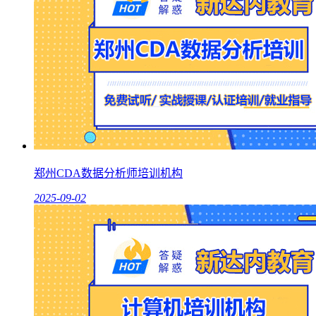
郑州CDA数据分析师培训机构
2025-09-02