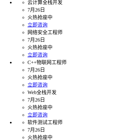
云计算全栈开发
7月26日
火热抢座中
立即咨询
网络安全工程师
7月26日
火热抢座中
立即咨询
C++物联网工程师
7月26日
火热抢座中
立即咨询
Web全栈开发
7月26日
火热抢座中
立即咨询
软件测试工程师
7月26日
火热抢座中