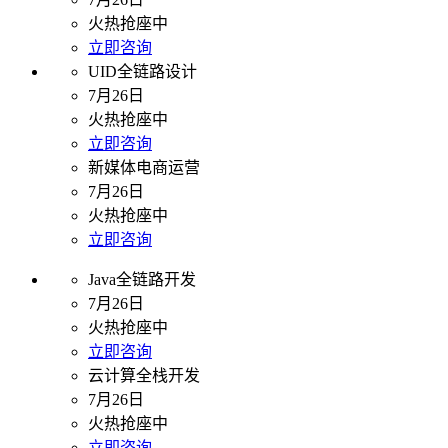
火热抢座中
立即咨询
UID全链路设计
7月26日
火热抢座中
立即咨询
新媒体电商运营
7月26日
火热抢座中
立即咨询
Java全链路开发
7月26日
火热抢座中
立即咨询
云计算全栈开发
7月26日
火热抢座中
立即咨询