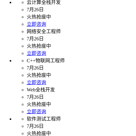
云计算全栈开发
7月26日
火热抢座中
立即咨询
网络安全工程师
7月26日
火热抢座中
立即咨询
C++物联网工程师
7月26日
火热抢座中
立即咨询
Web全栈开发
7月26日
火热抢座中
立即咨询
软件测试工程师
7月26日
火热抢座中