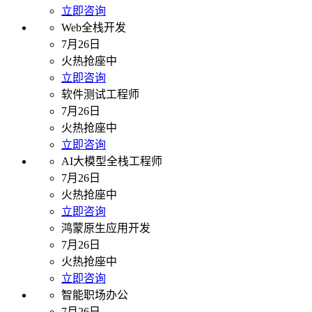
立即咨询
Web全栈开发
7月26日
火热抢座中
立即咨询
软件测试工程师
7月26日
火热抢座中
立即咨询
AI大模型全栈工程师
7月26日
火热抢座中
立即咨询
鸿蒙原生应用开发
7月26日
火热抢座中
立即咨询
智能职场办公
7月26日