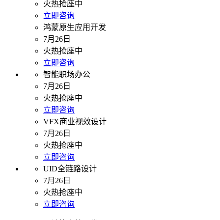
火热抢座中
立即咨询
鸿蒙原生应用开发
7月26日
火热抢座中
立即咨询
智能职场办公
7月26日
火热抢座中
立即咨询
VFX商业视效设计
7月26日
火热抢座中
立即咨询
UID全链路设计
7月26日
火热抢座中
立即咨询