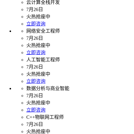
云计算全栈开发
7月26日
火热抢座中
立即咨询
网络安全工程师
7月26日
火热抢座中
立即咨询
人工智能工程师
7月26日
火热抢座中
立即咨询
数据分析与商业智能
7月26日
火热抢座中
立即咨询
C++物联网工程师
7月26日
火热抢座中