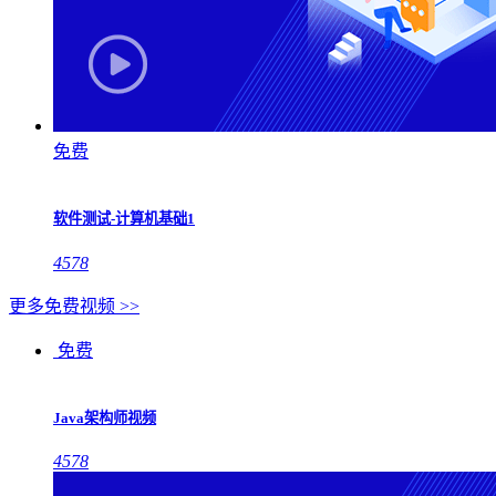
免费
软件测试-计算机基础1
4578
更多免费视频 >>
免费
Java架构师视频
4578