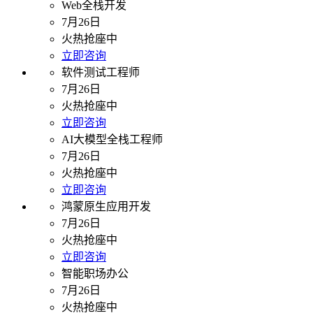
Web全栈开发
7月26日
火热抢座中
立即咨询
软件测试工程师
7月26日
火热抢座中
立即咨询
AI大模型全栈工程师
7月26日
火热抢座中
立即咨询
鸿蒙原生应用开发
7月26日
火热抢座中
立即咨询
智能职场办公
7月26日
火热抢座中