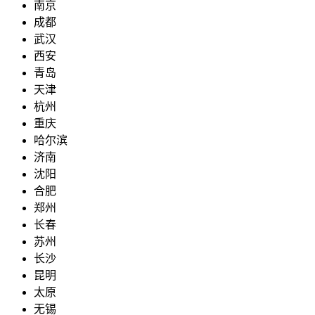
南京
成都
武汉
西安
青岛
天津
杭州
重庆
哈尔滨
济南
沈阳
合肥
郑州
长春
苏州
长沙
昆明
太原
无锡