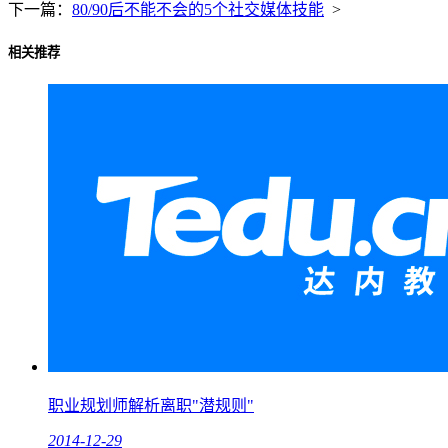
下一篇：
80/90后不能不会的5个社交媒体技能
>
相关推荐
职业规划师解析离职"潜规则"
2014-12-29