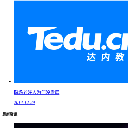
职场老好人为何没发展
2014-12-29
最新资讯