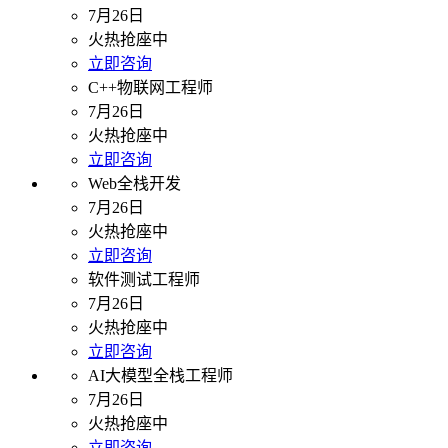
7月26日
火热抢座中
立即咨询
C++物联网工程师
7月26日
火热抢座中
立即咨询
Web全栈开发
7月26日
火热抢座中
立即咨询
软件测试工程师
7月26日
火热抢座中
立即咨询
AI大模型全栈工程师
7月26日
火热抢座中
立即咨询