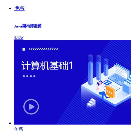
免费
Java架构师视频
4578
免费