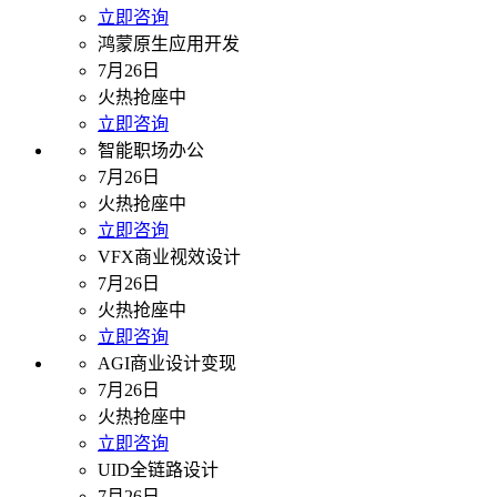
立即咨询
鸿蒙原生应用开发
7月26日
火热抢座中
立即咨询
智能职场办公
7月26日
火热抢座中
立即咨询
VFX商业视效设计
7月26日
火热抢座中
立即咨询
AGI商业设计变现
7月26日
火热抢座中
立即咨询
UID全链路设计
7月26日