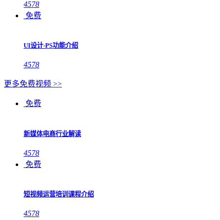
4578
免费
UI设计-PS功能介绍
4578
更多免费视频 >>
免费
新媒体电商行业解读
4578
免费
短视频运营培训课程介绍
4578