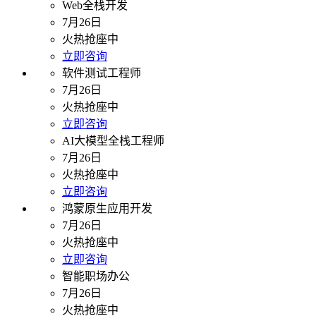
Web全栈开发
7月26日
火热抢座中
立即咨询
软件测试工程师
7月26日
火热抢座中
立即咨询
AI大模型全栈工程师
7月26日
火热抢座中
立即咨询
鸿蒙原生应用开发
7月26日
火热抢座中
立即咨询
智能职场办公
7月26日
火热抢座中