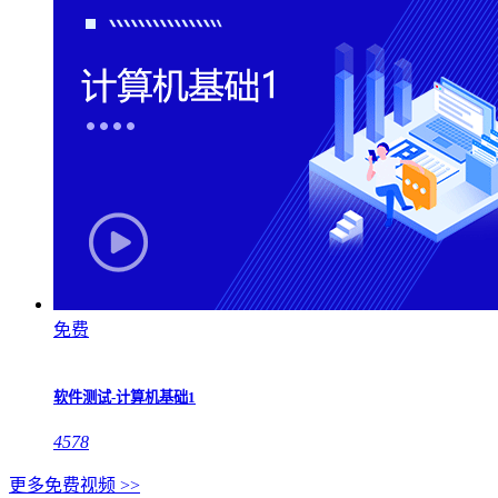
免费
软件测试-计算机基础1
4578
更多免费视频 >>