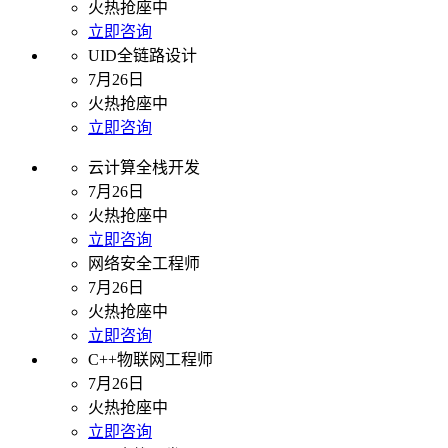
火热抢座中
立即咨询
UID全链路设计
7月26日
火热抢座中
立即咨询
云计算全栈开发
7月26日
火热抢座中
立即咨询
网络安全工程师
7月26日
火热抢座中
立即咨询
C++物联网工程师
7月26日
火热抢座中
立即咨询