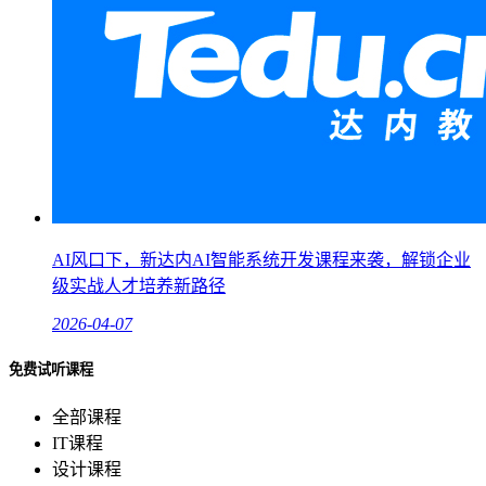
AI风口下，新达内AI智能系统开发课程来袭，解锁企业
级实战人才培养新路径
2026-04-07
免费试听课程
全部课程
IT课程
设计课程