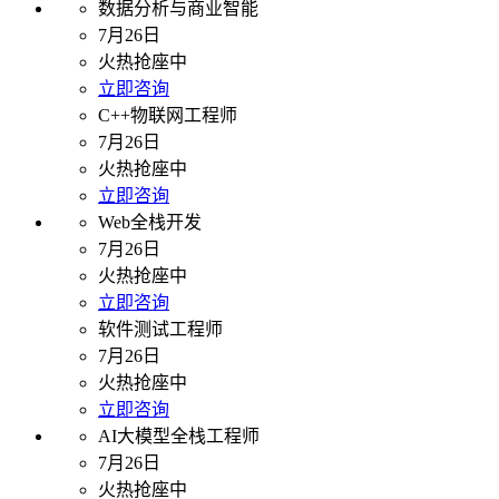
数据分析与商业智能
7月26日
火热抢座中
立即咨询
C++物联网工程师
7月26日
火热抢座中
立即咨询
Web全栈开发
7月26日
火热抢座中
立即咨询
软件测试工程师
7月26日
火热抢座中
立即咨询
AI大模型全栈工程师
7月26日
火热抢座中