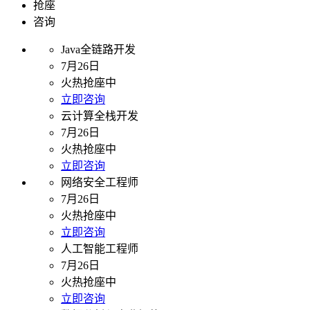
抢座
咨询
Java全链路开发
7月26日
火热抢座中
立即咨询
云计算全栈开发
7月26日
火热抢座中
立即咨询
网络安全工程师
7月26日
火热抢座中
立即咨询
人工智能工程师
7月26日
火热抢座中
立即咨询