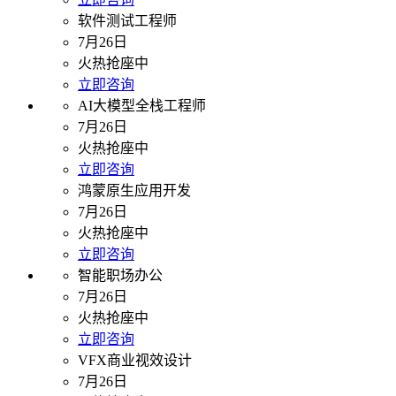
软件测试工程师
7月26日
火热抢座中
立即咨询
AI大模型全栈工程师
7月26日
火热抢座中
立即咨询
鸿蒙原生应用开发
7月26日
火热抢座中
立即咨询
智能职场办公
7月26日
火热抢座中
立即咨询
VFX商业视效设计
7月26日