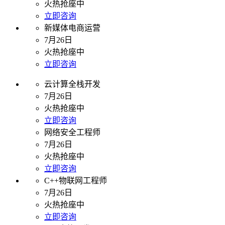
火热抢座中
立即咨询
新媒体电商运营
7月26日
火热抢座中
立即咨询
云计算全栈开发
7月26日
火热抢座中
立即咨询
网络安全工程师
7月26日
火热抢座中
立即咨询
C++物联网工程师
7月26日
火热抢座中
立即咨询