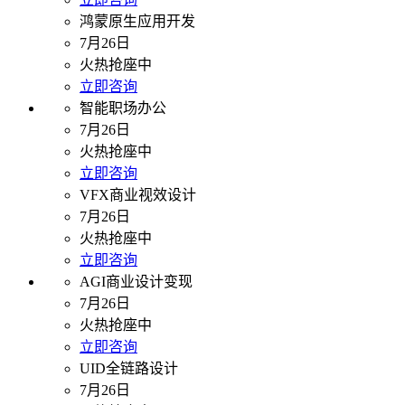
鸿蒙原生应用开发
7月26日
火热抢座中
立即咨询
智能职场办公
7月26日
火热抢座中
立即咨询
VFX商业视效设计
7月26日
火热抢座中
立即咨询
AGI商业设计变现
7月26日
火热抢座中
立即咨询
UID全链路设计
7月26日