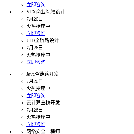
立即咨询
VFX商业视效设计
7月26日
火热抢座中
立即咨询
UID全链路设计
7月26日
火热抢座中
立即咨询
Java全链路开发
7月26日
火热抢座中
立即咨询
云计算全栈开发
7月26日
火热抢座中
立即咨询
网络安全工程师