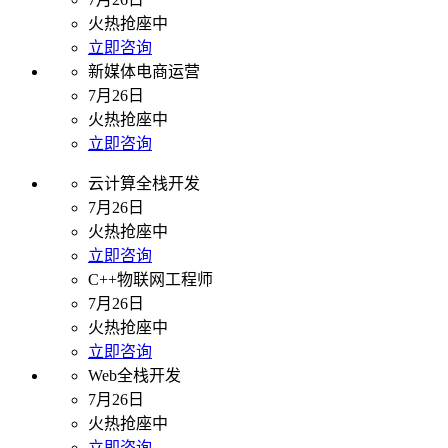
火热抢座中
立即咨询
新媒体电商运营
7月26日
火热抢座中
立即咨询
云计算全栈开发
7月26日
火热抢座中
立即咨询
C++物联网工程师
7月26日
火热抢座中
立即咨询
Web全栈开发
7月26日
火热抢座中
立即咨询