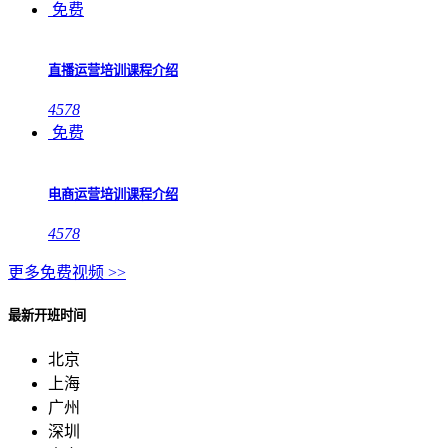
免费
直播运营培训课程介绍
4578
免费
电商运营培训课程介绍
4578
更多免费视频 >>
最新开班时间
北京
上海
广州
深圳